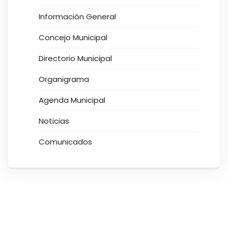
Información General
Concejo Municipal
Directorio Municipal
Organigrama
Agenda Municipal
Noticias
Comunicados