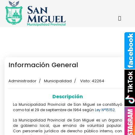
Información General
Administrador
Municipalidad
Visto: 42264
Descripción
La Municipalidad Provincial de San Miguel se constituyó
como tal el 29 de septiembre de 1964 según
Ley N°15152
.
La Municipalidad Provincial de San Miguel es un órgano
de gobierno local, que emana de voluntad popular.
Con personería jurídica de derecho público interno, con