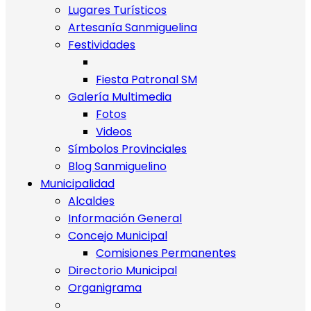
Lugares Turísticos
Artesanía Sanmiguelina
Festividades
Fiesta Patronal SM
Galería Multimedia
Fotos
Videos
Símbolos Provinciales
Blog Sanmiguelino
Municipalidad
Alcaldes
Información General
Concejo Municipal
Comisiones Permanentes
Directorio Municipal
Organigrama