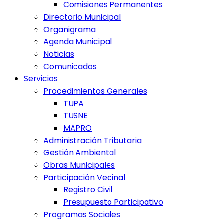
Comisiones Permanentes
Directorio Municipal
Organigrama
Agenda Municipal
Noticias
Comunicados
Servicios
Procedimientos Generales
TUPA
TUSNE
MAPRO
Administración Tributaria
Gestión Ambiental
Obras Municipales
Participación Vecinal
Registro Civil
Presupuesto Participativo
Programas Sociales