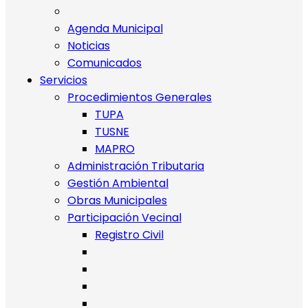
Agenda Municipal
Noticias
Comunicados
Servicios
Procedimientos Generales
TUPA
TUSNE
MAPRO
Administración Tributaria
Gestión Ambiental
Obras Municipales
Participación Vecinal
Registro Civil