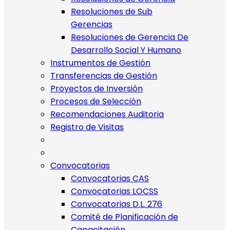
Resoluciones de Sub
Gerencias
Resoluciones de Gerencia De
Desarrollo Social Y Humano
Instrumentos de Gestión
Transferencias de Gestión
Proyectos de Inversión
Procesos de Selección
Recomendaciones Auditoria
Registro de Visitas
Convocatorias
Convocatorias CAS
Convocatorias LOCSS
Convocatorias D.L. 276
Comité de Planificación de
Capacitación