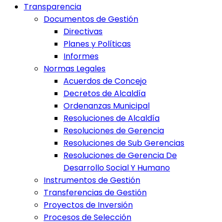
Transparencia
Documentos de Gestión
Directivas
Planes y Políticas
Informes
Normas Legales
Acuerdos de Concejo
Decretos de Alcaldía
Ordenanzas Municipal
Resoluciones de Alcaldía
Resoluciones de Gerencia
Resoluciones de Sub Gerencias
Resoluciones de Gerencia De
Desarrollo Social Y Humano
Instrumentos de Gestión
Transferencias de Gestión
Proyectos de Inversión
Procesos de Selección