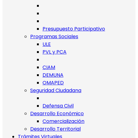
Presupuesto Participativo
Programas Sociales
ULE
PVL y PCA
CIAM
DEMUNA
OMAPED
Seguridad Ciudadana
Defensa Civil
Desarrollo Económico
Comercialización
Desarrollo Territorial
Trámites Virtuales