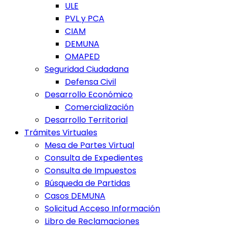
ULE
PVL y PCA
CIAM
DEMUNA
OMAPED
Seguridad Ciudadana
Defensa Civil
Desarrollo Económico
Comercialización
Desarrollo Territorial
Trámites Virtuales
Mesa de Partes Virtual
Consulta de Expedientes
Consulta de Impuestos
Búsqueda de Partidas
Casos DEMUNA
Solicitud Acceso Información
Libro de Reclamaciones