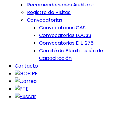
Recomendaciones Auditoria
Registro de Visitas
Convocatorias
Convocatorias CAS
Convocatorias LOCSS
Convocatorias D.L. 276
Comité de Planificación de
Capacitación
Contacto