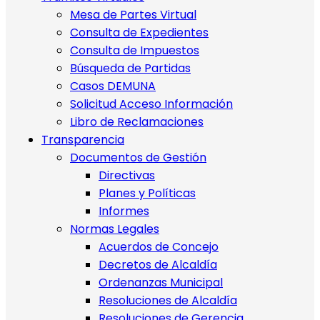
Mesa de Partes Virtual
Consulta de Expedientes
Consulta de Impuestos
Búsqueda de Partidas
Casos DEMUNA
Solicitud Acceso Información
Libro de Reclamaciones
Transparencia
Documentos de Gestión
Directivas
Planes y Políticas
Informes
Normas Legales
Acuerdos de Concejo
Decretos de Alcaldía
Ordenanzas Municipal
Resoluciones de Alcaldía
Resoluciones de Gerencia