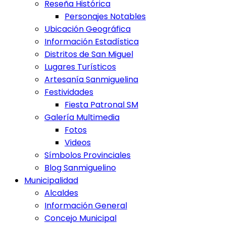
Reseña Histórica
Personajes Notables
Ubicación Geográfica
Información Estadística
Distritos de San Miguel
Lugares Turísticos
Artesanía Sanmiguelina
Festividades
Fiesta Patronal SM
Galería Multimedia
Fotos
Videos
Símbolos Provinciales
Blog Sanmiguelino
Municipalidad
Alcaldes
Información General
Concejo Municipal