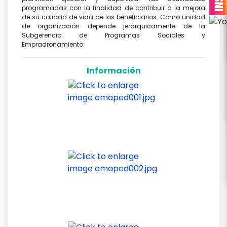
programadas con la finalidad de contribuir a la mejora
de su calidad de vida de los beneficiarios. Como unidad
de organización depende jerárquicamente de la
Subgerencia de Programas Sociales y
Empradronamiento.
Información