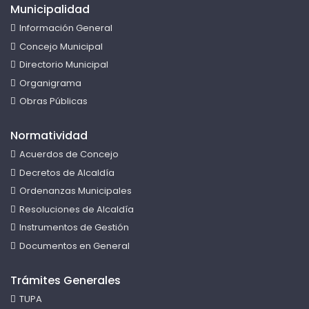
Municipalidad
Información General
Concejo Municipal
Directorio Municipal
Organigrama
Obras Públicas
Normatividad
Acuerdos de Concejo
Decretos de Alcaldía
Ordenanzas Municipales
Resoluciones de Alcaldía
Instrumentos de Gestión
Documentos en General
Trámites Generales
TUPA