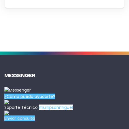
.
MESSENGER
¿Como puedo ayudarte?
Soporte Técnico
munipsanmiguel
Enviar consulta