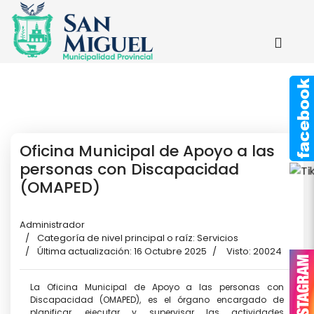
Oficina Municipal de Apoyo a las
personas con Discapacidad
(OMAPED)
Administrador
Categoría de nivel principal o raíz:
Servicios
Última actualización: 16 Octubre 2025
Visto: 20024
La Oficina Municipal de Apoyo a las personas con
Discapacidad (OMAPED), es el órgano encargado de
planificar, ejecutar y supervisar las actividades