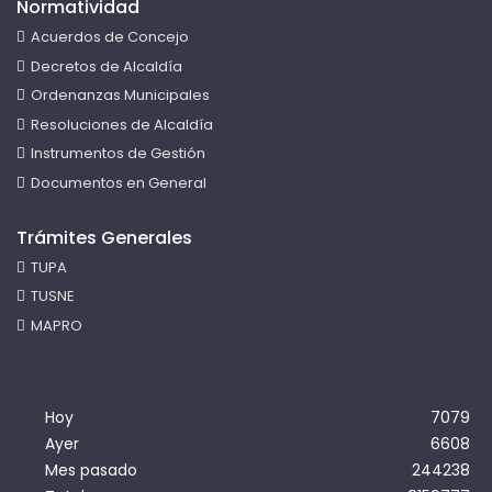
Normatividad
Acuerdos de Concejo
Decretos de Alcaldía
Ordenanzas Municipales
Resoluciones de Alcaldía
Instrumentos de Gestión
Documentos en General
Trámites Generales
TUPA
TUSNE
MAPRO
Hoy
7079
Ayer
6608
Mes pasado
244238