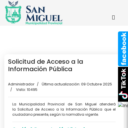
Solicitud de Acceso a la
Información Pública
Administrador
Última actualización: 09 Octubre 2025
Visto: 10495
La Municipalidad Provincial de San Miguel atenderá
la Solicitud de Acceso a la Información Pública que el
ciudadano presente, según lo normativa vigente.