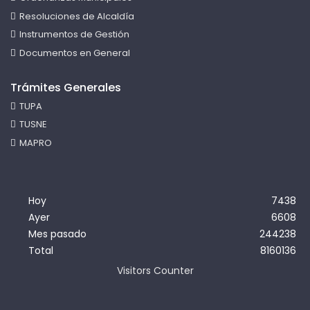
Resoluciones de Alcaldía
Instrumentos de Gestión
Documentos en General
Trámites Generales
TUPA
TUSNE
MAPRO
Hoy
7438
Ayer
6608
Mes pasado
244238
Total
8160136
Visitors Counter