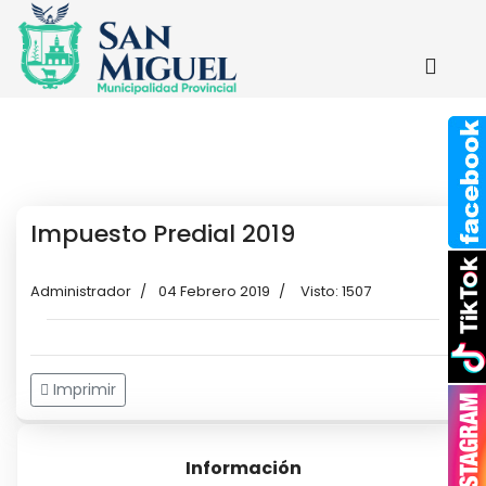
Impuesto Predial 2019
Administrador
04 Febrero 2019
Visto: 1507
Imprimir
Información