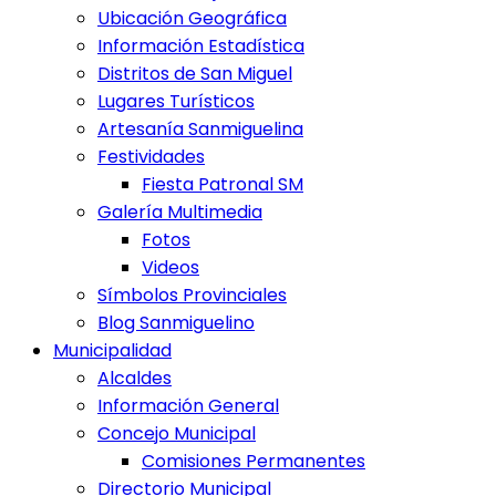
Ubicación Geográfica
Información Estadística
Distritos de San Miguel
Lugares Turísticos
Artesanía Sanmiguelina
Festividades
Fiesta Patronal SM
Galería Multimedia
Fotos
Videos
Símbolos Provinciales
Blog Sanmiguelino
Municipalidad
Alcaldes
Información General
Concejo Municipal
Comisiones Permanentes
Directorio Municipal