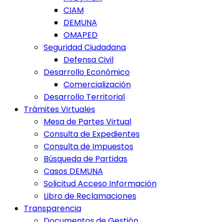
CIAM
DEMUNA
OMAPED
Seguridad Ciudadana
Defensa Civil
Desarrollo Económico
Comercialización
Desarrollo Territorial
Trámites Virtuales
Mesa de Partes Virtual
Consulta de Expedientes
Consulta de Impuestos
Búsqueda de Partidas
Casos DEMUNA
Solicitud Acceso Información
Libro de Reclamaciones
Transparencia
Documentos de Gestión