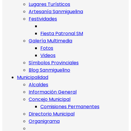
Lugares Turísticos
Artesanía Sanmiguelina
Festividades
Fiesta Patronal SM
Galería Multimedia
Fotos
Videos
Símbolos Provinciales
Blog Sanmiguelino
Municipalidad
Alcaldes
Información General
Concejo Municipal
Comisiones Permanentes
Directorio Municipal
Organigrama