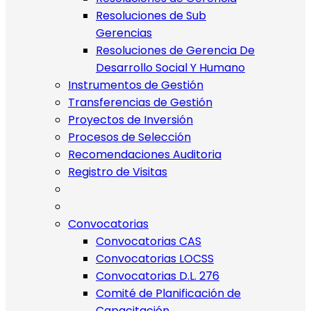
Resoluciones de Sub
Gerencias
Resoluciones de Gerencia De
Desarrollo Social Y Humano
Instrumentos de Gestión
Transferencias de Gestión
Proyectos de Inversión
Procesos de Selección
Recomendaciones Auditoria
Registro de Visitas
Convocatorias
Convocatorias CAS
Convocatorias LOCSS
Convocatorias D.L. 276
Comité de Planificación de
Capacitación