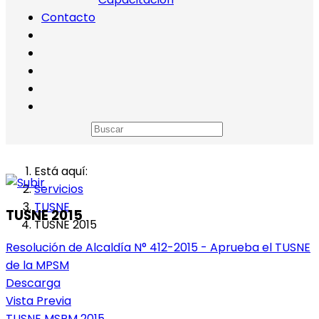
Contacto
Está aquí:
Servicios
TUSNE
TUSNE 2015
TUSNE 2015
Resolución de Alcaldía N° 412-2015 - Aprueba el TUSNE
de la MPSM
Descarga
Vista Previa
TUSNE MSPM 2015