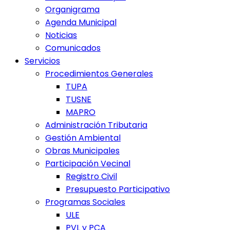
Organigrama
Agenda Municipal
Noticias
Comunicados
Servicios
Procedimientos Generales
TUPA
TUSNE
MAPRO
Administración Tributaria
Gestión Ambiental
Obras Municipales
Participación Vecinal
Registro Civil
Presupuesto Participativo
Programas Sociales
ULE
PVL y PCA