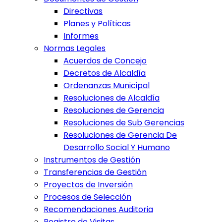
Directivas
Planes y Políticas
Informes
Normas Legales
Acuerdos de Concejo
Decretos de Alcaldía
Ordenanzas Municipal
Resoluciones de Alcaldía
Resoluciones de Gerencia
Resoluciones de Sub Gerencias
Resoluciones de Gerencia De
Desarrollo Social Y Humano
Instrumentos de Gestión
Transferencias de Gestión
Proyectos de Inversión
Procesos de Selección
Recomendaciones Auditoria
Registro de Visitas