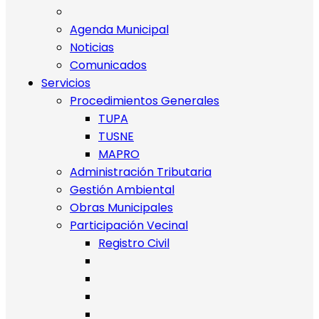
Agenda Municipal
Noticias
Comunicados
Servicios
Procedimientos Generales
TUPA
TUSNE
MAPRO
Administración Tributaria
Gestión Ambiental
Obras Municipales
Participación Vecinal
Registro Civil