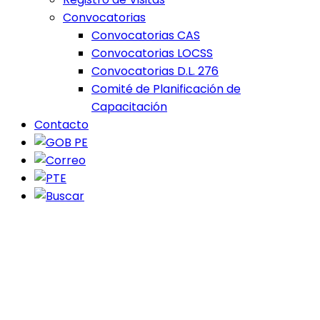
Convocatorias
Convocatorias CAS
Convocatorias LOCSS
Convocatorias D.L. 276
Comité de Planificación de
Capacitación
Contacto