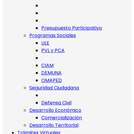
Presupuesto Participativo
Programas Sociales
ULE
PVL y PCA
CIAM
DEMUNA
OMAPED
Seguridad Ciudadana
Defensa Civil
Desarrollo Económico
Comercialización
Desarrollo Territorial
Trámites Virtuales