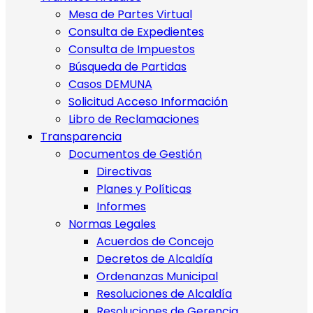
Mesa de Partes Virtual
Consulta de Expedientes
Consulta de Impuestos
Búsqueda de Partidas
Casos DEMUNA
Solicitud Acceso Información
Libro de Reclamaciones
Transparencia
Documentos de Gestión
Directivas
Planes y Políticas
Informes
Normas Legales
Acuerdos de Concejo
Decretos de Alcaldía
Ordenanzas Municipal
Resoluciones de Alcaldía
Resoluciones de Gerencia