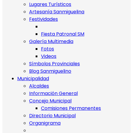
Lugares Turísticos
Artesanía Sanmiguelina
Festividades
Fiesta Patronal SM
Galería Multimedia
Fotos
Videos
Símbolos Provinciales
Blog Sanmiguelino
Municipalidad
Alcaldes
Información General
Concejo Municipal
Comisiones Permanentes
Directorio Municipal
Organigrama