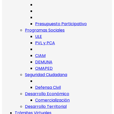
Presupuesto Participativo
Programas Sociales
ULE
PVL y PCA
CIAM
DEMUNA
OMAPED
Seguridad Ciudadana
Defensa Civil
Desarrollo Económico
Comercialización
Desarrollo Territorial
Trámites Virtuales