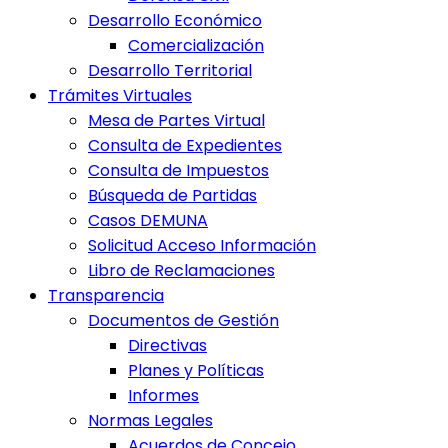
Desarrollo Económico
Comercialización
Desarrollo Territorial
Trámites Virtuales
Mesa de Partes Virtual
Consulta de Expedientes
Consulta de Impuestos
Búsqueda de Partidas
Casos DEMUNA
Solicitud Acceso Información
Libro de Reclamaciones
Transparencia
Documentos de Gestión
Directivas
Planes y Políticas
Informes
Normas Legales
Acuerdos de Concejo