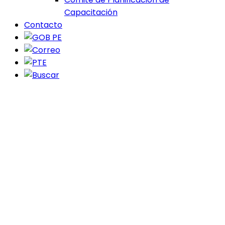
Capacitación
Contacto