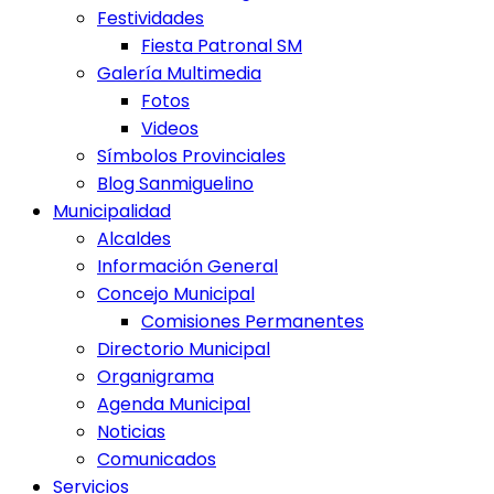
Festividades
Fiesta Patronal SM
Galería Multimedia
Fotos
Videos
Símbolos Provinciales
Blog Sanmiguelino
Municipalidad
Alcaldes
Información General
Concejo Municipal
Comisiones Permanentes
Directorio Municipal
Organigrama
Agenda Municipal
Noticias
Comunicados
Servicios