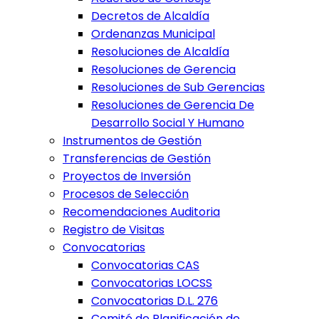
Decretos de Alcaldía
Ordenanzas Municipal
Resoluciones de Alcaldía
Resoluciones de Gerencia
Resoluciones de Sub Gerencias
Resoluciones de Gerencia De
Desarrollo Social Y Humano
Instrumentos de Gestión
Transferencias de Gestión
Proyectos de Inversión
Procesos de Selección
Recomendaciones Auditoria
Registro de Visitas
Convocatorias
Convocatorias CAS
Convocatorias LOCSS
Convocatorias D.L. 276
Comité de Planificación de