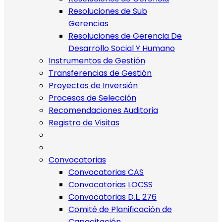
Resoluciones de Sub
Gerencias
Resoluciones de Gerencia De
Desarrollo Social Y Humano
Instrumentos de Gestión
Transferencias de Gestión
Proyectos de Inversión
Procesos de Selección
Recomendaciones Auditoria
Registro de Visitas
Convocatorias
Convocatorias CAS
Convocatorias LOCSS
Convocatorias D.L. 276
Comité de Planificación de
Capacitación