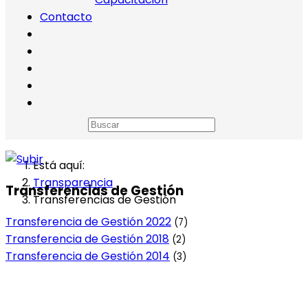
Contacto
Está aquí:
Transparencia
Transferencias de Gestión
Transferencias de Gestión
Transferencia de Gestión 2022
(7)
Transferencia de Gestión 2018
(2)
Transferencia de Gestión 2014
(3)