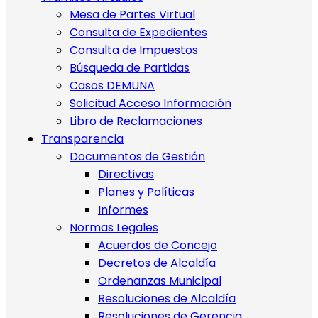
Mesa de Partes Virtual
Consulta de Expedientes
Consulta de Impuestos
Búsqueda de Partidas
Casos DEMUNA
Solicitud Acceso Información
Libro de Reclamaciones
Transparencia
Documentos de Gestión
Directivas
Planes y Políticas
Informes
Normas Legales
Acuerdos de Concejo
Decretos de Alcaldía
Ordenanzas Municipal
Resoluciones de Alcaldía
Resoluciones de Gerencia