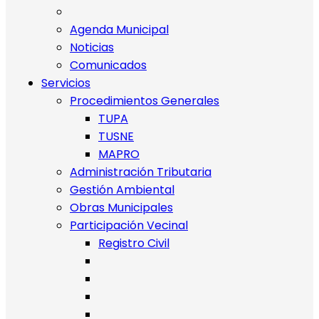
Agenda Municipal
Noticias
Comunicados
Servicios
Procedimientos Generales
TUPA
TUSNE
MAPRO
Administración Tributaria
Gestión Ambiental
Obras Municipales
Participación Vecinal
Registro Civil