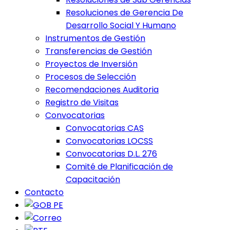
Resoluciones de Gerencia De
Desarrollo Social Y Humano
Instrumentos de Gestión
Transferencias de Gestión
Proyectos de Inversión
Procesos de Selección
Recomendaciones Auditoria
Registro de Visitas
Convocatorias
Convocatorias CAS
Convocatorias LOCSS
Convocatorias D.L. 276
Comité de Planificación de
Capacitación
Contacto