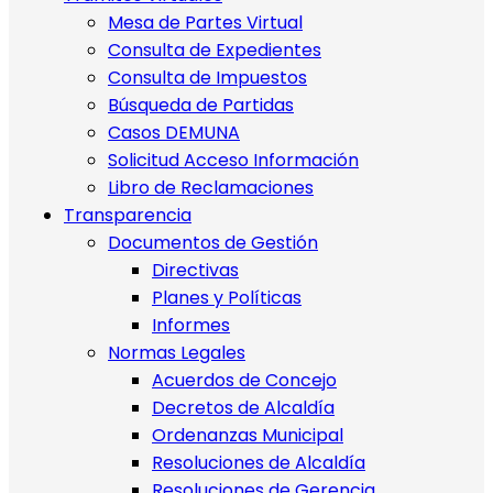
Mesa de Partes Virtual
Consulta de Expedientes
Consulta de Impuestos
Búsqueda de Partidas
Casos DEMUNA
Solicitud Acceso Información
Libro de Reclamaciones
Transparencia
Documentos de Gestión
Directivas
Planes y Políticas
Informes
Normas Legales
Acuerdos de Concejo
Decretos de Alcaldía
Ordenanzas Municipal
Resoluciones de Alcaldía
Resoluciones de Gerencia