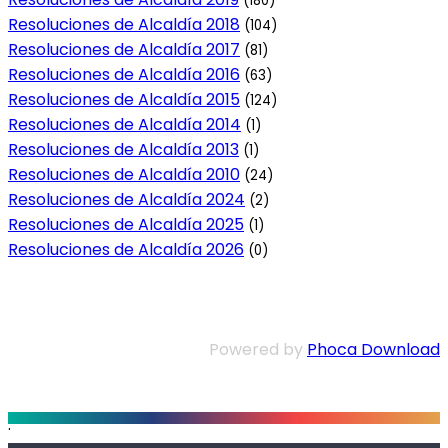
(180)
Resoluciones de Alcaldía 2018
(104)
Resoluciones de Alcaldía 2017
(81)
Resoluciones de Alcaldía 2016
(63)
Resoluciones de Alcaldía 2015
(124)
Resoluciones de Alcaldía 2014
(1)
Resoluciones de Alcaldía 2013
(1)
Resoluciones de Alcaldía 2010
(24)
Resoluciones de Alcaldía 2024
(2)
Resoluciones de Alcaldía 2025
(1)
Resoluciones de Alcaldía 2026
(0)
Powered by
Phoca Download
.