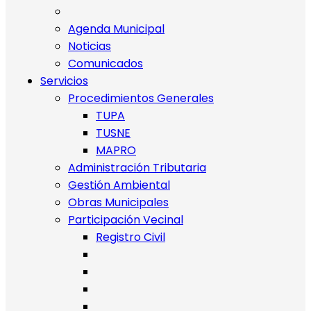
Agenda Municipal
Noticias
Comunicados
Servicios
Procedimientos Generales
TUPA
TUSNE
MAPRO
Administración Tributaria
Gestión Ambiental
Obras Municipales
Participación Vecinal
Registro Civil