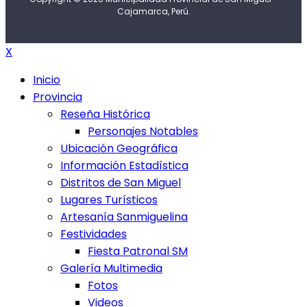
Cajamarca, Perú.
X
Inicio
Provincia
Reseña Histórica
Personajes Notables
Ubicación Geográfica
Información Estadística
Distritos de San Miguel
Lugares Turísticos
Artesanía Sanmiguelina
Festividades
Fiesta Patronal SM
Galería Multimedia
Fotos
Videos