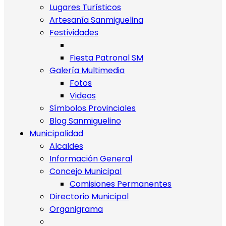
Lugares Turísticos
Artesanía Sanmiguelina
Festividades
Fiesta Patronal SM
Galería Multimedia
Fotos
Videos
Símbolos Provinciales
Blog Sanmiguelino
Municipalidad
Alcaldes
Información General
Concejo Municipal
Comisiones Permanentes
Directorio Municipal
Organigrama