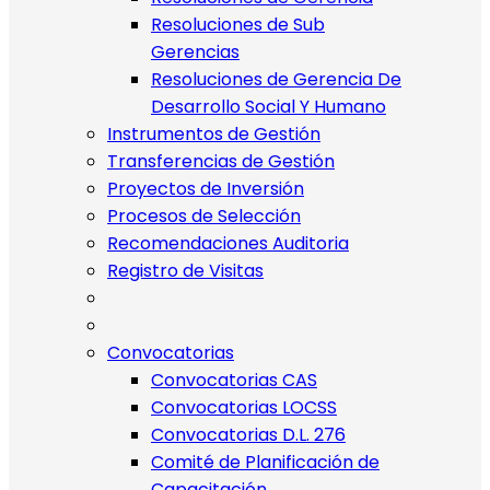
Resoluciones de Sub
Gerencias
Resoluciones de Gerencia De
Desarrollo Social Y Humano
Instrumentos de Gestión
Transferencias de Gestión
Proyectos de Inversión
Procesos de Selección
Recomendaciones Auditoria
Registro de Visitas
Convocatorias
Convocatorias CAS
Convocatorias LOCSS
Convocatorias D.L. 276
Comité de Planificación de
Capacitación