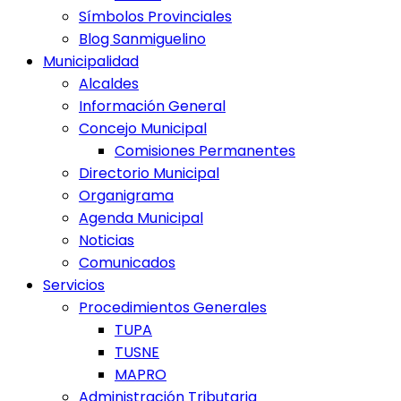
Símbolos Provinciales
Blog Sanmiguelino
Municipalidad
Alcaldes
Información General
Concejo Municipal
Comisiones Permanentes
Directorio Municipal
Organigrama
Agenda Municipal
Noticias
Comunicados
Servicios
Procedimientos Generales
TUPA
TUSNE
MAPRO
Administración Tributaria