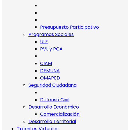
Presupuesto Participativo
Programas Sociales
ULE
PVL y PCA
CIAM
DEMUNA
OMAPED
Seguridad Ciudadana
Defensa Civil
Desarrollo Económico
Comercialización
Desarrollo Territorial
Trámites Virtuales