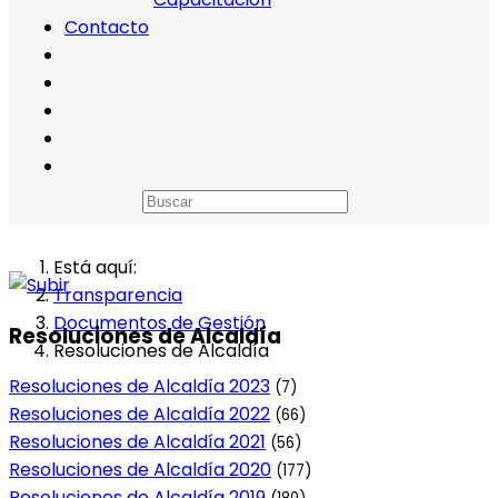
Contacto
Está aquí:
Transparencia
Documentos de Gestión
Resoluciones de Alcaldía
Resoluciones de Alcaldía
Resoluciones de Alcaldía 2023
(7)
Resoluciones de Alcaldía 2022
(66)
Resoluciones de Alcaldía 2021
(56)
Resoluciones de Alcaldía 2020
(177)
Resoluciones de Alcaldía 2019