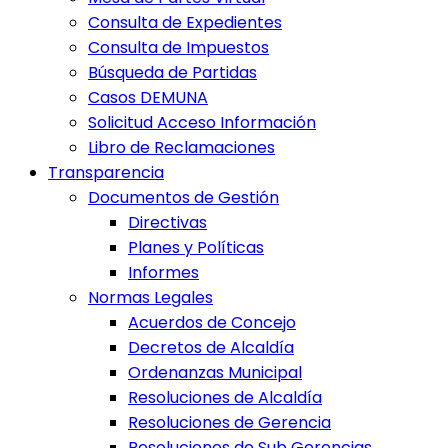
Consulta de Expedientes
Consulta de Impuestos
Búsqueda de Partidas
Casos DEMUNA
Solicitud Acceso Información
Libro de Reclamaciones
Transparencia
Documentos de Gestión
Directivas
Planes y Políticas
Informes
Normas Legales
Acuerdos de Concejo
Decretos de Alcaldía
Ordenanzas Municipal
Resoluciones de Alcaldía
Resoluciones de Gerencia
Resoluciones de Sub Gerencias