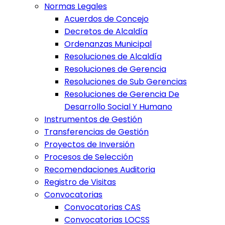
Normas Legales
Acuerdos de Concejo
Decretos de Alcaldía
Ordenanzas Municipal
Resoluciones de Alcaldía
Resoluciones de Gerencia
Resoluciones de Sub Gerencias
Resoluciones de Gerencia De
Desarrollo Social Y Humano
Instrumentos de Gestión
Transferencias de Gestión
Proyectos de Inversión
Procesos de Selección
Recomendaciones Auditoria
Registro de Visitas
Convocatorias
Convocatorias CAS
Convocatorias LOCSS