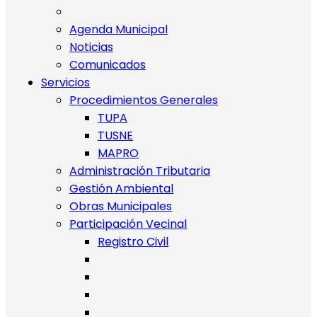
Agenda Municipal
Noticias
Comunicados
Servicios
Procedimientos Generales
TUPA
TUSNE
MAPRO
Administración Tributaria
Gestión Ambiental
Obras Municipales
Participación Vecinal
Registro Civil