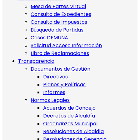
Mesa de Partes Virtual
Consulta de Expedientes
Consulta de Impuestos
Búsqueda de Partidas
Casos DEMUNA
Solicitud Acceso Información
Libro de Reclamaciones
Transparencia
Documentos de Gestión
Directivas
Planes y Políticas
Informes
Normas Legales
Acuerdos de Concejo
Decretos de Alcaldía
Ordenanzas Municipal
Resoluciones de Alcaldía
Resoluciones de Gerencia