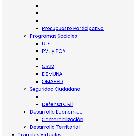
Presupuesto Participativo
Programas Sociales
ULE
PVL y PCA
CIAM
DEMUNA
OMAPED
Seguridad Ciudadana
Defensa Civil
Desarrollo Económico
Comercialización
Desarrollo Territorial
Trámites Virtuales