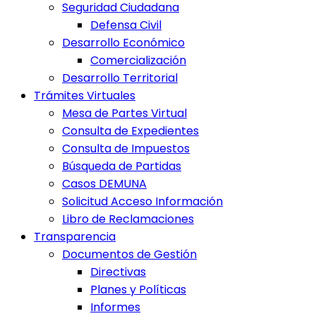
Seguridad Ciudadana
Defensa Civil
Desarrollo Económico
Comercialización
Desarrollo Territorial
Trámites Virtuales
Mesa de Partes Virtual
Consulta de Expedientes
Consulta de Impuestos
Búsqueda de Partidas
Casos DEMUNA
Solicitud Acceso Información
Libro de Reclamaciones
Transparencia
Documentos de Gestión
Directivas
Planes y Políticas
Informes