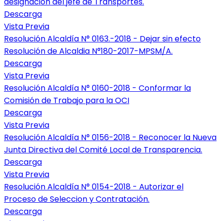
designacion del jefe de Transportes.
Descarga
Vista Previa
Resolución Alcaldía N° 0163.-2018 - Dejar sin efecto
Resolución de Alcaldia N°180-2017-MPSM/A.
Descarga
Vista Previa
Resolución Alcaldía N° 0160-2018 - Conformar la
Comisión de Trabajo para la OCI
Descarga
Vista Previa
Resolución Alcaldía N° 0156-2018 - Reconocer la Nueva
Junta Directiva del Comité Local de Transparencia.
Descarga
Vista Previa
Resolución Alcaldía N° 0154-2018 - Autorizar el
Proceso de Seleccion y Contratación.
Descarga