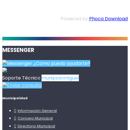
Powered by
Phoca Download
.
MESSENGER
¿Como puedo ayudarte?
Soporte Técnico
munipsanmiguel
Enviar consulta
Municipalidad
Información General
Concejo Municipal
Directorio Municipal