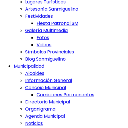
Lugares Turísticos
Artesanía Sanmiguelina
Festividades
Fiesta Patronal SM
Galería Multimedia
Fotos
Videos
Símbolos Provinciales
Blog Sanmiguelino
Municipalidad
Alcaldes
Información General
Concejo Municipal
Comisiones Permanentes
Directorio Municipal
Organigrama
Agenda Municipal
Noticias