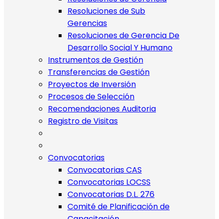
Resoluciones de Sub
Gerencias
Resoluciones de Gerencia De
Desarrollo Social Y Humano
Instrumentos de Gestión
Transferencias de Gestión
Proyectos de Inversión
Procesos de Selección
Recomendaciones Auditoria
Registro de Visitas
Convocatorias
Convocatorias CAS
Convocatorias LOCSS
Convocatorias D.L. 276
Comité de Planificación de
Capacitación