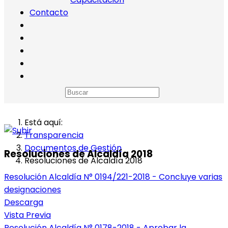
Contacto
Está aquí:
Transparencia
Documentos de Gestión
Resoluciones de Alcaldía 2018
Resoluciones de Alcaldía 2018
Resolución Alcaldía N° 0194/221-2018 - Concluye varias
designaciones
Descarga
Vista Previa
Resolución Alcaldía N° 0178-2018 - Aprobar la