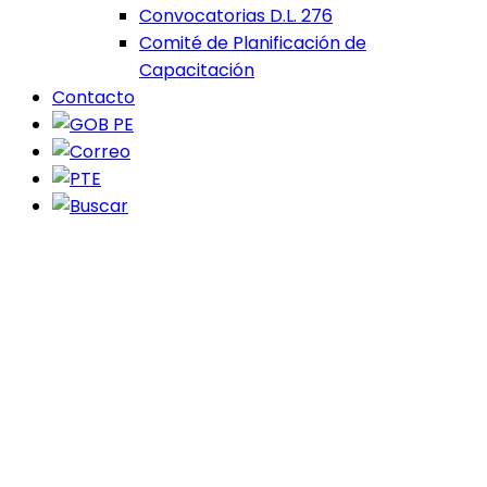
Convocatorias D.L. 276
Comité de Planificación de
Capacitación
Contacto