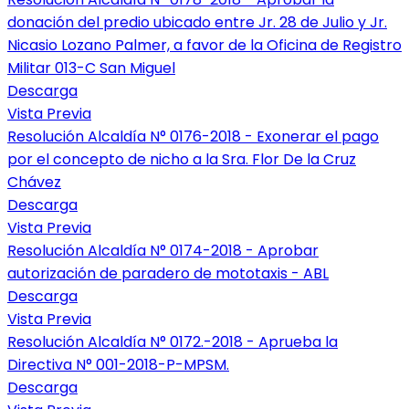
donación del predio ubicado entre Jr. 28 de Julio y Jr.
Nicasio Lozano Palmer, a favor de la Oficina de Registro
Militar 013-C San Miguel
Descarga
Vista Previa
Resolución Alcaldía N° 0176-2018 - Exonerar el pago
por el concepto de nicho a la Sra. Flor De la Cruz
Chávez
Descarga
Vista Previa
Resolución Alcaldía N° 0174-2018 - Aprobar
autorización de paradero de mototaxis - ABL
Descarga
Vista Previa
Resolución Alcaldía N° 0172.-2018 - Aprueba la
Directiva N° 001-2018-P-MPSM.
Descarga