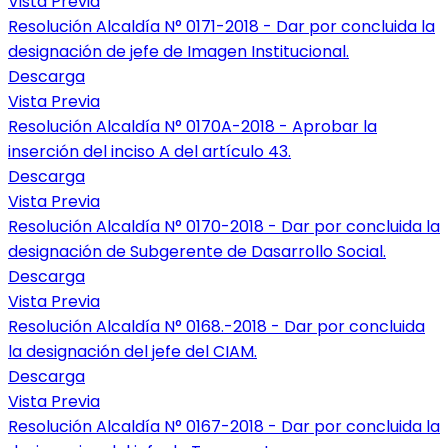
Vista Previa
Resolución Alcaldía N° 0171-2018 - Dar por concluida la
designación de jefe de Imagen Institucional.
Descarga
Vista Previa
Resolución Alcaldía N° 0170A-2018 - Aprobar la
inserción del inciso A del artículo 43.
Descarga
Vista Previa
Resolución Alcaldía N° 0170-2018 - Dar por concluida la
designación de Subgerente de Dasarrollo Social.
Descarga
Vista Previa
Resolución Alcaldía N° 0168.-2018 - Dar por concluida
la designación del jefe del CIAM.
Descarga
Vista Previa
Resolución Alcaldía N° 0167-2018 - Dar por concluida la