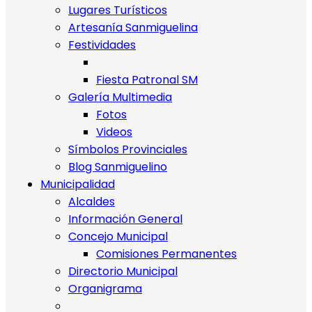
Lugares Turísticos
Artesanía Sanmiguelina
Festividades
Fiesta Patronal SM
Galería Multimedia
Fotos
Videos
Símbolos Provinciales
Blog Sanmiguelino
Municipalidad
Alcaldes
Información General
Concejo Municipal
Comisiones Permanentes
Directorio Municipal
Organigrama