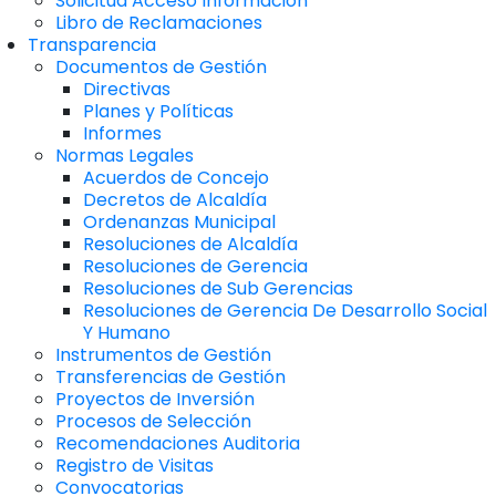
Solicitud Acceso Información
Libro de Reclamaciones
Transparencia
Documentos de Gestión
Directivas
Planes y Políticas
Informes
Normas Legales
Acuerdos de Concejo
Decretos de Alcaldía
Ordenanzas Municipal
Resoluciones de Alcaldía
Resoluciones de Gerencia
Resoluciones de Sub Gerencias
Resoluciones de Gerencia De Desarrollo Social
Y Humano
Instrumentos de Gestión
Transferencias de Gestión
Proyectos de Inversión
Procesos de Selección
Recomendaciones Auditoria
Registro de Visitas
Convocatorias