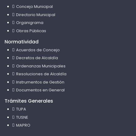
Concejo Municipal
Directorio Municipal
Organigrama
Obras Públicas
Normatividad
Acuerdos de Concejo
Decretos de Alcaldía
Ordenanzas Municipales
Resoluciones de Alcaldía
Instrumentos de Gestión
Documentos en General
Trámites Generales
TUPA
TUSNE
MAPRO