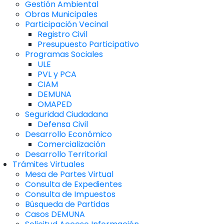
Gestión Ambiental
Obras Municipales
Participación Vecinal
Registro Civil
Presupuesto Participativo
Programas Sociales
ULE
PVL y PCA
CIAM
DEMUNA
OMAPED
Seguridad Ciudadana
Defensa Civil
Desarrollo Económico
Comercialización
Desarrollo Territorial
Trámites Virtuales
Mesa de Partes Virtual
Consulta de Expedientes
Consulta de Impuestos
Búsqueda de Partidas
Casos DEMUNA