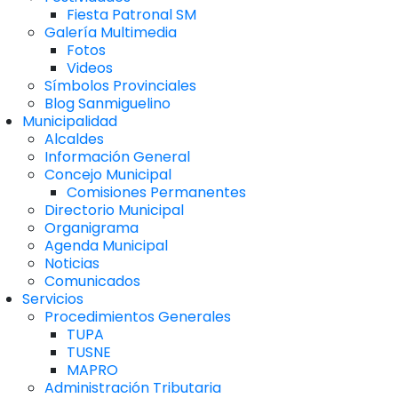
Fiesta Patronal SM
Galería Multimedia
Fotos
Videos
Símbolos Provinciales
Blog Sanmiguelino
Municipalidad
Alcaldes
Información General
Concejo Municipal
Comisiones Permanentes
Directorio Municipal
Organigrama
Agenda Municipal
Noticias
Comunicados
Servicios
Procedimientos Generales
TUPA
TUSNE
MAPRO
Administración Tributaria