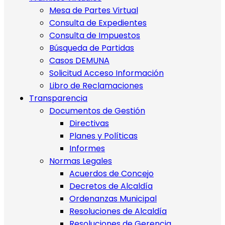
Mesa de Partes Virtual
Consulta de Expedientes
Consulta de Impuestos
Búsqueda de Partidas
Casos DEMUNA
Solicitud Acceso Información
Libro de Reclamaciones
Transparencia
Documentos de Gestión
Directivas
Planes y Políticas
Informes
Normas Legales
Acuerdos de Concejo
Decretos de Alcaldía
Ordenanzas Municipal
Resoluciones de Alcaldía
Resoluciones de Gerencia