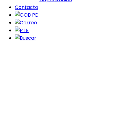
Contacto