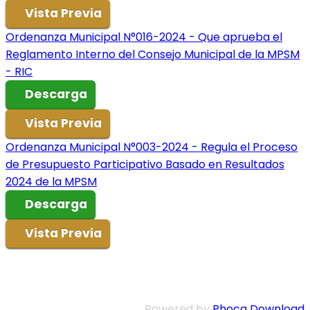
Vista Previa
Ordenanza Municipal N°016-2024 - Que aprueba el
Reglamento Interno del Consejo Municipal de la MPSM
- RIC
Descarga
Vista Previa
Ordenanza Municipal N°003-2024 - Regula el Proceso
de Presupuesto Participativo Basado en Resultados
2024 de la MPSM
Descarga
Vista Previa
Powered by
Phoca Download