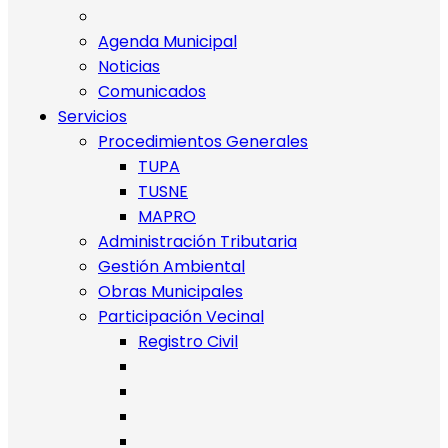
Agenda Municipal
Noticias
Comunicados
Servicios
Procedimientos Generales
TUPA
TUSNE
MAPRO
Administración Tributaria
Gestión Ambiental
Obras Municipales
Participación Vecinal
Registro Civil