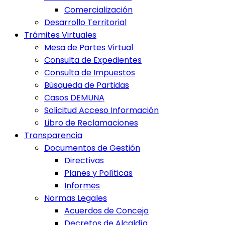
Comercialización
Desarrollo Territorial
Trámites Virtuales
Mesa de Partes Virtual
Consulta de Expedientes
Consulta de Impuestos
Búsqueda de Partidas
Casos DEMUNA
Solicitud Acceso Información
Libro de Reclamaciones
Transparencia
Documentos de Gestión
Directivas
Planes y Políticas
Informes
Normas Legales
Acuerdos de Concejo
Decretos de Alcaldía