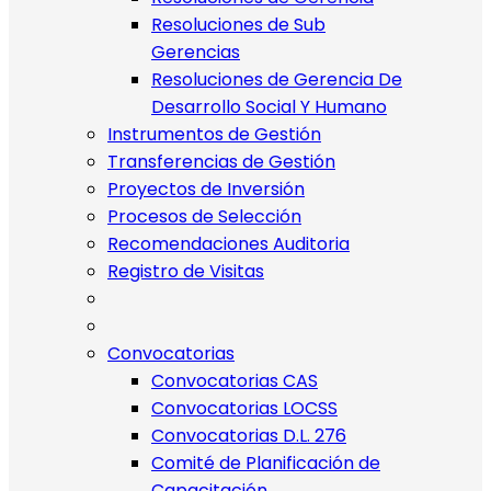
Resoluciones de Sub
Gerencias
Resoluciones de Gerencia De
Desarrollo Social Y Humano
Instrumentos de Gestión
Transferencias de Gestión
Proyectos de Inversión
Procesos de Selección
Recomendaciones Auditoria
Registro de Visitas
Convocatorias
Convocatorias CAS
Convocatorias LOCSS
Convocatorias D.L. 276
Comité de Planificación de
Capacitación