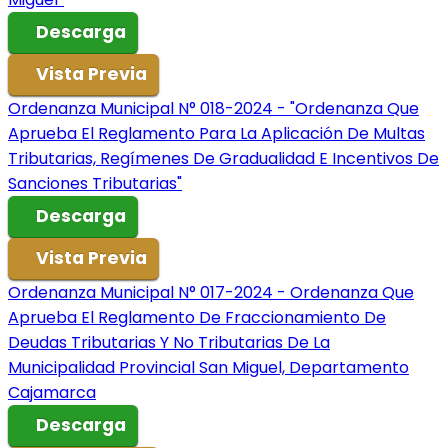
Descarga
Vista Previa
Ordenanza Municipal N° 018-2024 - "Ordenanza Que
Aprueba El Reglamento Para La Aplicación De Multas
Tributarias, Regímenes De Gradualidad E Incentivos De
Sanciones Tributarias"
Descarga
Vista Previa
Ordenanza Municipal N° 017-2024 - Ordenanza Que
Aprueba El Reglamento De Fraccionamiento De
Deudas Tributarias Y No Tributarias De La
Municipalidad Provincial San Miguel, Departamento
Cajamarca
Descarga