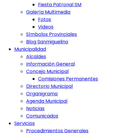
Fiesta Patronal SM
Galería Multimedia
Fotos
Videos
Símbolos Provinciales
Blog Sanmiguelino
Municipalidad
Alcaldes
Información General
Concejo Municipal
Comisiones Permanentes
Directorio Municipal
Organigrama
Agenda Municipal
Noticias
Comunicados
Servicios
Procedimientos Generales