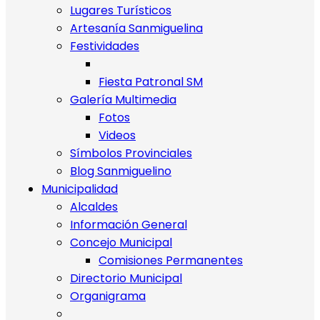
Lugares Turísticos
Artesanía Sanmiguelina
Festividades
Fiesta Patronal SM
Galería Multimedia
Fotos
Videos
Símbolos Provinciales
Blog Sanmiguelino
Municipalidad
Alcaldes
Información General
Concejo Municipal
Comisiones Permanentes
Directorio Municipal
Organigrama