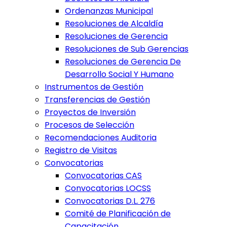
Ordenanzas Municipal
Resoluciones de Alcaldía
Resoluciones de Gerencia
Resoluciones de Sub Gerencias
Resoluciones de Gerencia De
Desarrollo Social Y Humano
Instrumentos de Gestión
Transferencias de Gestión
Proyectos de Inversión
Procesos de Selección
Recomendaciones Auditoria
Registro de Visitas
Convocatorias
Convocatorias CAS
Convocatorias LOCSS
Convocatorias D.L. 276
Comité de Planificación de
Capacitación