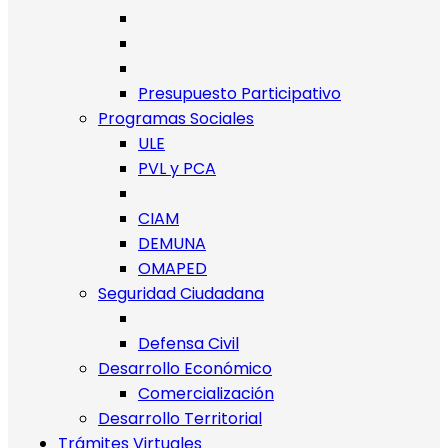
Presupuesto Participativo
Programas Sociales
ULE
PVL y PCA
CIAM
DEMUNA
OMAPED
Seguridad Ciudadana
Defensa Civil
Desarrollo Económico
Comercialización
Desarrollo Territorial
Trámites Virtuales