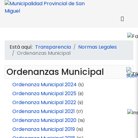
Está aquí:
Transparencia
Normas Legales
Ordenanzas Municipal
Ordenanzas Municipal
Ordenanza Municipal 2024
(5)
Ordenanza Municipal 2025
(8)
Ordenanza Municipal 2022
(9)
Ordenanza Municipal 2021
(17)
Ordenanza Municipal 2020
(19)
Ordenanza Municipal 2019
(19)