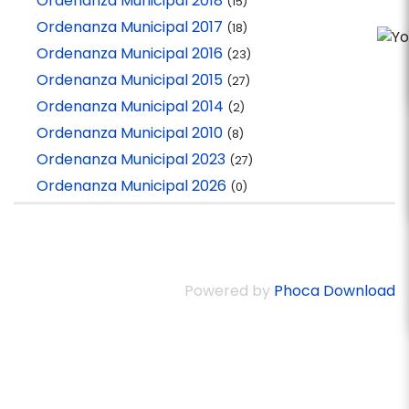
Ordenanza Municipal 2018
(15)
Ordenanza Municipal 2017
(18)
Ordenanza Municipal 2016
(23)
Ordenanza Municipal 2015
(27)
Ordenanza Municipal 2014
(2)
Ordenanza Municipal 2010
(8)
Ordenanza Municipal 2023
(27)
Ordenanza Municipal 2026
(0)
Powered by
Phoca Download