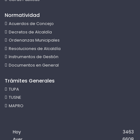
Normatividad
Acuerdos de Concejo
Decretos de Alcaldía
Ordenanzas Municipales
Resoluciones de Alcaldía
Instrumentos de Gestión
Documentos en General
Trámites Generales
TUPA
TUSNE
MAPRO
Hoy
3463
Ayer
6608