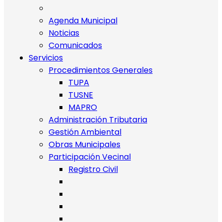
Agenda Municipal
Noticias
Comunicados
Servicios
Procedimientos Generales
TUPA
TUSNE
MAPRO
Administración Tributaria
Gestión Ambiental
Obras Municipales
Participación Vecinal
Registro Civil