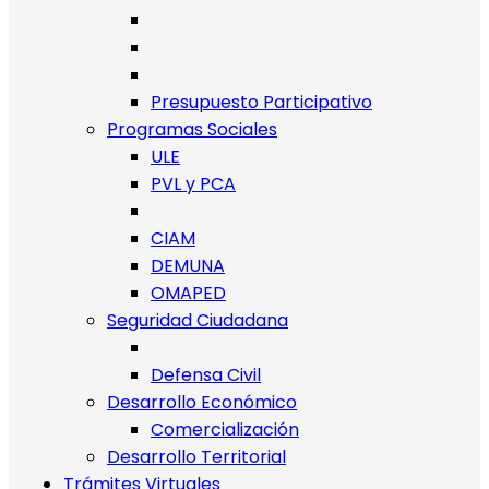
Presupuesto Participativo
Programas Sociales
ULE
PVL y PCA
CIAM
DEMUNA
OMAPED
Seguridad Ciudadana
Defensa Civil
Desarrollo Económico
Comercialización
Desarrollo Territorial
Trámites Virtuales