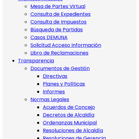
Mesa de Partes Virtual
Consulta de Expedientes
Consulta de Impuestos
Búsqueda de Partidas
Casos DEMUNA
Solicitud Acceso Información
Libro de Reclamaciones
Transparencia
Documentos de Gestión
Directivas
Planes y Políticas
Informes
Normas Legales
Acuerdos de Concejo
Decretos de Alcaldía
Ordenanzas Municipal
Resoluciones de Alcaldía
Resoluciones de Gerencia