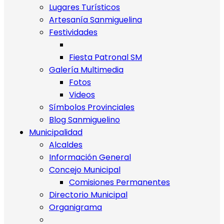
Lugares Turísticos
Artesanía Sanmiguelina
Festividades
Fiesta Patronal SM
Galería Multimedia
Fotos
Videos
Símbolos Provinciales
Blog Sanmiguelino
Municipalidad
Alcaldes
Información General
Concejo Municipal
Comisiones Permanentes
Directorio Municipal
Organigrama