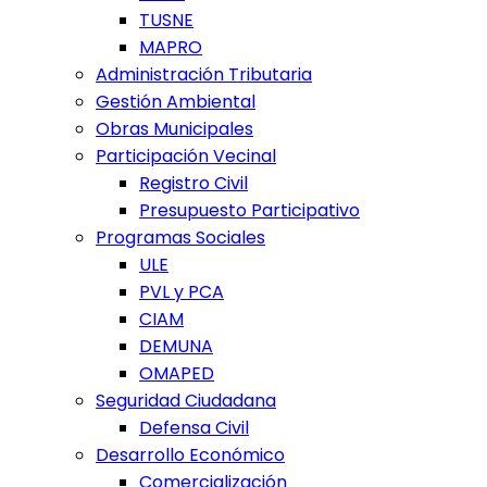
TUSNE
MAPRO
Administración Tributaria
Gestión Ambiental
Obras Municipales
Participación Vecinal
Registro Civil
Presupuesto Participativo
Programas Sociales
ULE
PVL y PCA
CIAM
DEMUNA
OMAPED
Seguridad Ciudadana
Defensa Civil
Desarrollo Económico
Comercialización