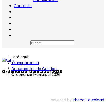
Contacto
Está aquí:
Transparencia
Documentos de Gestión
Ordenanza Municipal 2026
Ordenanza Municipal 2026
Powered by
Phoca Download