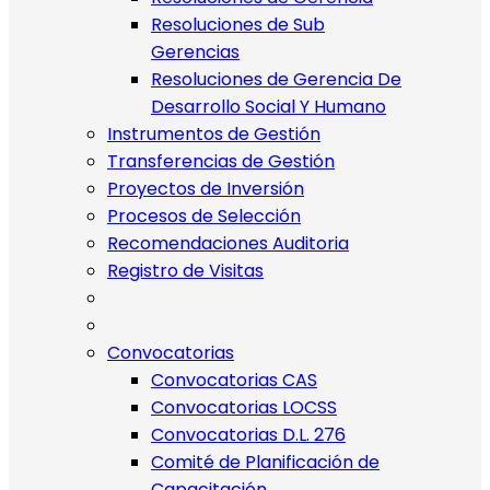
Resoluciones de Sub
Gerencias
Resoluciones de Gerencia De
Desarrollo Social Y Humano
Instrumentos de Gestión
Transferencias de Gestión
Proyectos de Inversión
Procesos de Selección
Recomendaciones Auditoria
Registro de Visitas
Convocatorias
Convocatorias CAS
Convocatorias LOCSS
Convocatorias D.L. 276
Comité de Planificación de
Capacitación