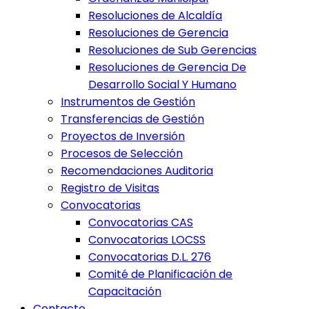
Resoluciones de Alcaldía
Resoluciones de Gerencia
Resoluciones de Sub Gerencias
Resoluciones de Gerencia De
Desarrollo Social Y Humano
Instrumentos de Gestión
Transferencias de Gestión
Proyectos de Inversión
Procesos de Selección
Recomendaciones Auditoria
Registro de Visitas
Convocatorias
Convocatorias CAS
Convocatorias LOCSS
Convocatorias D.L. 276
Comité de Planificación de
Capacitación
Contacto