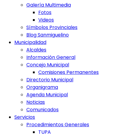
Galería Multimedia
Fotos
Videos
Símbolos Provinciales
Blog Sanmiguelino
Municipalidad
Alcaldes
Información General
Concejo Municipal
Comisiones Permanentes
Directorio Municipal
Organigrama
Agenda Municipal
Noticias
Comunicados
Servicios
Procedimientos Generales
TUPA