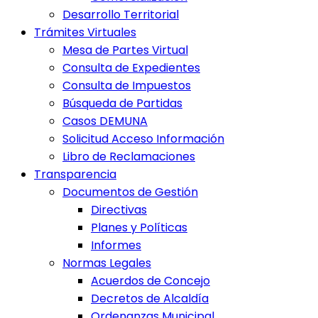
Desarrollo Territorial
Trámites Virtuales
Mesa de Partes Virtual
Consulta de Expedientes
Consulta de Impuestos
Búsqueda de Partidas
Casos DEMUNA
Solicitud Acceso Información
Libro de Reclamaciones
Transparencia
Documentos de Gestión
Directivas
Planes y Políticas
Informes
Normas Legales
Acuerdos de Concejo
Decretos de Alcaldía
Ordenanzas Municipal