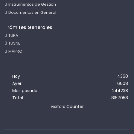
Instrumentos de Gestión
Documentos en General
Trámites Generales
TUPA
TUSNE
MAPRO
Hoy
4360
Ayer
6608
Mes pasado
244238
Total
8157058
Visitors Counter