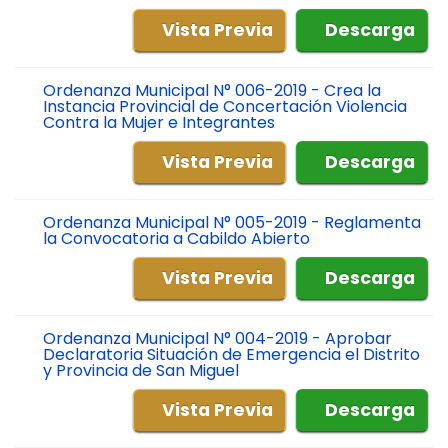
Vista Previa
Descarga
Ordenanza Municipal N° 006-2019 - Crea la
Instancia Provincial de Concertación Violencia
Contra la Mujer e Integrantes
Vista Previa
Descarga
Ordenanza Municipal N° 005-2019 - Reglamenta
la Convocatoria a Cabildo Abierto
Vista Previa
Descarga
Ordenanza Municipal N° 004-2019 - Aprobar
Declaratoria Situación de Emergencia el Distrito
y Provincia de San Miguel
Vista Previa
Descarga