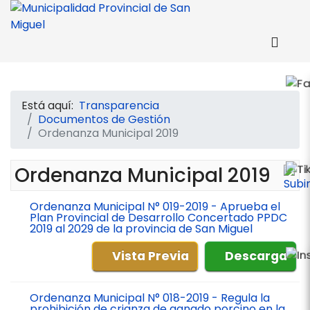
Está aquí:
Transparencia
Documentos de Gestión
Ordenanza Municipal 2019
Ordenanza Municipal 2019
Ordenanza Municipal N° 019-2019 - Aprueba el
Plan Provincial de Desarrollo Concertado PPDC
2019 al 2029 de la provincia de San Miguel
Vista Previa
Descarga
Ordenanza Municipal N° 018-2019 - Regula la
prohibición de crianza de ganado porcino en la