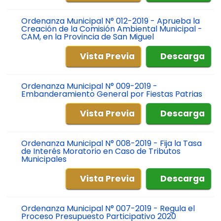
Ordenanza Municipal N° 012-2019 - Aprueba la
Creación de la Comisión Ambiental Municipal -
CAM, en la Provincia de San Miguel
Vista Previa
Descarga
Ordenanza Municipal N° 009-2019 -
Embanderamiento General por Fiestas Patrias
Vista Previa
Descarga
Ordenanza Municipal N° 008-2019 - Fija la Tasa
de Interés Moratorio en Caso de Tributos
Municipales
Vista Previa
Descarga
Ordenanza Municipal N° 007-2019 - Regula el
Proceso Presupuesto Participativo 2020