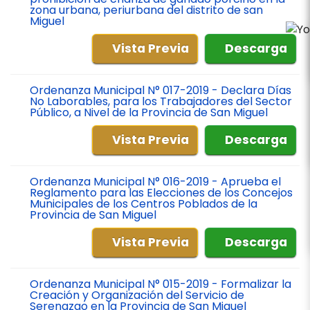
zona urbana, periurbana del distrito de san
Miguel
Vista Previa
Descarga
Ordenanza Municipal N° 017-2019 - Declara Días
No Laborables, para los Trabajadores del Sector
Público, a Nivel de la Provincia de San Miguel
Vista Previa
Descarga
Ordenanza Municipal N° 016-2019 - Aprueba el
Reglamento para las Elecciones de los Concejos
Municipales de los Centros Poblados de la
Provincia de San Miguel
Vista Previa
Descarga
Ordenanza Municipal N° 015-2019 - Formalizar la
Creación y Organización del Servicio de
Serenazgo en la Provincia de San Miguel