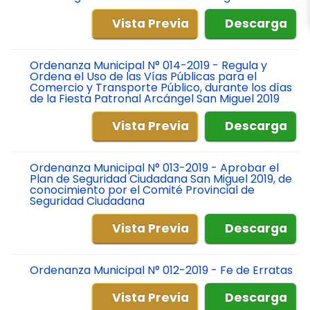
Vista Previa
Descarga
Ordenanza Municipal N° 014-2019 - Regula y
Ordena el Uso de las Vías Públicas para el
Comercio y Transporte Público, durante los días
de la Fiesta Patronal Arcángel San Miguel 2019
Vista Previa
Descarga
Ordenanza Municipal N° 013-2019 - Aprobar el
Plan de Seguridad Ciudadana San Miguel 2019, de
conocimiento por el Comité Provincial de
Seguridad Ciudadana
Vista Previa
Descarga
Ordenanza Municipal N° 012-2019 - Fe de Erratas
Vista Previa
Descarga