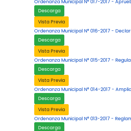
Ordenanza Municipal N° 017-2017 - Aprueba
Descarga
Vista Previa
Ordenanza Municipal N° 016-2017 - Declar
Descarga
Vista Previa
Ordenanza Municipal N° 015-2017 - Regula
Descarga
Vista Previa
Ordenanza Municipal N° 014-2017 - Ampli
Descarga
Vista Previa
Ordenanza Municipal N° 013-2017 - Reglam
Descarga