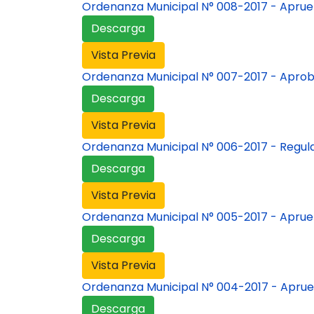
Ordenanza Municipal N° 008-2017 - Aprueba
Descarga
Vista Previa
Ordenanza Municipal N° 007-2017 - Aproba
Descarga
Vista Previa
Ordenanza Municipal N° 006-2017 - Regula
Descarga
Vista Previa
Ordenanza Municipal N° 005-2017 - Aprue
Descarga
Vista Previa
Ordenanza Municipal N° 004-2017 - Aprue
Descarga