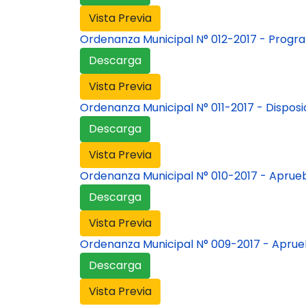
Vista Previa
Ordenanza Municipal N° 012-2017 - Program
Descarga
Vista Previa
Ordenanza Municipal N° 011-2017 - Dispos
Descarga
Vista Previa
Ordenanza Municipal N° 010-2017 - Aprue
Descarga
Vista Previa
Ordenanza Municipal N° 009-2017 - Aprue
Descarga
Vista Previa