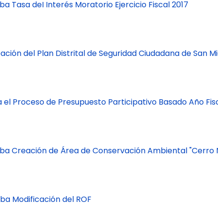
 Tasa deI Interés Moratorio Ejercicio Fiscal 2017
ción del Plan Distrital de Seguridad Ciudadana de San Mi
 el Proceso de Presupuesto Participativo Basado Año Fis
ba Creación de Área de Conservación Ambiental "Cerro 
ba Modificación del ROF