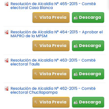
Resolución de Alcaldía N° 465-2015 - Comité
electoral Casa Blanca
Vista Previa
Descarga
Resolución de Alcaldía N° 464-2015 - Aprobar el
MAPRO de la MPSM
Vista Previa
Descarga
Resolución de Alcaldía N° 463-2015 - Comité
electoral Taulis
Vista Previa
Descarga
Resolución de Alcaldía N° 462-2015 - Comité
electoral Chucllapampa
Vista Previa
Descarga