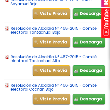
Sayamud Bajo
Vista Previa
Descarga
Resolución de Alcaldía N° 468-2015 - Comité
electoral Tantachual Bajo
Vista Previa
Descarga
Resolución de Alcaldía N° 467-2015 - Comité
electoral Tantachual Alto
Vista Previa
Descarga
Resolución de Alcaldía N° 466-2015 - Comité
electoral Cochan Bajo
Vista Previa
Descarga