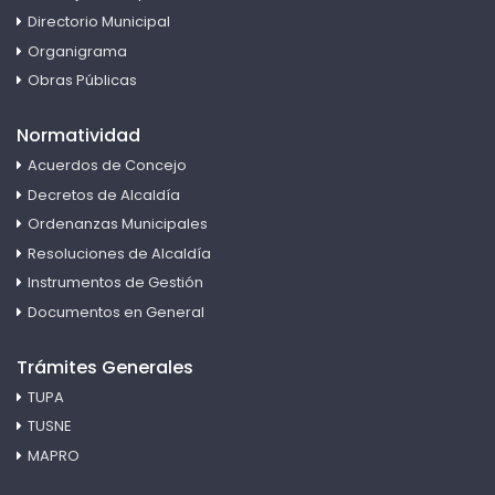
Directorio Municipal
Organigrama
Obras Públicas
Normatividad
Acuerdos de Concejo
Decretos de Alcaldía
Ordenanzas Municipales
Resoluciones de Alcaldía
Instrumentos de Gestión
Documentos en General
Trámites Generales
TUPA
TUSNE
MAPRO