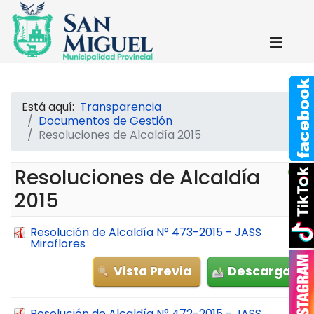
Está aquí:
Transparencia
Documentos de Gestión
Resoluciones de Alcaldía 2015
Resoluciones de Alcaldía
2015
Resolución de Alcaldía N° 473-2015 - JASS
Miraflores
Vista Previa
Descarga
Resolución de Alcaldía N° 472-2015 - JASS