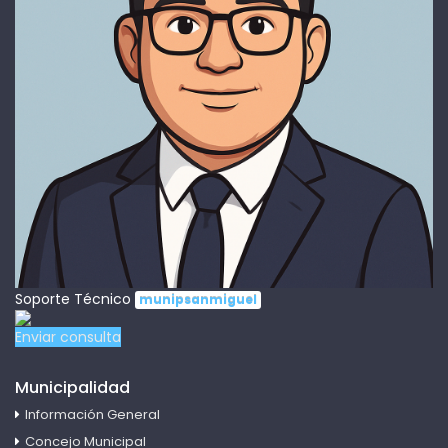
Soporte Técnico
munipsanmiguel
Enviar consulta
Municipalidad
Información General
Concejo Municipal