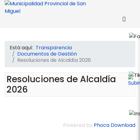
Está aquí:
Transparencia
Documentos de Gestión
Resoluciones de Alcaldía 2026
Resoluciones de Alcaldía
2026
Powered by
Phoca Download