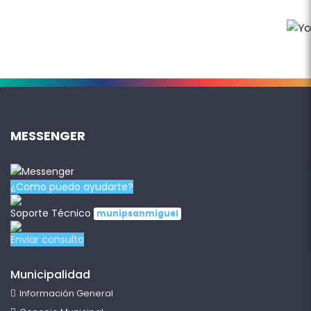
.
MESSENGER
¿Como puedo ayudarte?
Soporte Técnico
munipsanmiguel
Enviar consulta
Municipalidad
Información General