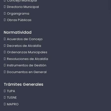
Concejo Municipal
Directorio Municipal
Organigrama
Obras Públicas
Normatividad
Acuerdos de Concejo
Decretos de Alcaldía
Ordenanzas Municipales
Resoluciones de Alcaldía
Instrumentos de Gestión
Documentos en General
Trámites Generales
TUPA
TUSNE
MAPRO