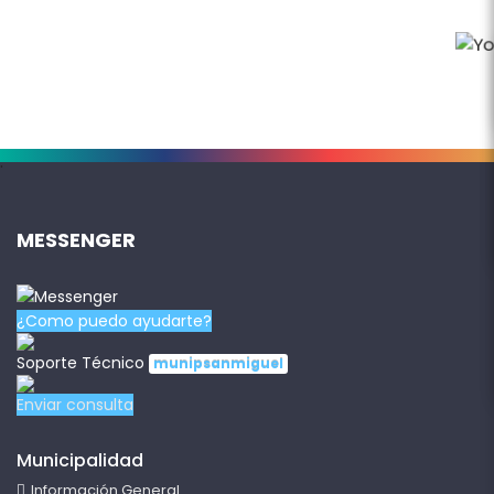
.
MESSENGER
¿Como puedo ayudarte?
Soporte Técnico
munipsanmiguel
Enviar consulta
Municipalidad
Información General