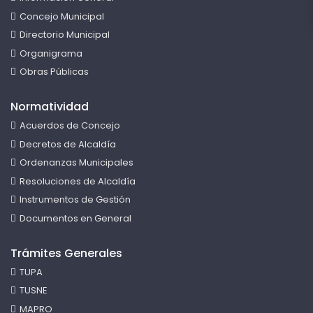
Concejo Municipal
Directorio Municipal
Organigrama
Obras Públicas
Normatividad
Acuerdos de Concejo
Decretos de Alcaldía
Ordenanzas Municipales
Resoluciones de Alcaldía
Instrumentos de Gestión
Documentos en General
Trámites Generales
TUPA
TUSNE
MAPRO