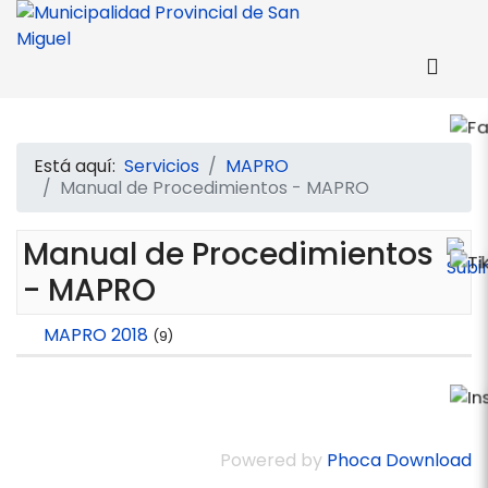
Está aquí:
Servicios
MAPRO
Manual de Procedimientos - MAPRO
Manual de Procedimientos
- MAPRO
MAPRO 2018
(9)
Powered by
Phoca Download