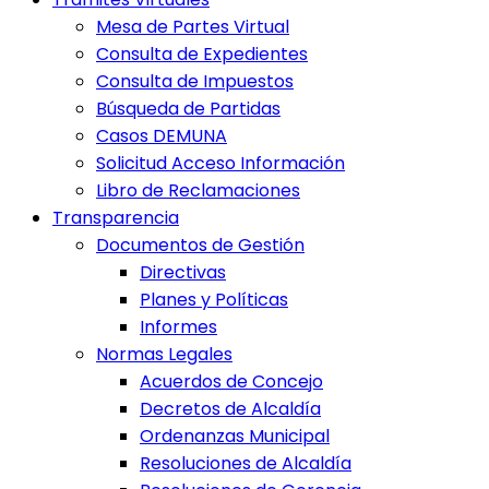
Mesa de Partes Virtual
Consulta de Expedientes
Consulta de Impuestos
Búsqueda de Partidas
Casos DEMUNA
Solicitud Acceso Información
Libro de Reclamaciones
Transparencia
Documentos de Gestión
Directivas
Planes y Políticas
Informes
Normas Legales
Acuerdos de Concejo
Decretos de Alcaldía
Ordenanzas Municipal
Resoluciones de Alcaldía