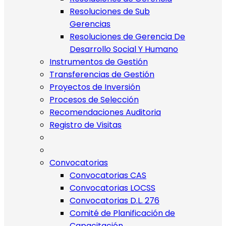
Resoluciones de Sub
Gerencias
Resoluciones de Gerencia De
Desarrollo Social Y Humano
Instrumentos de Gestión
Transferencias de Gestión
Proyectos de Inversión
Procesos de Selección
Recomendaciones Auditoria
Registro de Visitas
Convocatorias
Convocatorias CAS
Convocatorias LOCSS
Convocatorias D.L. 276
Comité de Planificación de
Capacitación