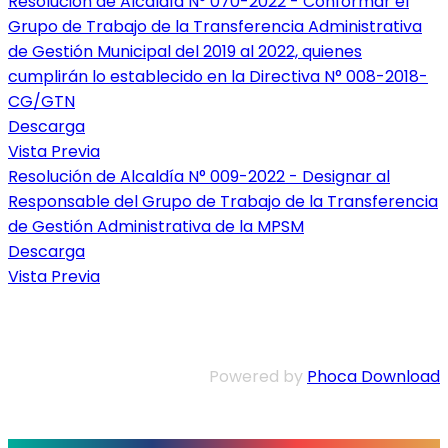
Resolución de Alcaldía N° 070-2022 - Conformar el
Grupo de Trabajo de la Transferencia Administrativa
de Gestión Municipal del 2019 al 2022, quienes
cumplirán lo establecido en la Directiva N° 008-2018-
CG/GTN
Descarga
Vista Previa
Resolución de Alcaldía N° 009-2022 - Designar al
Responsable del Grupo de Trabajo de la Transferencia
de Gestión Administrativa de la MPSM
Descarga
Vista Previa
Powered by
Phoca Download