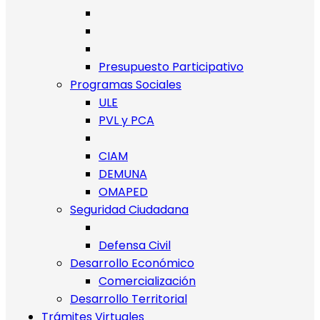
Presupuesto Participativo
Programas Sociales
ULE
PVL y PCA
CIAM
DEMUNA
OMAPED
Seguridad Ciudadana
Defensa Civil
Desarrollo Económico
Comercialización
Desarrollo Territorial
Trámites Virtuales