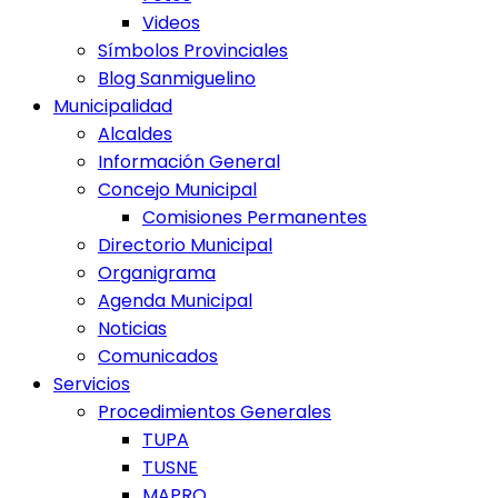
Videos
Símbolos Provinciales
Blog Sanmiguelino
Municipalidad
Alcaldes
Información General
Concejo Municipal
Comisiones Permanentes
Directorio Municipal
Organigrama
Agenda Municipal
Noticias
Comunicados
Servicios
Procedimientos Generales
TUPA
TUSNE
MAPRO