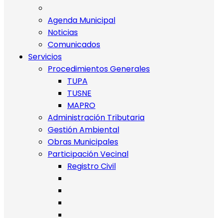
Agenda Municipal
Noticias
Comunicados
Servicios
Procedimientos Generales
TUPA
TUSNE
MAPRO
Administración Tributaria
Gestión Ambiental
Obras Municipales
Participación Vecinal
Registro Civil