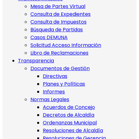
Mesa de Partes Virtual
Consulta de Expedientes
Consulta de Impuestos
Búsqueda de Partidas
Casos DEMUNA
Solicitud Acceso Información
Libro de Reclamaciones
Transparencia
Documentos de Gestión
Directivas
Planes y Políticas
Informes
Normas Legales
Acuerdos de Concejo
Decretos de Alcaldía
Ordenanzas Municipal
Resoluciones de Alcaldía
Resoluciones de Gerencia