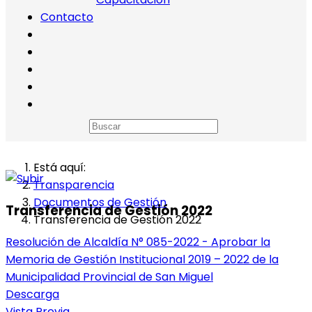
Contacto
Está aquí:
Transparencia
Documentos de Gestión
Transferencia de Gestión 2022
Transferencia de Gestión 2022
Resolución de Alcaldía N° 085-2022 - Aprobar la
Memoria de Gestión Institucional 2019 – 2022 de la
Municipalidad Provincial de San Miguel
Descarga
Vista Previa