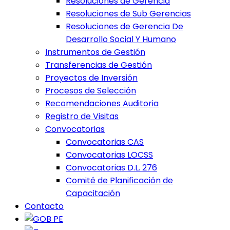
Resoluciones de Gerencia
Resoluciones de Sub Gerencias
Resoluciones de Gerencia De
Desarrollo Social Y Humano
Instrumentos de Gestión
Transferencias de Gestión
Proyectos de Inversión
Procesos de Selección
Recomendaciones Auditoria
Registro de Visitas
Convocatorias
Convocatorias CAS
Convocatorias LOCSS
Convocatorias D.L. 276
Comité de Planificación de
Capacitación
Contacto