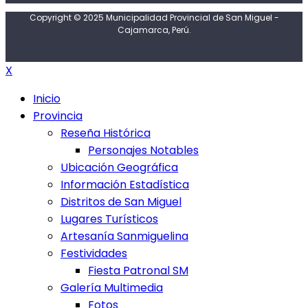
Copyright © 2025 Municipalidad Provincial de San Miguel -
Cajamarca, Perú.
X
Inicio
Provincia
Reseña Histórica
Personajes Notables
Ubicación Geográfica
Información Estadística
Distritos de San Miguel
Lugares Turísticos
Artesanía Sanmiguelina
Festividades
Fiesta Patronal SM
Galería Multimedia
Fotos