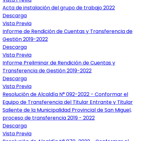
Acta de instalación del grupo de trabajo 2022
Descarga
Vista Previa
Informe de Rendición de Cuentas y Transferencia de
Gestión 2019-2022
Descarga
Vista Previa
Informe Preliminar de Rendición de Cuentas y
Transferencia de Gestión 2019-2022
Descarga
Vista Previa
Resolución de Alcaldía N° 092-2022 - Conformar el
Equipo de Transferencia del Titular Entrante y Titular
Saliente de la Municipalidad Provincial de San Miguel,
proceso de transferencia 2019 - 2022
Descarga
Vista Previa