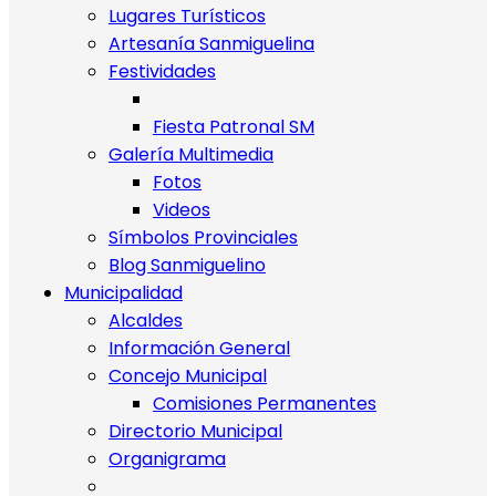
Lugares Turísticos
Artesanía Sanmiguelina
Festividades
Fiesta Patronal SM
Galería Multimedia
Fotos
Videos
Símbolos Provinciales
Blog Sanmiguelino
Municipalidad
Alcaldes
Información General
Concejo Municipal
Comisiones Permanentes
Directorio Municipal
Organigrama