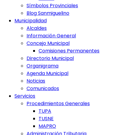
Símbolos Provinciales
Blog Sanmiguelino
Municipalidad
Alcaldes
Información General
Concejo Municipal
Comisiones Permanentes
Directorio Municipal
Organigrama
Agenda Municipal
Noticias
Comunicados
Servicios
Procedimientos Generales
TUPA
TUSNE
MAPRO
Administración Tributaria