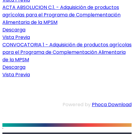
ACTA ABSOLUCION C.1. - Adquisición de productos
agrícolas para el Programa de Complementación
Alimentaria de la MPSM
Descarga
Vista Previa
CONVOCATORIA 1 - Adquisición de productos agrícolas
para el Programa de Complementación Alimentaria
de la MPSM
Descarga
Vista Previa
Powered by
Phoca Download
.