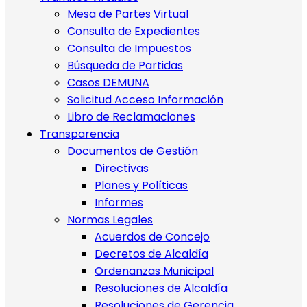
Mesa de Partes Virtual
Consulta de Expedientes
Consulta de Impuestos
Búsqueda de Partidas
Casos DEMUNA
Solicitud Acceso Información
Libro de Reclamaciones
Transparencia
Documentos de Gestión
Directivas
Planes y Políticas
Informes
Normas Legales
Acuerdos de Concejo
Decretos de Alcaldía
Ordenanzas Municipal
Resoluciones de Alcaldía
Resoluciones de Gerencia