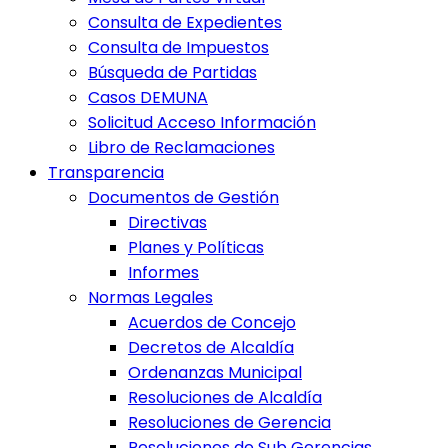
Consulta de Expedientes
Consulta de Impuestos
Búsqueda de Partidas
Casos DEMUNA
Solicitud Acceso Información
Libro de Reclamaciones
Transparencia
Documentos de Gestión
Directivas
Planes y Políticas
Informes
Normas Legales
Acuerdos de Concejo
Decretos de Alcaldía
Ordenanzas Municipal
Resoluciones de Alcaldía
Resoluciones de Gerencia
Resoluciones de Sub Gerencias