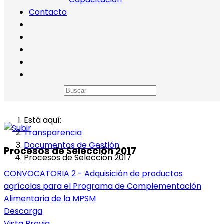
Contacto
Está aquí:
Transparencia
Documentos de Gestión
Procesos de Selección 2017
Procesos de Selección 2017
CONVOCATORIA 2 - Adquisición de productos
agrícolas para el Programa de Complementación
Alimentaria de la MPSM
Descarga
Vista Previa