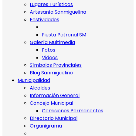
Lugares Turísticos
Artesanía Sanmiguelina
Festividades
Fiesta Patronal SM
Galería Multimedia
Fotos
Videos
Símbolos Provinciales
Blog Sanmiguelino
Municipalidad
Alcaldes
Información General
Concejo Municipal
Comisiones Permanentes
Directorio Municipal
Organigrama