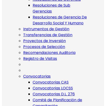
Resoluciones de Sub
Gerencias
Resoluciones de Gerencia De
Desarrollo Social Y Humano
Instrumentos de Gestión
Transferencias de Gestión
Proyectos de Inversión
Procesos de Selección
Recomendaciones Auditoria
Registro de Visitas
Convocatorias
Convocatorias CAS
Convocatorias LOCSS
Convocatorias D.L. 276
Comité de Planificación de
Capacitación