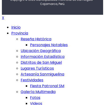
Cajamarca, Perú.
X
Inicio
Provincia
Reseña Histórica
Personajes Notables
Ubicación Geográfica
Información Estadística
Distritos de San Miguel
Lugares Turísticos
Artesanía Sanmiguelina
Festividades
Fiesta Patronal SM
Galería Multimedia
Fotos
Videos