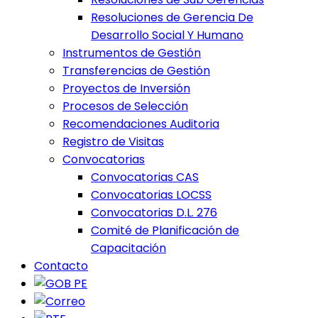
Resoluciones de Gerencia De
Desarrollo Social Y Humano
Instrumentos de Gestión
Transferencias de Gestión
Proyectos de Inversión
Procesos de Selección
Recomendaciones Auditoria
Registro de Visitas
Convocatorias
Convocatorias CAS
Convocatorias LOCSS
Convocatorias D.L. 276
Comité de Planificación de
Capacitación
Contacto