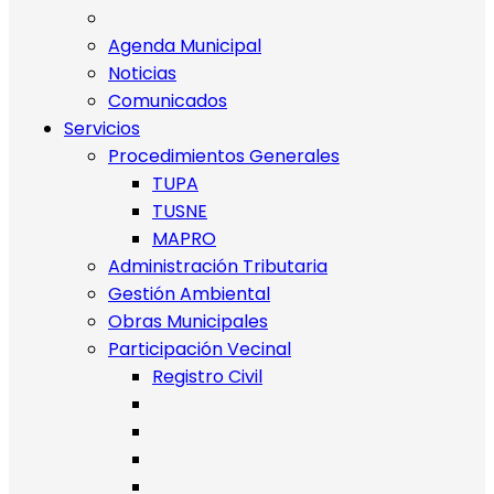
Agenda Municipal
Noticias
Comunicados
Servicios
Procedimientos Generales
TUPA
TUSNE
MAPRO
Administración Tributaria
Gestión Ambiental
Obras Municipales
Participación Vecinal
Registro Civil