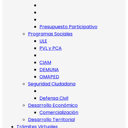
Presupuesto Participativo
Programas Sociales
ULE
PVL y PCA
CIAM
DEMUNA
OMAPED
Seguridad Ciudadana
Defensa Civil
Desarrollo Económico
Comercialización
Desarrollo Territorial
Trámites Virtuales