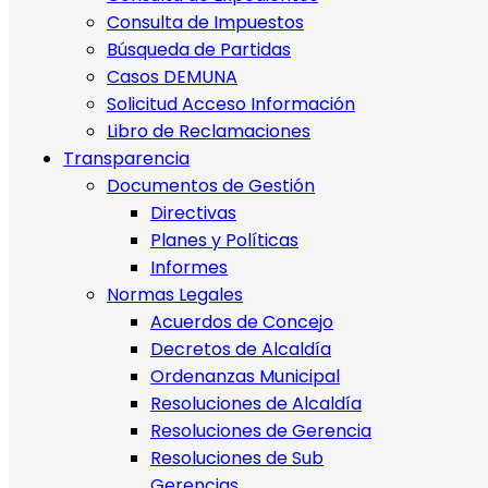
Consulta de Impuestos
Búsqueda de Partidas
Casos DEMUNA
Solicitud Acceso Información
Libro de Reclamaciones
Transparencia
Documentos de Gestión
Directivas
Planes y Políticas
Informes
Normas Legales
Acuerdos de Concejo
Decretos de Alcaldía
Ordenanzas Municipal
Resoluciones de Alcaldía
Resoluciones de Gerencia
Resoluciones de Sub
Gerencias