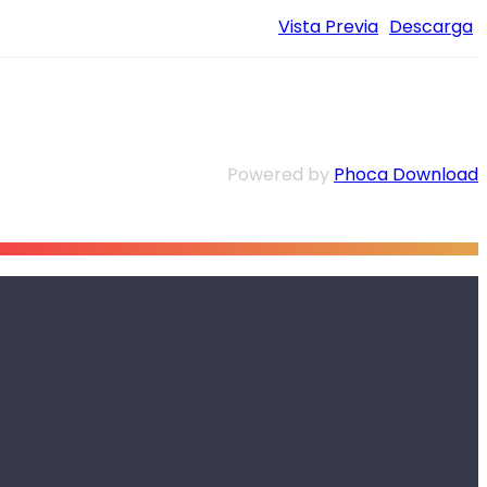
Vista Previa
Descarga
Powered by
Phoca Download