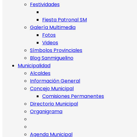
Festividades
Fiesta Patronal SM
Galería Multimedia
Fotos
Videos
Símbolos Provinciales
Blog Sanmiguelino
Municipalidad
Alcaldes
Información General
Concejo Municipal
Comisiones Permanentes
Directorio Municipal
Organigrama
Agenda Municipal