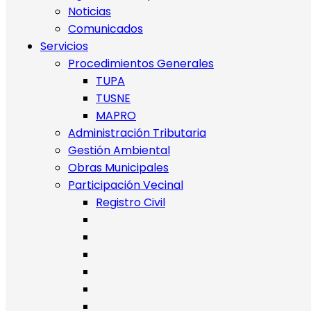
Noticias
Comunicados
Servicios
Procedimientos Generales
TUPA
TUSNE
MAPRO
Administración Tributaria
Gestión Ambiental
Obras Municipales
Participación Vecinal
Registro Civil