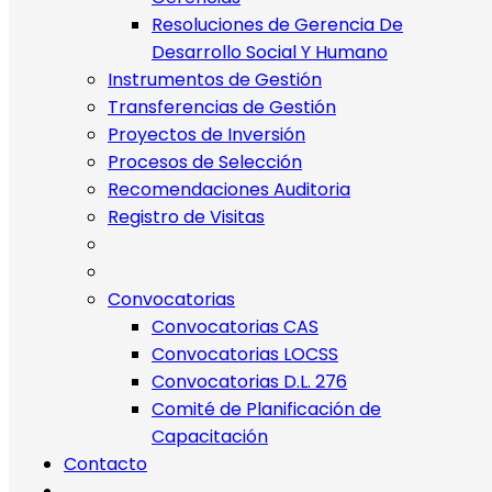
Resoluciones de Gerencia De
Desarrollo Social Y Humano
Instrumentos de Gestión
Transferencias de Gestión
Proyectos de Inversión
Procesos de Selección
Recomendaciones Auditoria
Registro de Visitas
Convocatorias
Convocatorias CAS
Convocatorias LOCSS
Convocatorias D.L. 276
Comité de Planificación de
Capacitación
Contacto