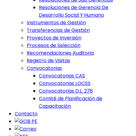
Resoluciones de Gerencia De
Desarrollo Social Y Humano
Instrumentos de Gestión
Transferencias de Gestión
Proyectos de Inversión
Procesos de Selección
Recomendaciones Auditoria
Registro de Visitas
Convocatorias
Convocatorias CAS
Convocatorias LOCSS
Convocatorias D.L. 276
Comité de Planificación de
Capacitación
Contacto