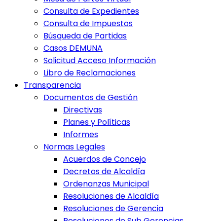
Consulta de Expedientes
Consulta de Impuestos
Búsqueda de Partidas
Casos DEMUNA
Solicitud Acceso Información
Libro de Reclamaciones
Transparencia
Documentos de Gestión
Directivas
Planes y Políticas
Informes
Normas Legales
Acuerdos de Concejo
Decretos de Alcaldía
Ordenanzas Municipal
Resoluciones de Alcaldía
Resoluciones de Gerencia
Resoluciones de Sub Gerencias