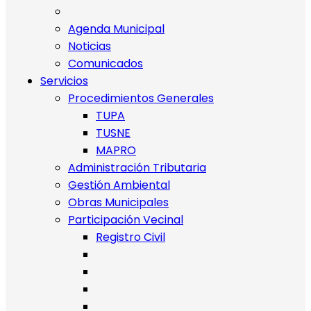
Agenda Municipal
Noticias
Comunicados
Servicios
Procedimientos Generales
TUPA
TUSNE
MAPRO
Administración Tributaria
Gestión Ambiental
Obras Municipales
Participación Vecinal
Registro Civil