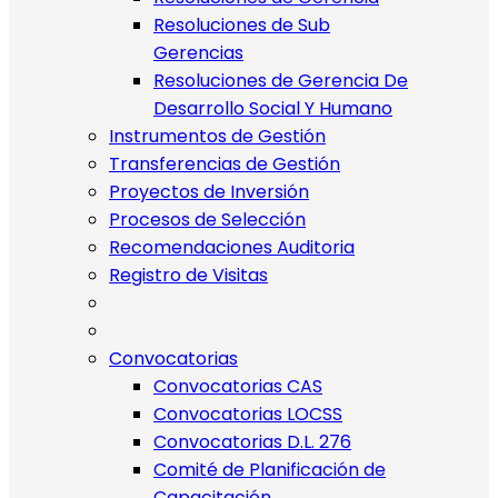
Resoluciones de Sub
Gerencias
Resoluciones de Gerencia De
Desarrollo Social Y Humano
Instrumentos de Gestión
Transferencias de Gestión
Proyectos de Inversión
Procesos de Selección
Recomendaciones Auditoria
Registro de Visitas
Convocatorias
Convocatorias CAS
Convocatorias LOCSS
Convocatorias D.L. 276
Comité de Planificación de
Capacitación