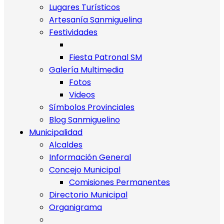
Lugares Turísticos
Artesanía Sanmiguelina
Festividades
Fiesta Patronal SM
Galería Multimedia
Fotos
Videos
Símbolos Provinciales
Blog Sanmiguelino
Municipalidad
Alcaldes
Información General
Concejo Municipal
Comisiones Permanentes
Directorio Municipal
Organigrama