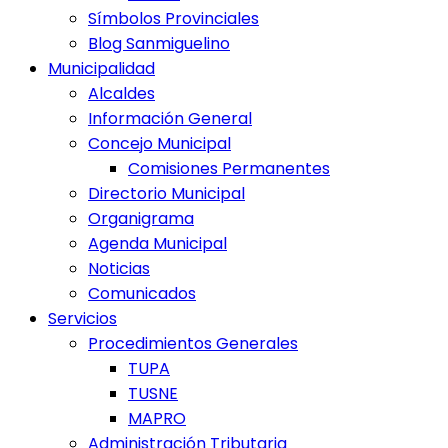
Símbolos Provinciales
Blog Sanmiguelino
Municipalidad
Alcaldes
Información General
Concejo Municipal
Comisiones Permanentes
Directorio Municipal
Organigrama
Agenda Municipal
Noticias
Comunicados
Servicios
Procedimientos Generales
TUPA
TUSNE
MAPRO
Administración Tributaria