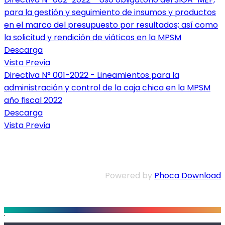
para la gestión y seguimiento de insumos y productos
en el marco del presupuesto por resultados; así como
la solicitud y rendición de viáticos en la MPSM
Descarga
Vista Previa
Directiva N° 001-2022 - Lineamientos para la
administración y control de la caja chica en la MPSM
año fiscal 2022
Descarga
Vista Previa
Powered by
Phoca Download
.