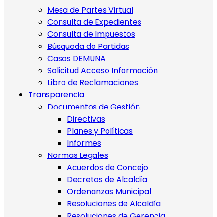
Mesa de Partes Virtual
Consulta de Expedientes
Consulta de Impuestos
Búsqueda de Partidas
Casos DEMUNA
Solicitud Acceso Información
Libro de Reclamaciones
Transparencia
Documentos de Gestión
Directivas
Planes y Políticas
Informes
Normas Legales
Acuerdos de Concejo
Decretos de Alcaldía
Ordenanzas Municipal
Resoluciones de Alcaldía
Resoluciones de Gerencia