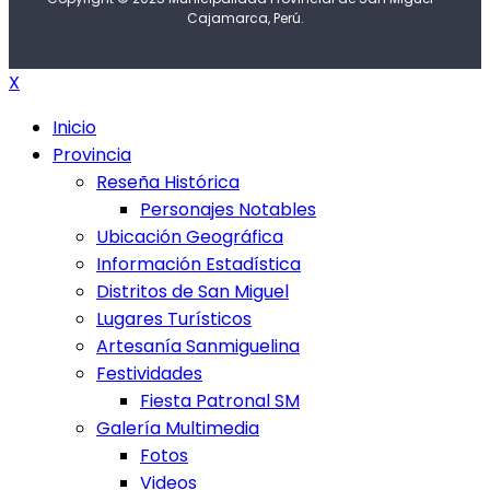
Cajamarca, Perú.
X
Inicio
Provincia
Reseña Histórica
Personajes Notables
Ubicación Geográfica
Información Estadística
Distritos de San Miguel
Lugares Turísticos
Artesanía Sanmiguelina
Festividades
Fiesta Patronal SM
Galería Multimedia
Fotos
Videos