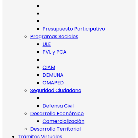
Presupuesto Participativo
Programas Sociales
ULE
PVL y PCA
CIAM
DEMUNA
OMAPED
Seguridad Ciudadana
Defensa Civil
Desarrollo Económico
Comercialización
Desarrollo Territorial
Trámites Virtuales