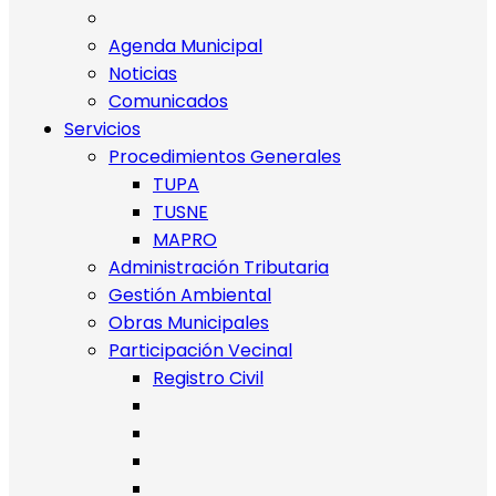
Agenda Municipal
Noticias
Comunicados
Servicios
Procedimientos Generales
TUPA
TUSNE
MAPRO
Administración Tributaria
Gestión Ambiental
Obras Municipales
Participación Vecinal
Registro Civil