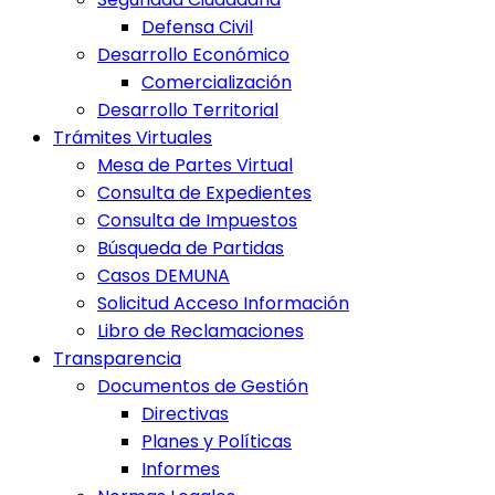
Defensa Civil
Desarrollo Económico
Comercialización
Desarrollo Territorial
Trámites Virtuales
Mesa de Partes Virtual
Consulta de Expedientes
Consulta de Impuestos
Búsqueda de Partidas
Casos DEMUNA
Solicitud Acceso Información
Libro de Reclamaciones
Transparencia
Documentos de Gestión
Directivas
Planes y Políticas
Informes