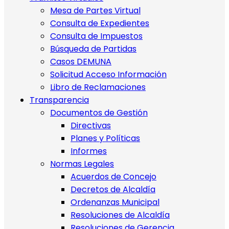
Mesa de Partes Virtual
Consulta de Expedientes
Consulta de Impuestos
Búsqueda de Partidas
Casos DEMUNA
Solicitud Acceso Información
Libro de Reclamaciones
Transparencia
Documentos de Gestión
Directivas
Planes y Políticas
Informes
Normas Legales
Acuerdos de Concejo
Decretos de Alcaldía
Ordenanzas Municipal
Resoluciones de Alcaldía
Resoluciones de Gerencia