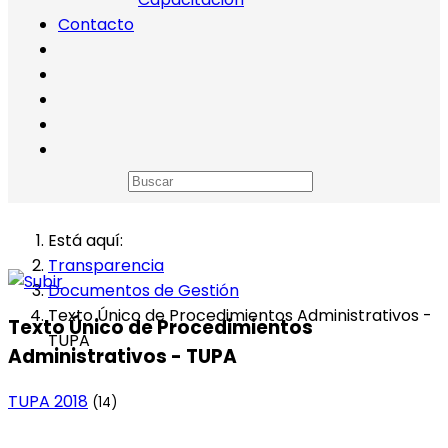
Contacto
Está aquí:
Transparencia
Documentos de Gestión
Texto Único de Procedimientos Administrativos -
Texto Único de Procedimientos
TUPA
Administrativos - TUPA
TUPA 2018
(14)