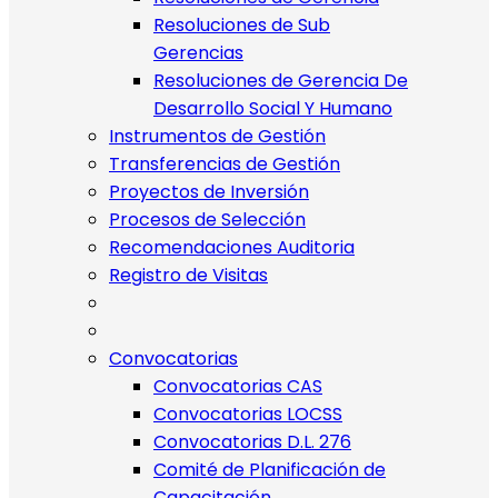
Resoluciones de Sub
Gerencias
Resoluciones de Gerencia De
Desarrollo Social Y Humano
Instrumentos de Gestión
Transferencias de Gestión
Proyectos de Inversión
Procesos de Selección
Recomendaciones Auditoria
Registro de Visitas
Convocatorias
Convocatorias CAS
Convocatorias LOCSS
Convocatorias D.L. 276
Comité de Planificación de
Capacitación