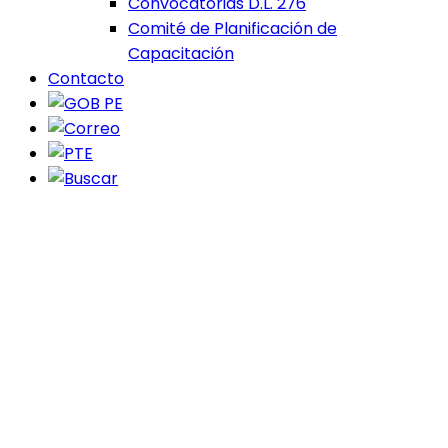
Convocatorias D.L. 276
Comité de Planificación de
Capacitación
Contacto