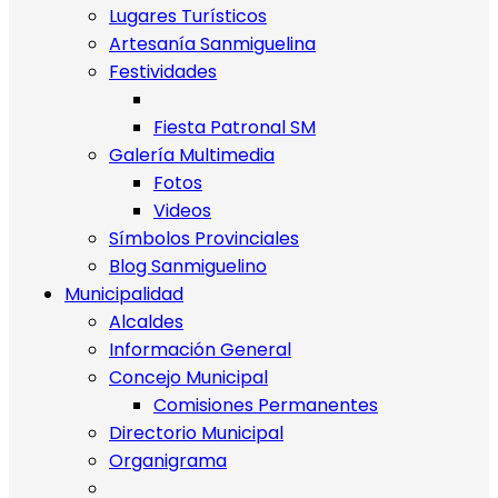
Lugares Turísticos
Artesanía Sanmiguelina
Festividades
Fiesta Patronal SM
Galería Multimedia
Fotos
Videos
Símbolos Provinciales
Blog Sanmiguelino
Municipalidad
Alcaldes
Información General
Concejo Municipal
Comisiones Permanentes
Directorio Municipal
Organigrama