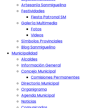
Artesanía Sanmiguelina
Festividades
Fiesta Patronal SM
Galería Multimedia
Fotos
Videos
Símbolos Provinciales
Blog Sanmiguelino
Municipalidad
Alcaldes
Información General
Concejo Municipal
Comisiones Permanentes
Directorio Municipal
Organigrama
Agenda Municipal
Noticias
Comunicados