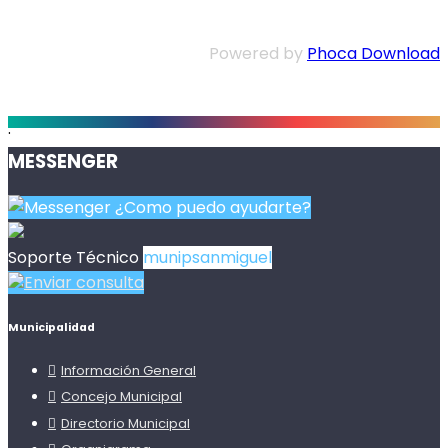
Powered by
Phoca Download
.
MESSENGER
¿Como puedo ayudarte?
Soporte Técnico
munipsanmiguel
Enviar consulta
Municipalidad
Información General
Concejo Municipal
Directorio Municipal