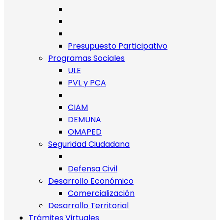
Presupuesto Participativo
Programas Sociales
ULE
PVL y PCA
CIAM
DEMUNA
OMAPED
Seguridad Ciudadana
Defensa Civil
Desarrollo Económico
Comercialización
Desarrollo Territorial
Trámites Virtuales