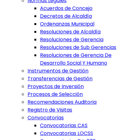
Normas Legales
Acuerdos de Concejo
Decretos de Alcaldía
Ordenanzas Municipal
Resoluciones de Alcaldía
Resoluciones de Gerencia
Resoluciones de Sub Gerencias
Resoluciones de Gerencia De
Desarrollo Social Y Humano
Instrumentos de Gestión
Transferencias de Gestión
Proyectos de Inversión
Procesos de Selección
Recomendaciones Auditoria
Registro de Visitas
Convocatorias
Convocatorias CAS
Convocatorias LOCSS