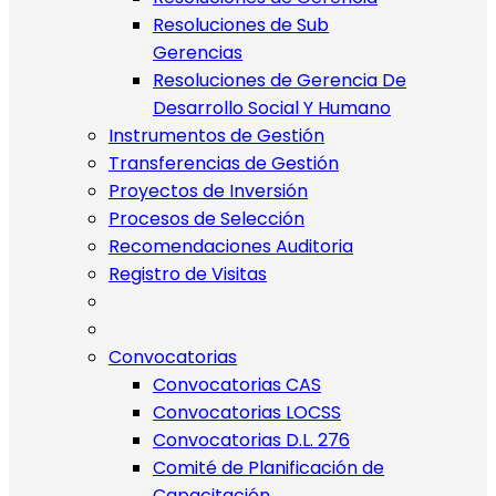
Resoluciones de Sub
Gerencias
Resoluciones de Gerencia De
Desarrollo Social Y Humano
Instrumentos de Gestión
Transferencias de Gestión
Proyectos de Inversión
Procesos de Selección
Recomendaciones Auditoria
Registro de Visitas
Convocatorias
Convocatorias CAS
Convocatorias LOCSS
Convocatorias D.L. 276
Comité de Planificación de
Capacitación