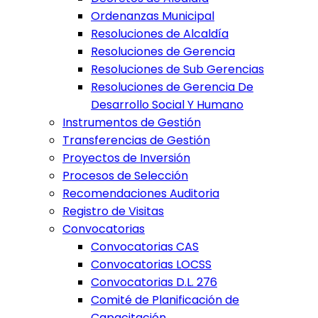
Ordenanzas Municipal
Resoluciones de Alcaldía
Resoluciones de Gerencia
Resoluciones de Sub Gerencias
Resoluciones de Gerencia De
Desarrollo Social Y Humano
Instrumentos de Gestión
Transferencias de Gestión
Proyectos de Inversión
Procesos de Selección
Recomendaciones Auditoria
Registro de Visitas
Convocatorias
Convocatorias CAS
Convocatorias LOCSS
Convocatorias D.L. 276
Comité de Planificación de
Capacitación