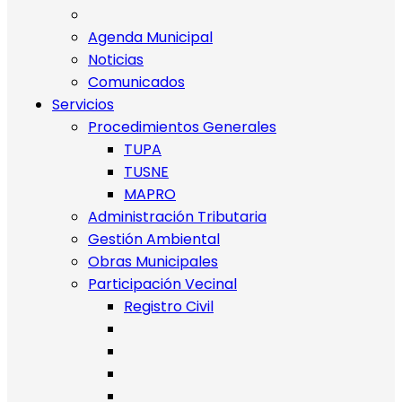
Agenda Municipal
Noticias
Comunicados
Servicios
Procedimientos Generales
TUPA
TUSNE
MAPRO
Administración Tributaria
Gestión Ambiental
Obras Municipales
Participación Vecinal
Registro Civil