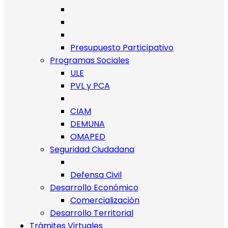
Presupuesto Participativo
Programas Sociales
ULE
PVL y PCA
CIAM
DEMUNA
OMAPED
Seguridad Ciudadana
Defensa Civil
Desarrollo Económico
Comercialización
Desarrollo Territorial
Trámites Virtuales