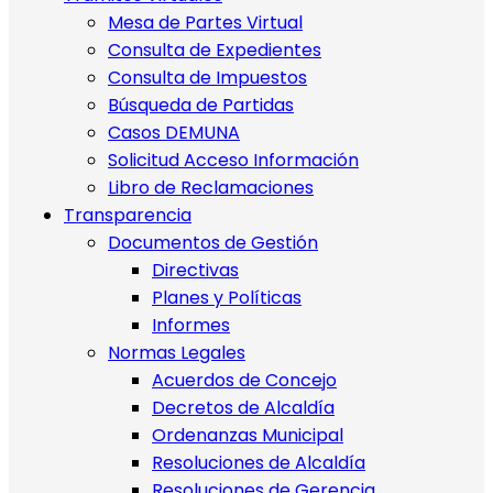
Mesa de Partes Virtual
Consulta de Expedientes
Consulta de Impuestos
Búsqueda de Partidas
Casos DEMUNA
Solicitud Acceso Información
Libro de Reclamaciones
Transparencia
Documentos de Gestión
Directivas
Planes y Políticas
Informes
Normas Legales
Acuerdos de Concejo
Decretos de Alcaldía
Ordenanzas Municipal
Resoluciones de Alcaldía
Resoluciones de Gerencia