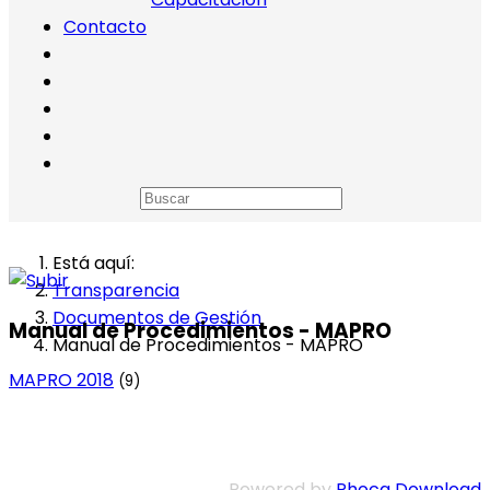
Contacto
Está aquí:
Transparencia
Documentos de Gestión
Manual de Procedimientos - MAPRO
Manual de Procedimientos - MAPRO
MAPRO 2018
(9)
Powered by
Phoca Download