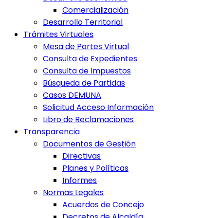
Comercialización
Desarrollo Territorial
Trámites Virtuales
Mesa de Partes Virtual
Consulta de Expedientes
Consulta de Impuestos
Búsqueda de Partidas
Casos DEMUNA
Solicitud Acceso Información
Libro de Reclamaciones
Transparencia
Documentos de Gestión
Directivas
Planes y Políticas
Informes
Normas Legales
Acuerdos de Concejo
Decretos de Alcaldía