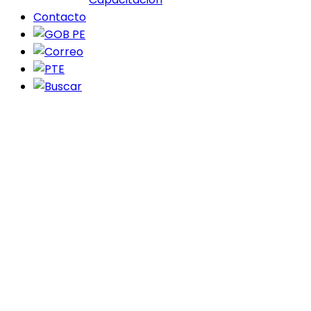
Contacto