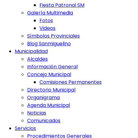
Fiesta Patronal SM
Galería Multimedia
Fotos
Videos
Símbolos Provinciales
Blog Sanmiguelino
Municipalidad
Alcaldes
Información General
Concejo Municipal
Comisiones Permanentes
Directorio Municipal
Organigrama
Agenda Municipal
Noticias
Comunicados
Servicios
Procedimientos Generales