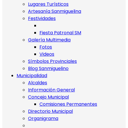
Lugares Turísticos
Artesanía Sanmiguelina
Festividades
Fiesta Patronal SM
Galería Multimedia
Fotos
Videos
Símbolos Provinciales
Blog Sanmiguelino
Municipalidad
Alcaldes
Información General
Concejo Municipal
Comisiones Permanentes
Directorio Municipal
Organigrama