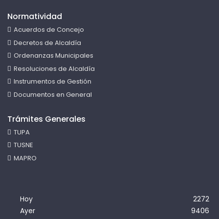
Normatividad
Acuerdos de Concejo
Decretos de Alcaldía
Ordenanzas Municipales
Resoluciones de Alcaldía
Instrumentos de Gestión
Documentos en General
Trámites Generales
TUPA
TUSNE
MAPRO
Hoy
2272
Ayer
9406