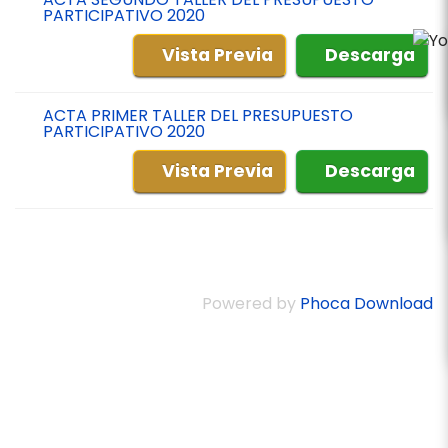
PARTICIPATIVO 2020
Vista Previa
Descarga
ACTA PRIMER TALLER DEL PRESUPUESTO
PARTICIPATIVO 2020
Vista Previa
Descarga
Powered by
Phoca Download