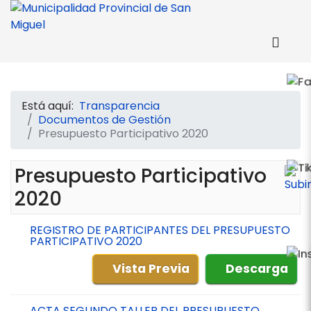
Está aquí:
Transparencia
Documentos de Gestión
Presupuesto Participativo 2020
Presupuesto Participativo
2020
REGISTRO DE PARTICIPANTES DEL PRESUPUESTO
PARTICIPATIVO 2020
Vista Previa
Descarga
ACTA SEGUNDO TALLER DEL PRESUPUESTO