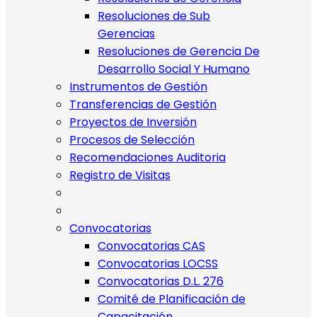
Resoluciones de Sub
Gerencias
Resoluciones de Gerencia De
Desarrollo Social Y Humano
Instrumentos de Gestión
Transferencias de Gestión
Proyectos de Inversión
Procesos de Selección
Recomendaciones Auditoria
Registro de Visitas
Convocatorias
Convocatorias CAS
Convocatorias LOCSS
Convocatorias D.L. 276
Comité de Planificación de
Capacitación