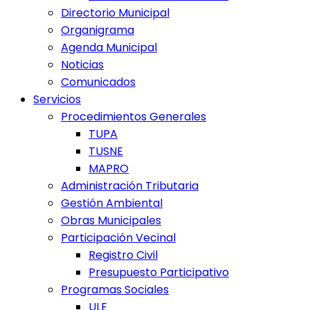
Directorio Municipal
Organigrama
Agenda Municipal
Noticias
Comunicados
Servicios
Procedimientos Generales
TUPA
TUSNE
MAPRO
Administración Tributaria
Gestión Ambiental
Obras Municipales
Participación Vecinal
Registro Civil
Presupuesto Participativo
Programas Sociales
ULE