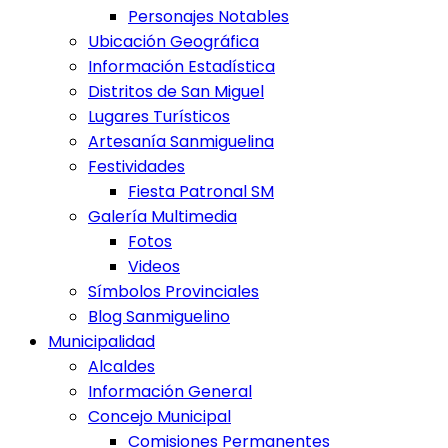
Personajes Notables
Ubicación Geográfica
Información Estadística
Distritos de San Miguel
Lugares Turísticos
Artesanía Sanmiguelina
Festividades
Fiesta Patronal SM
Galería Multimedia
Fotos
Videos
Símbolos Provinciales
Blog Sanmiguelino
Municipalidad
Alcaldes
Información General
Concejo Municipal
Comisiones Permanentes