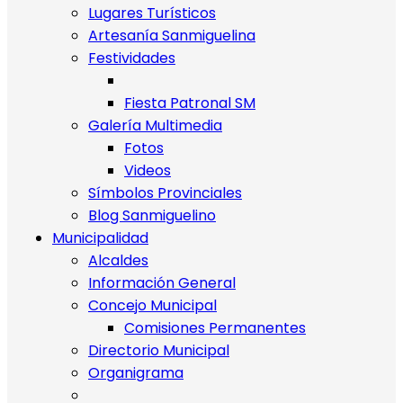
Lugares Turísticos
Artesanía Sanmiguelina
Festividades
Fiesta Patronal SM
Galería Multimedia
Fotos
Videos
Símbolos Provinciales
Blog Sanmiguelino
Municipalidad
Alcaldes
Información General
Concejo Municipal
Comisiones Permanentes
Directorio Municipal
Organigrama