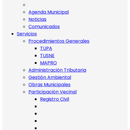
Agenda Municipal
Noticias
Comunicados
Servicios
Procedimientos Generales
TUPA
TUSNE
MAPRO
Administración Tributaria
Gestión Ambiental
Obras Municipales
Participación Vecinal
Registro Civil