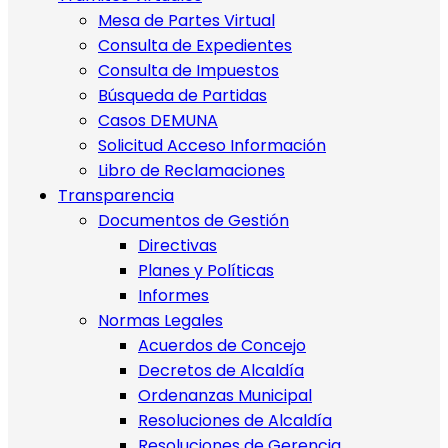
Mesa de Partes Virtual
Consulta de Expedientes
Consulta de Impuestos
Búsqueda de Partidas
Casos DEMUNA
Solicitud Acceso Información
Libro de Reclamaciones
Transparencia
Documentos de Gestión
Directivas
Planes y Políticas
Informes
Normas Legales
Acuerdos de Concejo
Decretos de Alcaldía
Ordenanzas Municipal
Resoluciones de Alcaldía
Resoluciones de Gerencia