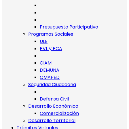
Presupuesto Participativo
Programas Sociales
ULE
PVL y PCA
CIAM
DEMUNA
OMAPED
Seguridad Ciudadana
Defensa Civil
Desarrollo Económico
Comercialización
Desarrollo Territorial
Trámites Virtuales