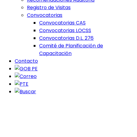
Registro de Visitas
Convocatorias
Convocatorias CAS
Convocatorias LOCSS
Convocatorias D.L. 276
Comité de Planificación de
Capacitación
Contacto