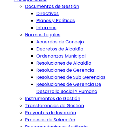
Documentos de Gestión
Directivas
Planes y Políticas
Informes
Normas Legales
Acuerdos de Concejo
Decretos de Alcaldía
Ordenanzas Municipal
Resoluciones de Alcaldía
Resoluciones de Gerencia
Resoluciones de Sub Gerencias
Resoluciones de Gerencia De
Desarrollo Social Y Humano
Instrumentos de Gestión
Transferencias de Gestión
Proyectos de Inversión
Procesos de Selección
Recomendaciones Auditoria