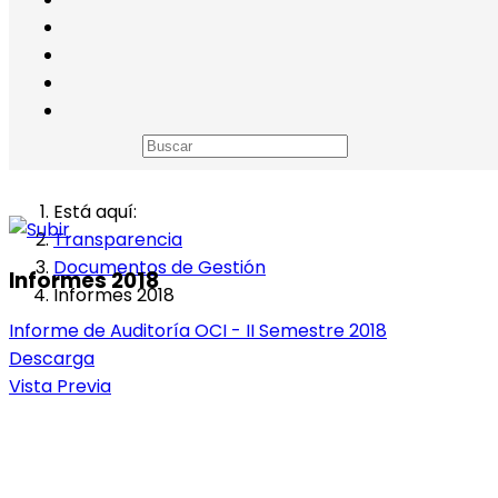
Está aquí:
Transparencia
Documentos de Gestión
Informes 2018
Informes 2018
Informe de Auditoría OCI - II Semestre 2018
Descarga
Vista Previa