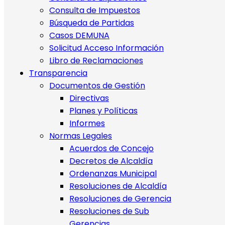
Consulta de Impuestos
Búsqueda de Partidas
Casos DEMUNA
Solicitud Acceso Información
Libro de Reclamaciones
Transparencia
Documentos de Gestión
Directivas
Planes y Políticas
Informes
Normas Legales
Acuerdos de Concejo
Decretos de Alcaldía
Ordenanzas Municipal
Resoluciones de Alcaldía
Resoluciones de Gerencia
Resoluciones de Sub
Gerencias