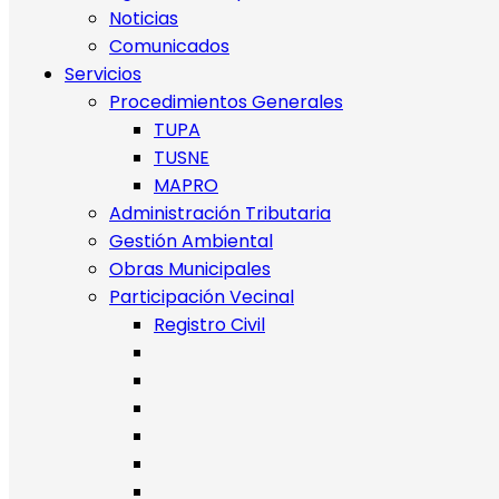
Noticias
Comunicados
Servicios
Procedimientos Generales
TUPA
TUSNE
MAPRO
Administración Tributaria
Gestión Ambiental
Obras Municipales
Participación Vecinal
Registro Civil