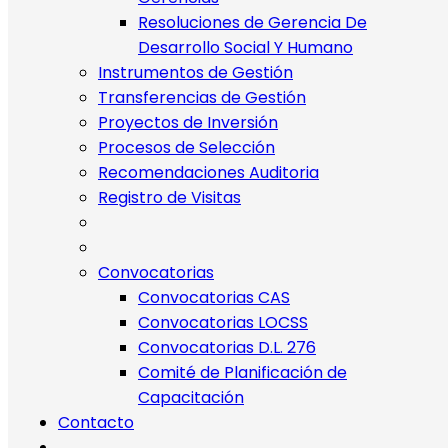
Resoluciones de Gerencia De
Desarrollo Social Y Humano
Instrumentos de Gestión
Transferencias de Gestión
Proyectos de Inversión
Procesos de Selección
Recomendaciones Auditoria
Registro de Visitas
Convocatorias
Convocatorias CAS
Convocatorias LOCSS
Convocatorias D.L. 276
Comité de Planificación de
Capacitación
Contacto