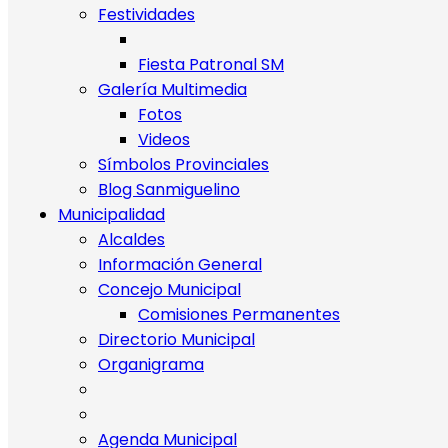
Festividades
Fiesta Patronal SM
Galería Multimedia
Fotos
Videos
Símbolos Provinciales
Blog Sanmiguelino
Municipalidad
Alcaldes
Información General
Concejo Municipal
Comisiones Permanentes
Directorio Municipal
Organigrama
Agenda Municipal