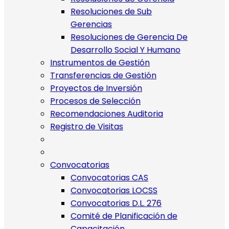
Resoluciones de Sub
Gerencias
Resoluciones de Gerencia De
Desarrollo Social Y Humano
Instrumentos de Gestión
Transferencias de Gestión
Proyectos de Inversión
Procesos de Selección
Recomendaciones Auditoria
Registro de Visitas
Convocatorias
Convocatorias CAS
Convocatorias LOCSS
Convocatorias D.L. 276
Comité de Planificación de
Capacitación