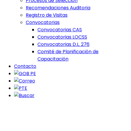
Procesos de Selección
Recomendaciones Auditoria
Registro de Visitas
Convocatorias
Convocatorias CAS
Convocatorias LOCSS
Convocatorias D.L. 276
Comité de Planificación de
Capacitación
Contacto