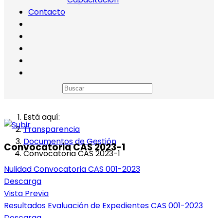
Contacto
Está aquí:
Transparencia
Documentos de Gestión
Convocatoria CAS 2023-1
Convocatoria CAS 2023-1
Nulidad Convocatoria CAS 001-2023
Descarga
Vista Previa
Resultados Evaluación de Expedientes CAS 001-2023
Descarga