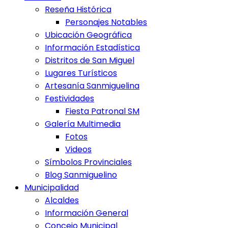
Reseña Histórica
Personajes Notables
Ubicación Geográfica
Información Estadística
Distritos de San Miguel
Lugares Turísticos
Artesanía Sanmiguelina
Festividades
Fiesta Patronal SM
Galería Multimedia
Fotos
Videos
Símbolos Provinciales
Blog Sanmiguelino
Municipalidad
Alcaldes
Información General
Concejo Municipal