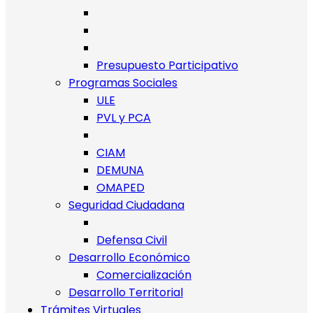
Presupuesto Participativo
Programas Sociales
ULE
PVL y PCA
CIAM
DEMUNA
OMAPED
Seguridad Ciudadana
Defensa Civil
Desarrollo Económico
Comercialización
Desarrollo Territorial
Trámites Virtuales