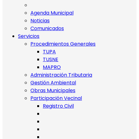
Agenda Municipal
Noticias
Comunicados
Servicios
Procedimientos Generales
TUPA
TUSNE
MAPRO
Administración Tributaria
Gestión Ambiental
Obras Municipales
Participación Vecinal
Registro Civil