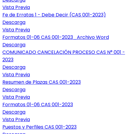
Vista Previa
Fe de Erratas 1 - Debe Decir (CAS 001-2023)
Descarga
Vista Previa
Formatos 01-06 CAS 001-2023_Archivo Word
Descarga
COMUNICADO CANCELACIÓN PROCESO CAS N° 001 -
2023
Descarga
Vista Previa
Resumen de Plazas CAS 001-2023
Descarga
Vista Previa
Formatos 01-06 CAS 001-2023
Descarga
Vista Previa
Puestos y Perfiles CAS 001-2023