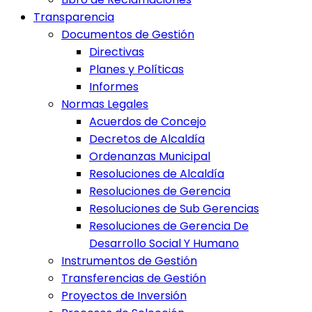
Transparencia
Documentos de Gestión
Directivas
Planes y Políticas
Informes
Normas Legales
Acuerdos de Concejo
Decretos de Alcaldía
Ordenanzas Municipal
Resoluciones de Alcaldía
Resoluciones de Gerencia
Resoluciones de Sub Gerencias
Resoluciones de Gerencia De
Desarrollo Social Y Humano
Instrumentos de Gestión
Transferencias de Gestión
Proyectos de Inversión