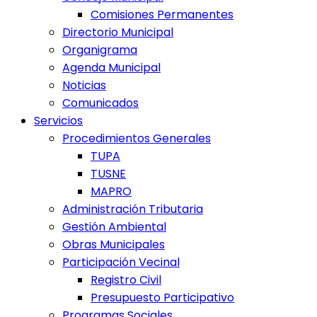
Comisiones Permanentes
Directorio Municipal
Organigrama
Agenda Municipal
Noticias
Comunicados
Servicios
Procedimientos Generales
TUPA
TUSNE
MAPRO
Administración Tributaria
Gestión Ambiental
Obras Municipales
Participación Vecinal
Registro Civil
Presupuesto Participativo
Programas Sociales