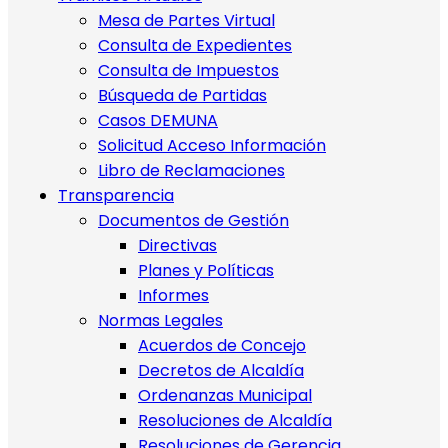
Mesa de Partes Virtual
Consulta de Expedientes
Consulta de Impuestos
Búsqueda de Partidas
Casos DEMUNA
Solicitud Acceso Información
Libro de Reclamaciones
Transparencia
Documentos de Gestión
Directivas
Planes y Políticas
Informes
Normas Legales
Acuerdos de Concejo
Decretos de Alcaldía
Ordenanzas Municipal
Resoluciones de Alcaldía
Resoluciones de Gerencia