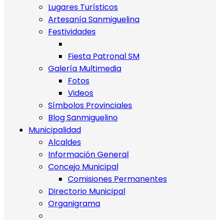
Lugares Turísticos
Artesanía Sanmiguelina
Festividades
Fiesta Patronal SM
Galería Multimedia
Fotos
Videos
Símbolos Provinciales
Blog Sanmiguelino
Municipalidad
Alcaldes
Información General
Concejo Municipal
Comisiones Permanentes
Directorio Municipal
Organigrama