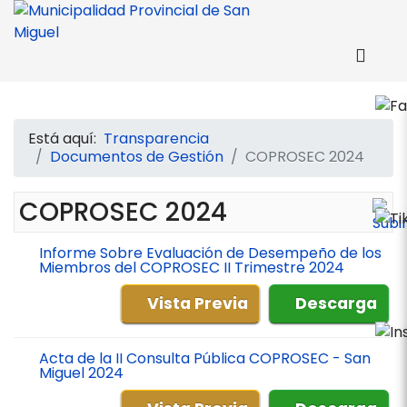
Está aquí:
Transparencia
Documentos de Gestión
COPROSEC 2024
COPROSEC 2024
Informe Sobre Evaluación de Desempeño de los
Miembros del COPROSEC II Trimestre 2024
Vista Previa
Descarga
Acta de la II Consulta Pública COPROSEC - San
Miguel 2024