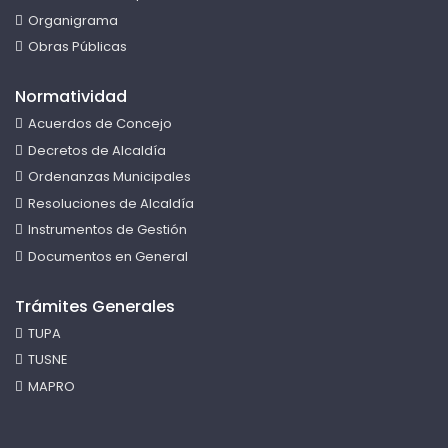
Organigrama
Obras Públicas
Normatividad
Acuerdos de Concejo
Decretos de Alcaldía
Ordenanzas Municipales
Resoluciones de Alcaldía
Instrumentos de Gestión
Documentos en General
Trámites Generales
TUPA
TUSNE
MAPRO