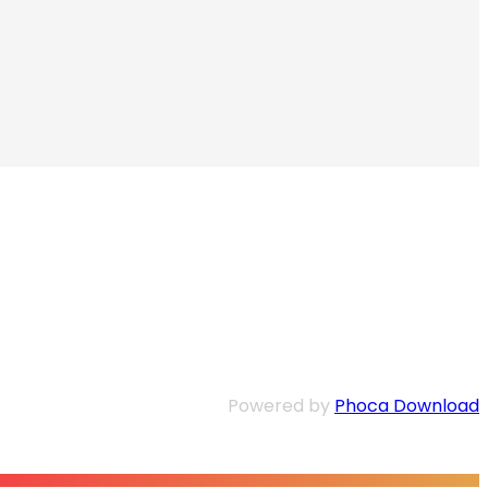
Powered by
Phoca Download