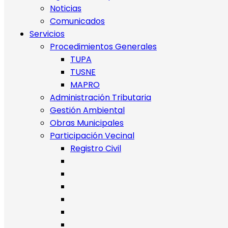
Noticias
Comunicados
Servicios
Procedimientos Generales
TUPA
TUSNE
MAPRO
Administración Tributaria
Gestión Ambiental
Obras Municipales
Participación Vecinal
Registro Civil