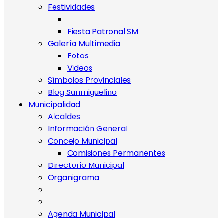
Festividades
Fiesta Patronal SM
Galería Multimedia
Fotos
Videos
Símbolos Provinciales
Blog Sanmiguelino
Municipalidad
Alcaldes
Información General
Concejo Municipal
Comisiones Permanentes
Directorio Municipal
Organigrama
Agenda Municipal