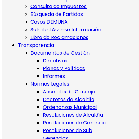
Consulta de Impuestos
Búsqueda de Partidas
Casos DEMUNA
Solicitud Acceso Información
Libro de Reclamaciones
Transparencia
Documentos de Gestión
Directivas
Planes y Políticas
Informes
Normas Legales
Acuerdos de Concejo
Decretos de Alcaldía
Ordenanzas Municipal
Resoluciones de Alcaldía
Resoluciones de Gerencia
Resoluciones de Sub
Gerencias