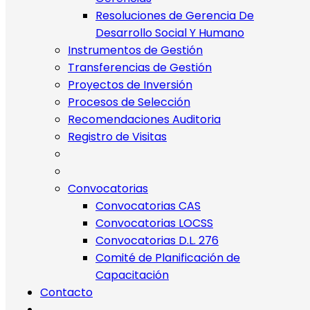
Resoluciones de Gerencia De
Desarrollo Social Y Humano
Instrumentos de Gestión
Transferencias de Gestión
Proyectos de Inversión
Procesos de Selección
Recomendaciones Auditoria
Registro de Visitas
Convocatorias
Convocatorias CAS
Convocatorias LOCSS
Convocatorias D.L. 276
Comité de Planificación de
Capacitación
Contacto