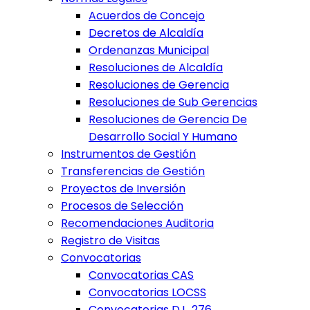
Acuerdos de Concejo
Decretos de Alcaldía
Ordenanzas Municipal
Resoluciones de Alcaldía
Resoluciones de Gerencia
Resoluciones de Sub Gerencias
Resoluciones de Gerencia De
Desarrollo Social Y Humano
Instrumentos de Gestión
Transferencias de Gestión
Proyectos de Inversión
Procesos de Selección
Recomendaciones Auditoria
Registro de Visitas
Convocatorias
Convocatorias CAS
Convocatorias LOCSS
Convocatorias D.L. 276