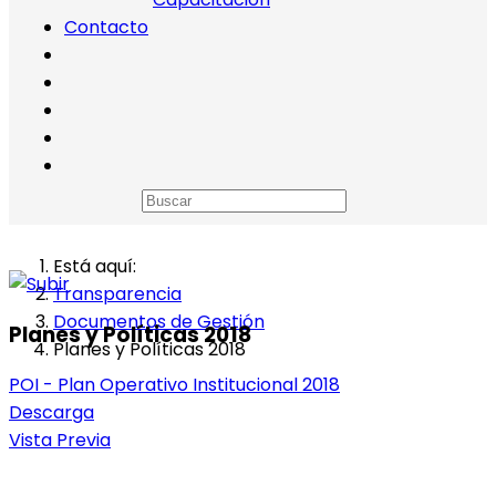
Contacto
Está aquí:
Transparencia
Documentos de Gestión
Planes y Políticas 2018
Planes y Políticas 2018
POI - Plan Operativo Institucional 2018
Descarga
Vista Previa