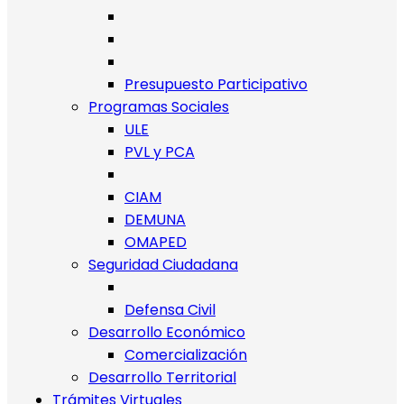
Presupuesto Participativo
Programas Sociales
ULE
PVL y PCA
CIAM
DEMUNA
OMAPED
Seguridad Ciudadana
Defensa Civil
Desarrollo Económico
Comercialización
Desarrollo Territorial
Trámites Virtuales