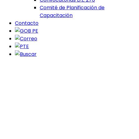
Comité de Planificación de
Capacitación
Contacto