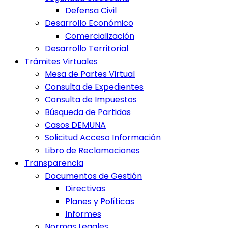
Defensa Civil
Desarrollo Económico
Comercialización
Desarrollo Territorial
Trámites Virtuales
Mesa de Partes Virtual
Consulta de Expedientes
Consulta de Impuestos
Búsqueda de Partidas
Casos DEMUNA
Solicitud Acceso Información
Libro de Reclamaciones
Transparencia
Documentos de Gestión
Directivas
Planes y Políticas
Informes
Normas Legales