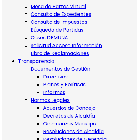
Mesa de Partes Virtual
Consulta de Expedientes
Consulta de Impuestos
Búsqueda de Partidas
Casos DEMUNA
Solicitud Acceso Información
Libro de Reclamaciones
Transparencia
Documentos de Gestión
Directivas
Planes y Políticas
Informes
Normas Legales
Acuerdos de Concejo
Decretos de Alcaldía
Ordenanzas Municipal
Resoluciones de Alcaldía
Resoluciones de Gerencia