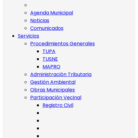
Agenda Municipal
Noticias
Comunicados
Servicios
Procedimientos Generales
TUPA
TUSNE
MAPRO
Administración Tributaria
Gestión Ambiental
Obras Municipales
Participación Vecinal
Registro Civil