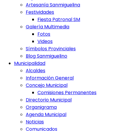
Artesanía Sanmiguelina
Festividades
Fiesta Patronal SM
Galería Multimedia
Fotos
Videos
Símbolos Provinciales
Blog Sanmiguelino
Municipalidad
Alcaldes
Información General
Concejo Municipal
Comisiones Permanentes
Directorio Municipal
Organigrama
Agenda Municipal
Noticias
Comunicados