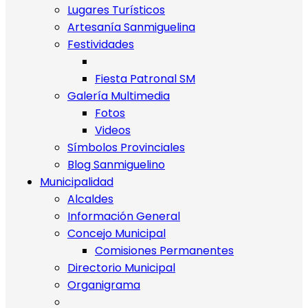
Lugares Turísticos
Artesanía Sanmiguelina
Festividades
Fiesta Patronal SM
Galería Multimedia
Fotos
Videos
Símbolos Provinciales
Blog Sanmiguelino
Municipalidad
Alcaldes
Información General
Concejo Municipal
Comisiones Permanentes
Directorio Municipal
Organigrama