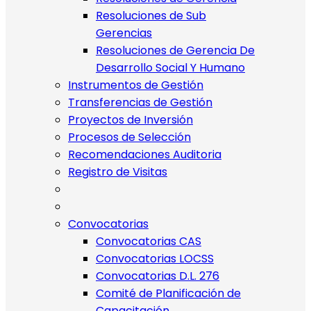
Resoluciones de Sub
Gerencias
Resoluciones de Gerencia De
Desarrollo Social Y Humano
Instrumentos de Gestión
Transferencias de Gestión
Proyectos de Inversión
Procesos de Selección
Recomendaciones Auditoria
Registro de Visitas
Convocatorias
Convocatorias CAS
Convocatorias LOCSS
Convocatorias D.L. 276
Comité de Planificación de
Capacitación