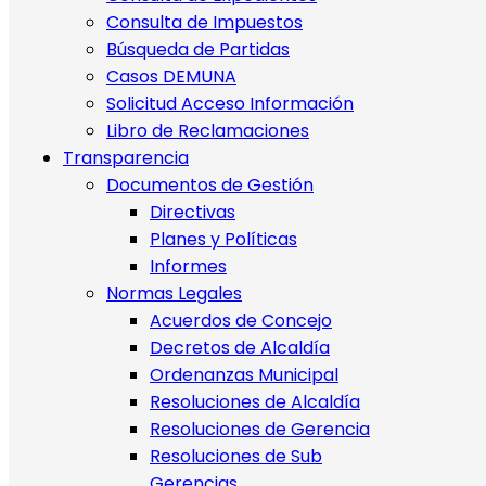
Consulta de Impuestos
Búsqueda de Partidas
Casos DEMUNA
Solicitud Acceso Información
Libro de Reclamaciones
Transparencia
Documentos de Gestión
Directivas
Planes y Políticas
Informes
Normas Legales
Acuerdos de Concejo
Decretos de Alcaldía
Ordenanzas Municipal
Resoluciones de Alcaldía
Resoluciones de Gerencia
Resoluciones de Sub
Gerencias