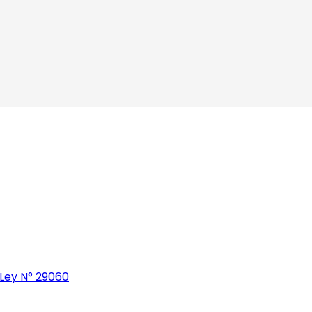
 Ley N° 29060