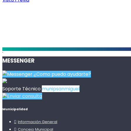
.
MESSENGER
¿Como puedo ayudarte?
Soporte Técnico
munipsanmiguel
Enviar consulta
Municipalidad
Información General
Concejo Municipal