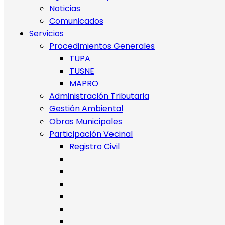
Noticias
Comunicados
Servicios
Procedimientos Generales
TUPA
TUSNE
MAPRO
Administración Tributaria
Gestión Ambiental
Obras Municipales
Participación Vecinal
Registro Civil