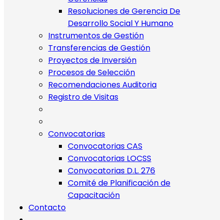
Resoluciones de Gerencia De
Desarrollo Social Y Humano
Instrumentos de Gestión
Transferencias de Gestión
Proyectos de Inversión
Procesos de Selección
Recomendaciones Auditoria
Registro de Visitas
Convocatorias
Convocatorias CAS
Convocatorias LOCSS
Convocatorias D.L. 276
Comité de Planificación de
Capacitación
Contacto