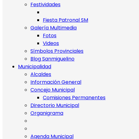
Festividades
Fiesta Patronal SM
Galería Multimedia
Fotos
Videos
Símbolos Provinciales
Blog Sanmiguelino
Municipalidad
Alcaldes
Información General
Concejo Municipal
Comisiones Permanentes
Directorio Municipal
Organigrama
Agenda Municipal