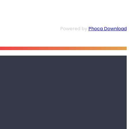
Powered by
Phoca Download