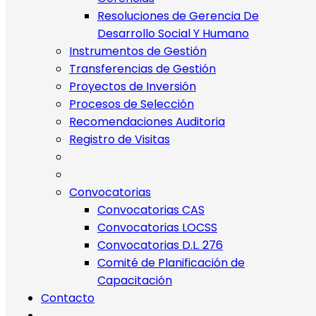
Resoluciones de Gerencia De
Desarrollo Social Y Humano
Instrumentos de Gestión
Transferencias de Gestión
Proyectos de Inversión
Procesos de Selección
Recomendaciones Auditoria
Registro de Visitas
Convocatorias
Convocatorias CAS
Convocatorias LOCSS
Convocatorias D.L. 276
Comité de Planificación de
Capacitación
Contacto