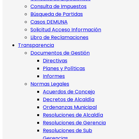
Consulta de Impuestos
Búsqueda de Partidas
Casos DEMUNA
Solicitud Acceso Información
Libro de Reclamaciones
Transparencia
Documentos de Gestión
Directivas
Planes y Políticas
Informes
Normas Legales
Acuerdos de Concejo
Decretos de Alcaldía
Ordenanzas Municipal
Resoluciones de Alcaldía
Resoluciones de Gerencia
Resoluciones de Sub
Gerencias