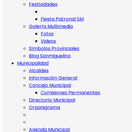
Festividades
Fiesta Patronal SM
Galería Multimedia
Fotos
Videos
Símbolos Provinciales
Blog Sanmiguelino
Municipalidad
Alcaldes
Información General
Concejo Municipal
Comisiones Permanentes
Directorio Municipal
Organigrama
Agenda Municipal