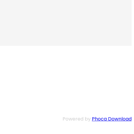
Powered by
Phoca Download