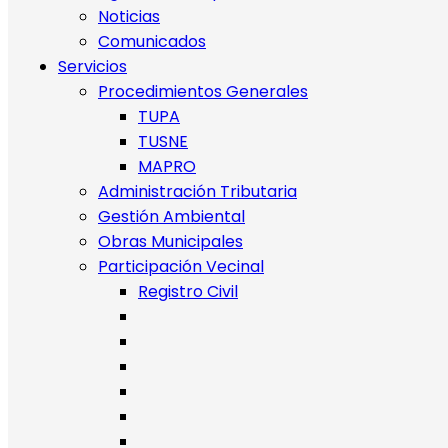
Noticias
Comunicados
Servicios
Procedimientos Generales
TUPA
TUSNE
MAPRO
Administración Tributaria
Gestión Ambiental
Obras Municipales
Participación Vecinal
Registro Civil