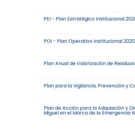
PEI - Plan Estratégico Institucional 20
POI - Plan Operativo Institucional 2020
Plan Anual de Valorización de Residuo
Plan para la Vigilancia, Prevención y
Plan de Acción para la Adquisición y D
Miguel en el Marco de la Emergencia N