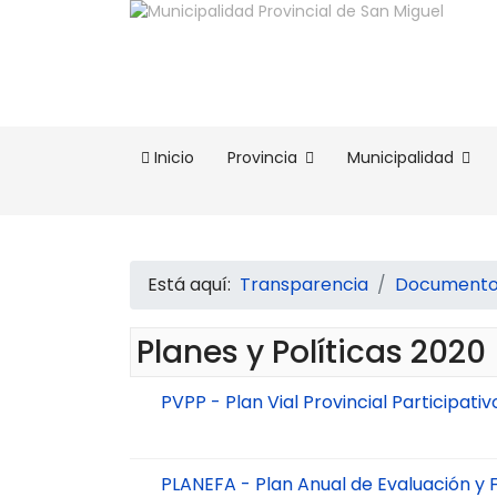
Inicio
Provincia
Municipalidad
Está aquí:
Transparencia
Documentos
Planes y Políticas 2020
PVPP - Plan Vial Provincial Participat
PLANEFA - Plan Anual de Evaluación y 