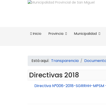
Inicio
Provincia
Municipalidad
Está aquí:
Transparencia
Documentos
Directivas 2018
Directiva N°006-2018-SGRRHH-MPSM - 