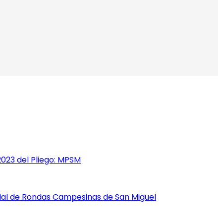
2023 del Pliego: MPSM
ial de Rondas Campesinas de San Miguel