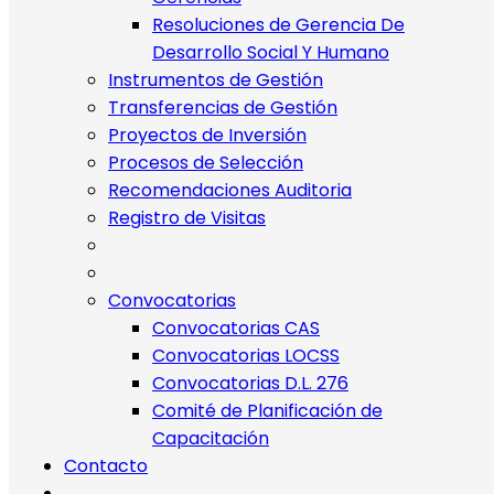
Resoluciones de Gerencia De
Desarrollo Social Y Humano
Instrumentos de Gestión
Transferencias de Gestión
Proyectos de Inversión
Procesos de Selección
Recomendaciones Auditoria
Registro de Visitas
Convocatorias
Convocatorias CAS
Convocatorias LOCSS
Convocatorias D.L. 276
Comité de Planificación de
Capacitación
Contacto