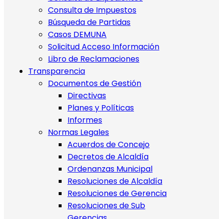
Consulta de Impuestos
Búsqueda de Partidas
Casos DEMUNA
Solicitud Acceso Información
Libro de Reclamaciones
Transparencia
Documentos de Gestión
Directivas
Planes y Políticas
Informes
Normas Legales
Acuerdos de Concejo
Decretos de Alcaldía
Ordenanzas Municipal
Resoluciones de Alcaldía
Resoluciones de Gerencia
Resoluciones de Sub
Gerencias