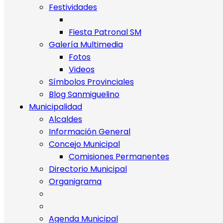
Festividades
Fiesta Patronal SM
Galería Multimedia
Fotos
Videos
Símbolos Provinciales
Blog Sanmiguelino
Municipalidad
Alcaldes
Información General
Concejo Municipal
Comisiones Permanentes
Directorio Municipal
Organigrama
Agenda Municipal