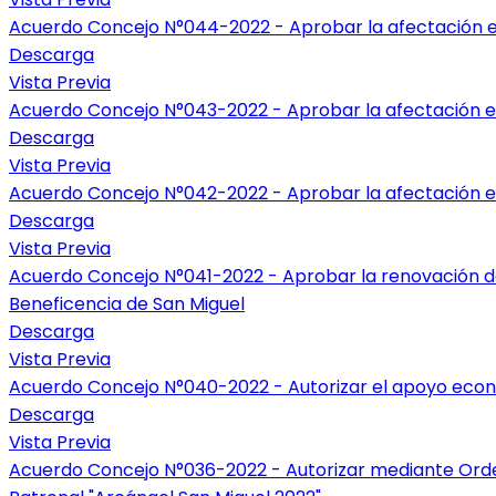
Acuerdo Concejo N°044-2022 - Aprobar la afectación e
Descarga
Vista Previa
Acuerdo Concejo N°043-2022 - Aprobar la afectación en 
Descarga
Vista Previa
Acuerdo Concejo N°042-2022 - Aprobar la afectación en
Descarga
Vista Previa
Acuerdo Concejo N°041-2022 - Aprobar la renovación del
Beneficencia de San Miguel
Descarga
Vista Previa
Acuerdo Concejo N°040-2022 - Autorizar el apoyo económi
Descarga
Vista Previa
Acuerdo Concejo N°036-2022 - Autorizar mediante Ordena