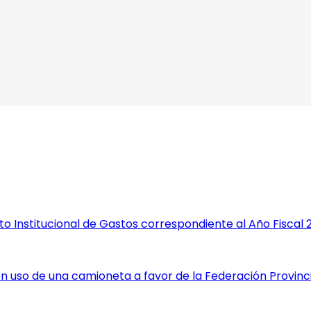
Institucional de Gastos correspondiente al Año Fiscal 
 uso de una camioneta a favor de la Federación Provinc