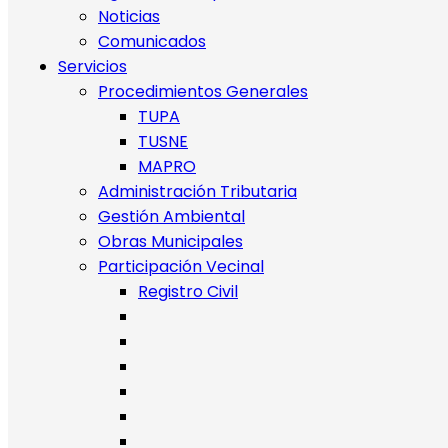
Noticias
Comunicados
Servicios
Procedimientos Generales
TUPA
TUSNE
MAPRO
Administración Tributaria
Gestión Ambiental
Obras Municipales
Participación Vecinal
Registro Civil