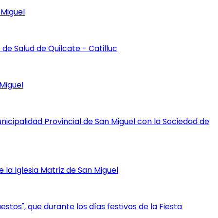
 Miguel
e Salud de Quilcate - Catilluc
Miguel
icipalidad Provincial de San Miguel con la Sociedad de
la Iglesia Matriz de San Miguel
os", que durante los días festivos de la Fiesta