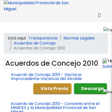
Está aquí:
Transparencia
Normas Legales
Acuerdos de Concejo
Acuerdos de Concejo 2010
Acuerdos de Concejo 2010
Acuerdo de Concejo 2010 - Declarar
Improcedente Vacancia del Alcalde
Vista Previa
Descarga
Acuerdo de Concejo 2010 - Convenio entre el
MIMDES y la Municipalidad Provincial de San
Miguel