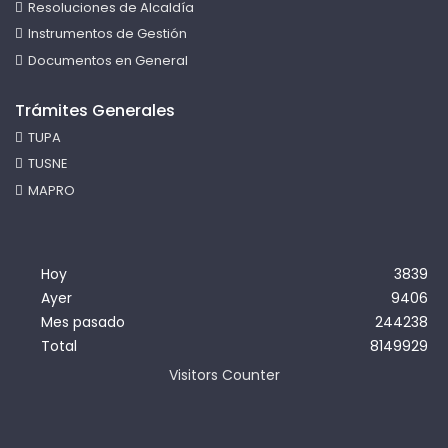
Resoluciones de Alcaldía
Instrumentos de Gestión
Documentos en General
Trámites Generales
TUPA
TUSNE
MAPRO
Hoy
3839
Ayer
9406
Mes pasado
244238
Total
8149929
Visitors Counter