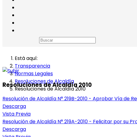
Está aquí:
Transparencia
Normas Legales
Resoluciones de Alcaldía
Resoluciones de Alcaldía 2010
Resoluciones de Alcaldía 2010
Resolución de Alcaldía N° 219B-2010 - Aprobar Vía de Re
Descarga
Vista Previa
Resolución de Alcaldía N° 219A-2010 - Felicitar por su 
Descarga
Vista Previa