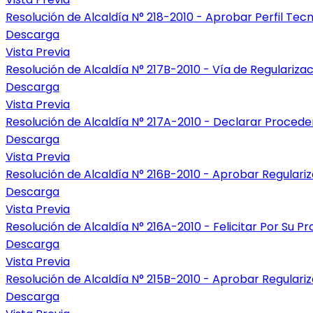
Resolución de Alcaldía N° 218-2010 - Aprobar Perfil Te
Descarga
Vista Previa
Resolución de Alcaldía N° 217B-2010 - Vía de Regulariza
Descarga
Vista Previa
Resolución de Alcaldía N° 217A-2010 - Declarar Procede
Descarga
Vista Previa
Resolución de Alcaldía N° 216B-2010 - Aprobar Regulariz
Descarga
Vista Previa
Resolución de Alcaldía N° 216A-2010 - Felicitar Por Su 
Descarga
Vista Previa
Resolución de Alcaldía N° 215B-2010 - Aprobar Regulari
Descarga