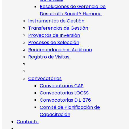
Resoluciones de Gerencia De
Desarrollo Social Y Humano
Instrumentos de Gestión
Transferencias de Gestión
Proyectos de Inversión
Procesos de Selección
Recomendaciones Auditoria
Registro de Visitas
Convocatorias
Convocatorias CAS
Convocatorias LOCSS
Convocatorias D.L. 276
Comité de Planificación de
Capacitación
Contacto