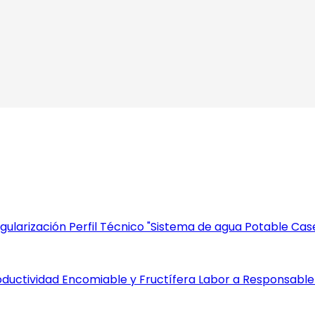
gularización Perfil Técnico "Sistema de agua Potable Cas
Productividad Encomiable y Fructífera Labor a Responsable