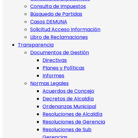
Consulta de Impuestos
Búsqueda de Partidas
Casos DEMUNA
Solicitud Acceso Información
Libro de Reclamaciones
Transparencia
Documentos de Gestión
Directivas
Planes y Políticas
Informes
Normas Legales
Acuerdos de Concejo
Decretos de Alcaldía
Ordenanzas Municipal
Resoluciones de Alcaldía
Resoluciones de Gerencia
Resoluciones de Sub
Gerencias