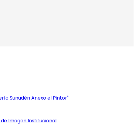
erío Sunudén Anexo el Pintor"
 de Imagen Institucional