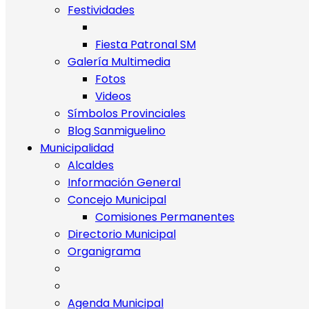
Festividades
Fiesta Patronal SM
Galería Multimedia
Fotos
Videos
Símbolos Provinciales
Blog Sanmiguelino
Municipalidad
Alcaldes
Información General
Concejo Municipal
Comisiones Permanentes
Directorio Municipal
Organigrama
Agenda Municipal