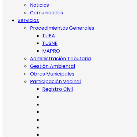
Noticias
Comunicados
Servicios
Procedimientos Generales
TUPA
TUSNE
MAPRO
Administración Tributaria
Gestión Ambiental
Obras Municipales
Participación Vecinal
Registro Civil