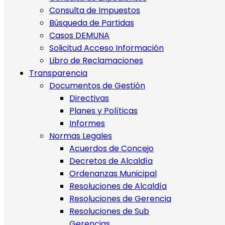
Consulta de Impuestos
Búsqueda de Partidas
Casos DEMUNA
Solicitud Acceso Información
Libro de Reclamaciones
Transparencia
Documentos de Gestión
Directivas
Planes y Políticas
Informes
Normas Legales
Acuerdos de Concejo
Decretos de Alcaldía
Ordenanzas Municipal
Resoluciones de Alcaldía
Resoluciones de Gerencia
Resoluciones de Sub
Gerencias