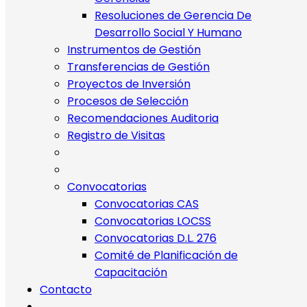
Resoluciones de Gerencia De
Desarrollo Social Y Humano
Instrumentos de Gestión
Transferencias de Gestión
Proyectos de Inversión
Procesos de Selección
Recomendaciones Auditoria
Registro de Visitas
Convocatorias
Convocatorias CAS
Convocatorias LOCSS
Convocatorias D.L. 276
Comité de Planificación de
Capacitación
Contacto