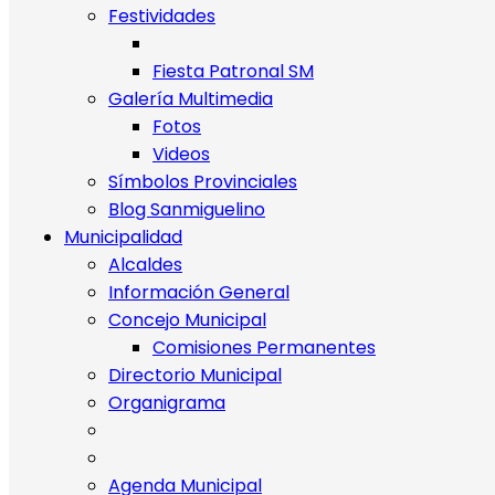
Festividades
Fiesta Patronal SM
Galería Multimedia
Fotos
Videos
Símbolos Provinciales
Blog Sanmiguelino
Municipalidad
Alcaldes
Información General
Concejo Municipal
Comisiones Permanentes
Directorio Municipal
Organigrama
Agenda Municipal