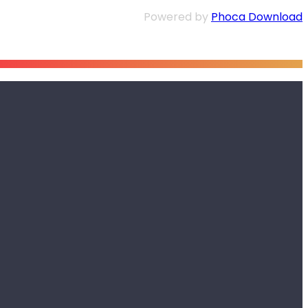
Powered by
Phoca Download