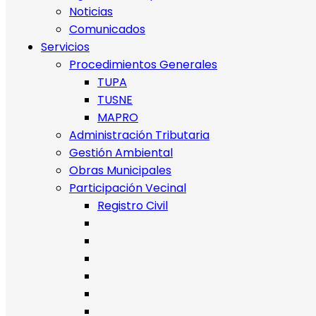
Noticias
Comunicados
Servicios
Procedimientos Generales
TUPA
TUSNE
MAPRO
Administración Tributaria
Gestión Ambiental
Obras Municipales
Participación Vecinal
Registro Civil