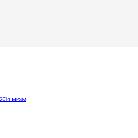
s 2014 MPSM