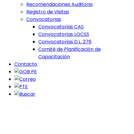
Recomendaciones Auditoria
Registro de Visitas
Convocatorias
Convocatorias CAS
Convocatorias LOCSS
Convocatorias D.L. 276
Comité de Planificación de
Capacitación
Contacto