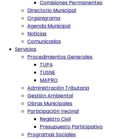
Comisiones Permanentes
Directorio Municipal
Organigrama
Agenda Municipal
Noticias
Comunicados
Servicios
Procedimientos Generales
TUPA
TUSNE
MAPRO
Administración Tributaria
Gestión Ambiental
Obras Municipales
Participación Vecinal
Registro Civil
Presupuesto Participativo
Programas Sociales