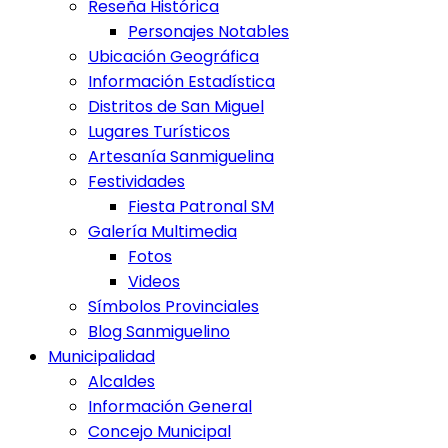
Reseña Histórica
Personajes Notables
Ubicación Geográfica
Información Estadística
Distritos de San Miguel
Lugares Turísticos
Artesanía Sanmiguelina
Festividades
Fiesta Patronal SM
Galería Multimedia
Fotos
Videos
Símbolos Provinciales
Blog Sanmiguelino
Municipalidad
Alcaldes
Información General
Concejo Municipal