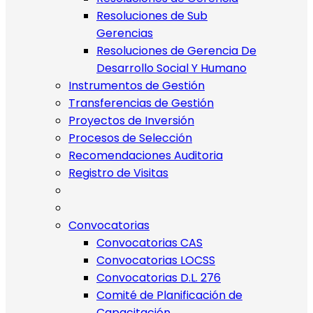
Resoluciones de Sub
Gerencias
Resoluciones de Gerencia De
Desarrollo Social Y Humano
Instrumentos de Gestión
Transferencias de Gestión
Proyectos de Inversión
Procesos de Selección
Recomendaciones Auditoria
Registro de Visitas
Convocatorias
Convocatorias CAS
Convocatorias LOCSS
Convocatorias D.L. 276
Comité de Planificación de
Capacitación