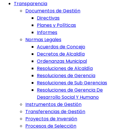
Transparencia
Documentos de Gestión
Directivas
Planes y Políticas
Informes
Normas Legales
Acuerdos de Concejo
Decretos de Alcaldía
Ordenanzas Municipal
Resoluciones de Alcaldía
Resoluciones de Gerencia
Resoluciones de Sub Gerencias
Resoluciones de Gerencia De
Desarrollo Social Y Humano
Instrumentos de Gestión
Transferencias de Gestión
Proyectos de Inversión
Procesos de Selección