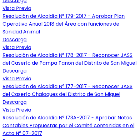
Descarga
Vista Previa
Resolución de Alcaldía N° 179-2017 - Aprobar Plan
Operativo Anual 2018 del Área con funciones de
Sanidad Animal
Descarga
Vista Previa
Resolución de Alcaldía N° 178-2017 - Reconocer JASS
del Caserío de Pampa Tanon del Distrito de San Miguel
Descarga
Vista Previa
Resolución de Alcaldía N° 177-2017 - Reconocer JASS
del Caserío Chalaques del Distrito de San Miguel
Descarga
Vista Previa
Resolución de Alcaldía N° 173A-2017 - Aprobar Notas
Contables Propuestas por el Comité contenidas en el
Acta N° 07-2017