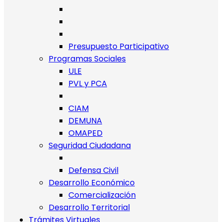
Presupuesto Participativo
Programas Sociales
ULE
PVL y PCA
CIAM
DEMUNA
OMAPED
Seguridad Ciudadana
Defensa Civil
Desarrollo Económico
Comercialización
Desarrollo Territorial
Trámites Virtuales