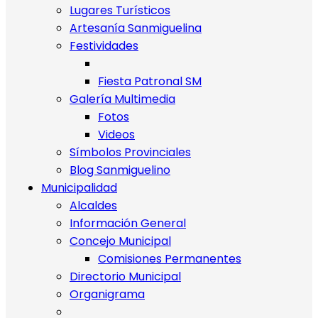
Lugares Turísticos
Artesanía Sanmiguelina
Festividades
Fiesta Patronal SM
Galería Multimedia
Fotos
Videos
Símbolos Provinciales
Blog Sanmiguelino
Municipalidad
Alcaldes
Información General
Concejo Municipal
Comisiones Permanentes
Directorio Municipal
Organigrama