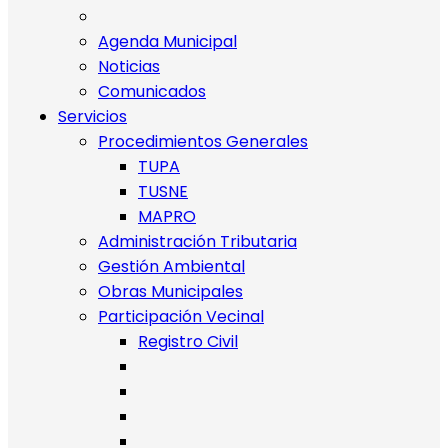
Agenda Municipal
Noticias
Comunicados
Servicios
Procedimientos Generales
TUPA
TUSNE
MAPRO
Administración Tributaria
Gestión Ambiental
Obras Municipales
Participación Vecinal
Registro Civil