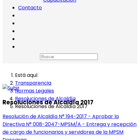
Contacto
Está aquí:
Transparencia
Normas Legales
Resoluciones de Alcaldía
Resoluciones de Alcaldía 2017
Resoluciones de Alcaldía 2017
Resolución de Alcaldía N° 194-2017 - Aprobar la
Directiva N° 008-2047-MPSM/A - Entrega y recepción
de cargo de funcionarios y servidores de la MPSM
Descarga