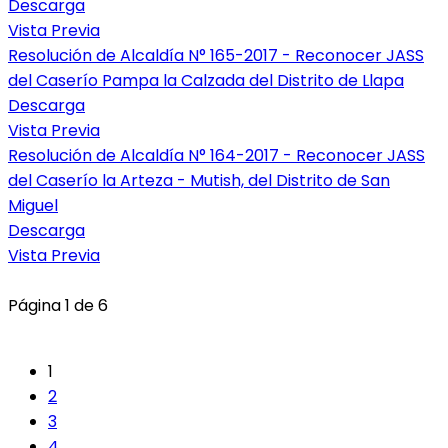
Descarga
Vista Previa
Resolución de Alcaldía N° 165-2017 - Reconocer JASS
del Caserío Pampa la Calzada del Distrito de Llapa
Descarga
Vista Previa
Resolución de Alcaldía N° 164-2017 - Reconocer JASS
del Caserío la Arteza - Mutish, del Distrito de San
Miguel
Descarga
Vista Previa
Página 1 de 6
1
2
3
4