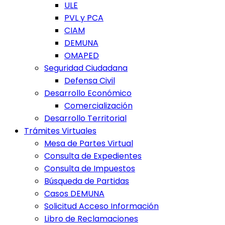
ULE
PVL y PCA
CIAM
DEMUNA
OMAPED
Seguridad Ciudadana
Defensa Civil
Desarrollo Económico
Comercialización
Desarrollo Territorial
Trámites Virtuales
Mesa de Partes Virtual
Consulta de Expedientes
Consulta de Impuestos
Búsqueda de Partidas
Casos DEMUNA
Solicitud Acceso Información
Libro de Reclamaciones