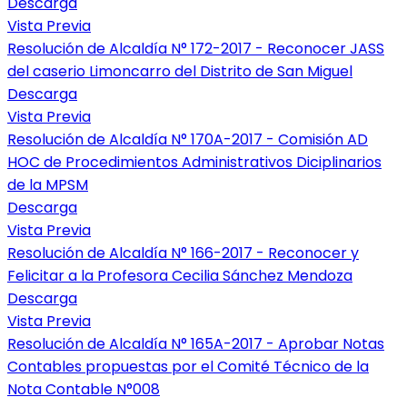
Descarga
Vista Previa
Resolución de Alcaldía N° 172-2017 - Reconocer JASS
del caserio Limoncarro del Distrito de San Miguel
Descarga
Vista Previa
Resolución de Alcaldía N° 170A-2017 - Comisión AD
HOC de Procedimientos Administrativos Diciplinarios
de la MPSM
Descarga
Vista Previa
Resolución de Alcaldía N° 166-2017 - Reconocer y
Felicitar a la Profesora Cecilia Sánchez Mendoza
Descarga
Vista Previa
Resolución de Alcaldía N° 165A-2017 - Aprobar Notas
Contables propuestas por el Comité Técnico de la
Nota Contable N°008