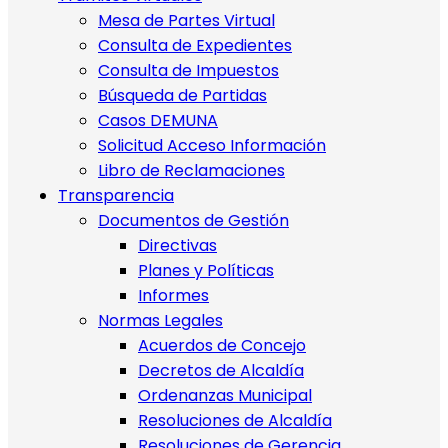
Mesa de Partes Virtual
Consulta de Expedientes
Consulta de Impuestos
Búsqueda de Partidas
Casos DEMUNA
Solicitud Acceso Información
Libro de Reclamaciones
Transparencia
Documentos de Gestión
Directivas
Planes y Políticas
Informes
Normas Legales
Acuerdos de Concejo
Decretos de Alcaldía
Ordenanzas Municipal
Resoluciones de Alcaldía
Resoluciones de Gerencia