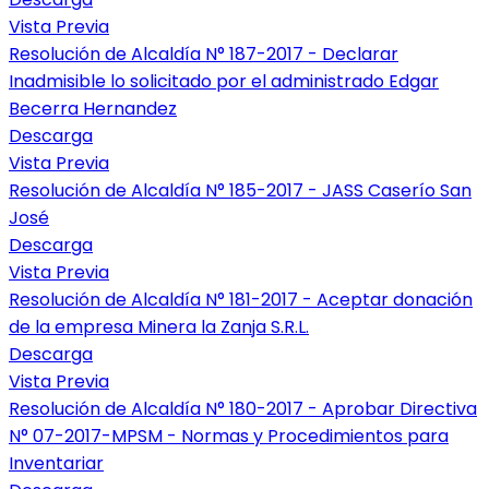
Vista Previa
Resolución de Alcaldía N° 187-2017 - Declarar
Inadmisible lo solicitado por el administrado Edgar
Becerra Hernandez
Descarga
Vista Previa
Resolución de Alcaldía N° 185-2017 - JASS Caserío San
José
Descarga
Vista Previa
Resolución de Alcaldía N° 181-2017 - Aceptar donación
de la empresa Minera la Zanja S.R.L.
Descarga
Vista Previa
Resolución de Alcaldía N° 180-2017 - Aprobar Directiva
N° 07-2017-MPSM - Normas y Procedimientos para
Inventariar