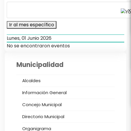
Ir al mes específico
Lunes, 01 Junio 2026
No se encontraron eventos
Municipalidad
Alcaldes
Información General
Concejo Municipal
Directorio Municipal
Organigrama