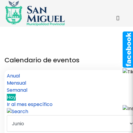
Calendario de eventos
Anual
Mensual
Semanal
Hoy
Ir al mes específico