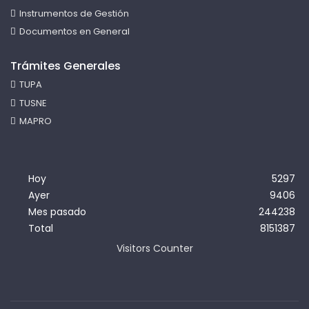
Instrumentos de Gestión
Documentos en General
Trámites Generales
TUPA
TUSNE
MAPRO
Hoy
5297
Ayer
9406
Mes pasado
244238
Total
8151387
Visitors Counter