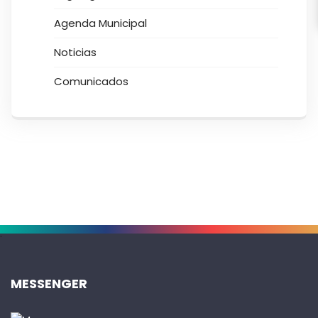
Agenda Municipal
Noticias
Comunicados
.
MESSENGER