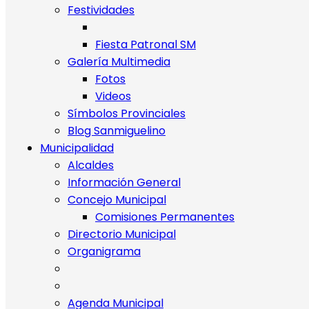
Festividades
Fiesta Patronal SM
Galería Multimedia
Fotos
Videos
Símbolos Provinciales
Blog Sanmiguelino
Municipalidad
Alcaldes
Información General
Concejo Municipal
Comisiones Permanentes
Directorio Municipal
Organigrama
Agenda Municipal