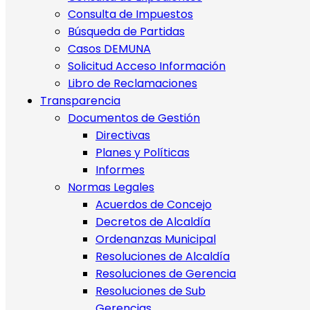
Consulta de Impuestos
Búsqueda de Partidas
Casos DEMUNA
Solicitud Acceso Información
Libro de Reclamaciones
Transparencia
Documentos de Gestión
Directivas
Planes y Políticas
Informes
Normas Legales
Acuerdos de Concejo
Decretos de Alcaldía
Ordenanzas Municipal
Resoluciones de Alcaldía
Resoluciones de Gerencia
Resoluciones de Sub
Gerencias