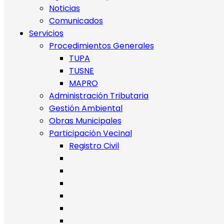
Noticias
Comunicados
Servicios
Procedimientos Generales
TUPA
TUSNE
MAPRO
Administración Tributaria
Gestión Ambiental
Obras Municipales
Participación Vecinal
Registro Civil