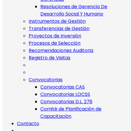
Resoluciones de Gerencia De
Desarrollo Social Y Humano
Instrumentos de Gestión
Transferencias de Gestión
Proyectos de Inversión
Procesos de Selección
Recomendaciones Auditoria
Registro de Visitas
Convocatorias
Convocatorias CAS
Convocatorias LOCSS
Convocatorias D.L. 276
Comité de Planificación de
Capacitación
Contacto