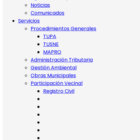
Noticias
Comunicados
Servicios
Procedimientos Generales
TUPA
TUSNE
MAPRO
Administración Tributaria
Gestión Ambiental
Obras Municipales
Participación Vecinal
Registro Civil