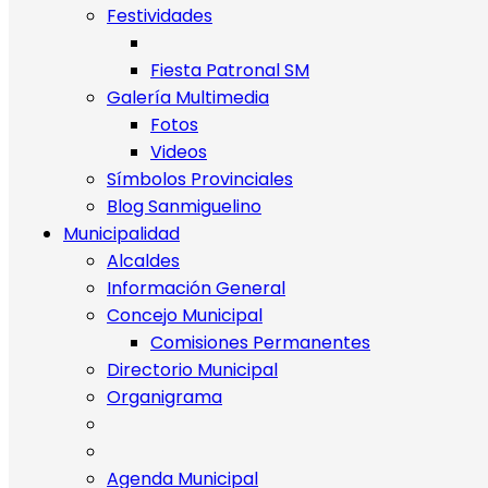
Festividades
Fiesta Patronal SM
Galería Multimedia
Fotos
Videos
Símbolos Provinciales
Blog Sanmiguelino
Municipalidad
Alcaldes
Información General
Concejo Municipal
Comisiones Permanentes
Directorio Municipal
Organigrama
Agenda Municipal