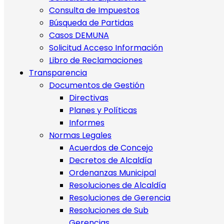
Consulta de Impuestos
Búsqueda de Partidas
Casos DEMUNA
Solicitud Acceso Información
Libro de Reclamaciones
Transparencia
Documentos de Gestión
Directivas
Planes y Políticas
Informes
Normas Legales
Acuerdos de Concejo
Decretos de Alcaldía
Ordenanzas Municipal
Resoluciones de Alcaldía
Resoluciones de Gerencia
Resoluciones de Sub
Gerencias