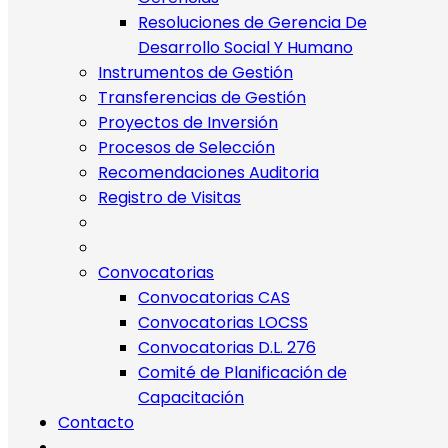
Resoluciones de Gerencia De
Desarrollo Social Y Humano
Instrumentos de Gestión
Transferencias de Gestión
Proyectos de Inversión
Procesos de Selección
Recomendaciones Auditoria
Registro de Visitas
Convocatorias
Convocatorias CAS
Convocatorias LOCSS
Convocatorias D.L. 276
Comité de Planificación de
Capacitación
Contacto