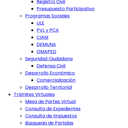
Registro Civil
Presupuesto Participativo
Programas Sociales
ULE
PVL y PCA
CIAM
DEMUNA
OMAPED
Seguridad Ciudadana
Defensa Civil
Desarrollo Económico
Comercialización
Desarrollo Territorial
Trámites Virtuales
Mesa de Partes Virtual
Consulta de Expedientes
Consulta de Impuestos
Búsqueda de Partidas