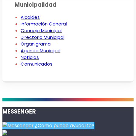
Municipalidad
Alcaldes
Información General
Concejo Municipal
Directorio Municipal
Organigrama
Agenda Municipal
Noticias
Comunicados
.
MESSENGER
¿Como puedo ayudarte?