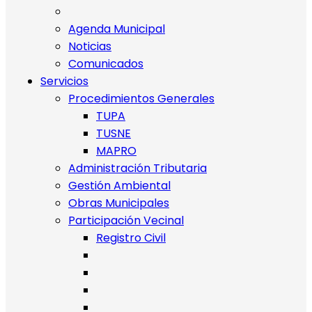
Agenda Municipal
Noticias
Comunicados
Servicios
Procedimientos Generales
TUPA
TUSNE
MAPRO
Administración Tributaria
Gestión Ambiental
Obras Municipales
Participación Vecinal
Registro Civil