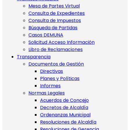
Mesa de Partes Virtual
Consulta de Expedientes
Consulta de Impuestos
Búsqueda de Partidas
Casos DEMUNA
Solicitud Acceso Información
Libro de Reclamaciones
Transparencia
Documentos de Gestión
Directivas
Planes y Políticas
Informes
Normas Legales
Acuerdos de Concejo
Decretos de Alcaldía
Ordenanzas Municipal
Resoluciones de Alcaldía
Resoluciones de Gerencia