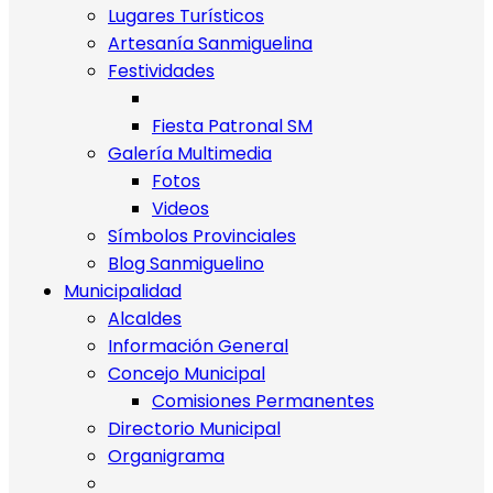
Lugares Turísticos
Artesanía Sanmiguelina
Festividades
Fiesta Patronal SM
Galería Multimedia
Fotos
Videos
Símbolos Provinciales
Blog Sanmiguelino
Municipalidad
Alcaldes
Información General
Concejo Municipal
Comisiones Permanentes
Directorio Municipal
Organigrama