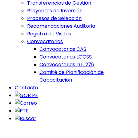
Transferencias de Gestión
Proyectos de Inversión
Procesos de Selección
Recomendaciones Auditoria
Registro de Visitas
Convocatorias
Convocatorias CAS
Convocatorias LOCSS
Convocatorias D.L. 276
Comité de Planificación de
Capacitación
Contacto