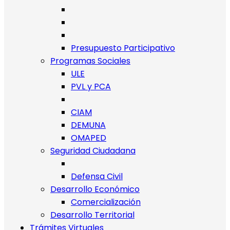
Presupuesto Participativo
Programas Sociales
ULE
PVL y PCA
CIAM
DEMUNA
OMAPED
Seguridad Ciudadana
Defensa Civil
Desarrollo Económico
Comercialización
Desarrollo Territorial
Trámites Virtuales