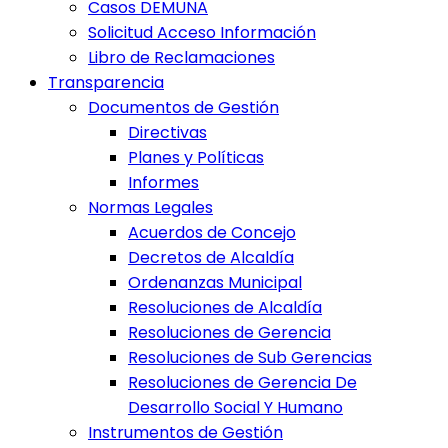
Casos DEMUNA
Solicitud Acceso Información
Libro de Reclamaciones
Transparencia
Documentos de Gestión
Directivas
Planes y Políticas
Informes
Normas Legales
Acuerdos de Concejo
Decretos de Alcaldía
Ordenanzas Municipal
Resoluciones de Alcaldía
Resoluciones de Gerencia
Resoluciones de Sub Gerencias
Resoluciones de Gerencia De
Desarrollo Social Y Humano
Instrumentos de Gestión