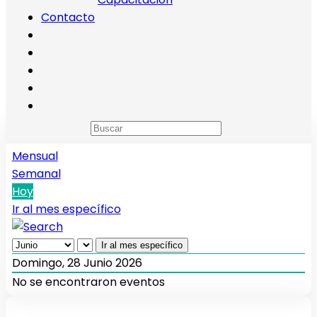
Contacto
Calendario de eventos
Anual
Mensual
Semanal
Hoy
Ir al mes específico
Ir al mes específico
Domingo, 28 Junio 2026
No se encontraron eventos