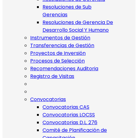
Resoluciones de Sub
Gerencias
Resoluciones de Gerencia De
Desarrollo Social Y Humano
Instrumentos de Gestión
Transferencias de Gestión
Proyectos de Inversión
Procesos de Selección
Recomendaciones Auditoria
Registro de Visitas
Convocatorias
Convocatorias CAS
Convocatorias LOCSS
Convocatorias D.L. 276
Comité de Planificación de
Capacitación