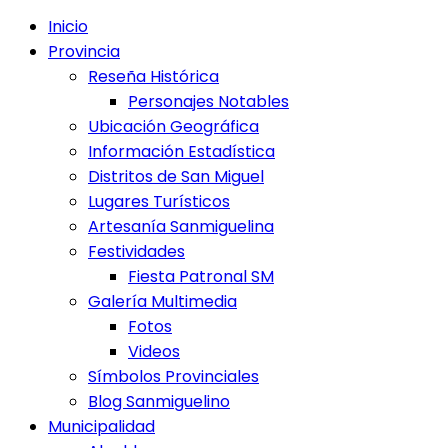
Inicio
Provincia
Reseña Histórica
Personajes Notables
Ubicación Geográfica
Información Estadística
Distritos de San Miguel
Lugares Turísticos
Artesanía Sanmiguelina
Festividades
Fiesta Patronal SM
Galería Multimedia
Fotos
Videos
Símbolos Provinciales
Blog Sanmiguelino
Municipalidad