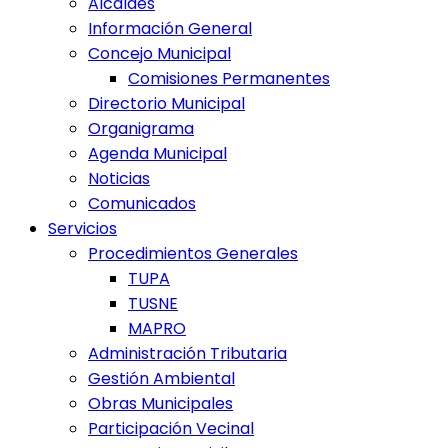
Alcaldes
Información General
Concejo Municipal
Comisiones Permanentes
Directorio Municipal
Organigrama
Agenda Municipal
Noticias
Comunicados
Servicios
Procedimientos Generales
TUPA
TUSNE
MAPRO
Administración Tributaria
Gestión Ambiental
Obras Municipales
Participación Vecinal