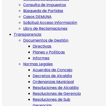
Consulta de Impuestos
Búsqueda de Partidas
Casos DEMUNA
Solicitud Acceso Información
Libro de Reclamaciones
Transparencia
Documentos de Gestión
Directivas
Planes y Políticas
Informes
Normas Legales
Acuerdos de Concejo
Decretos de Alcaldía
Ordenanzas Municipal
Resoluciones de Alcaldía
Resoluciones de Gerencia
Resoluciones de Sub
Gerencias