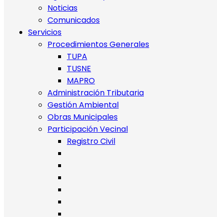
Noticias
Comunicados
Servicios
Procedimientos Generales
TUPA
TUSNE
MAPRO
Administración Tributaria
Gestión Ambiental
Obras Municipales
Participación Vecinal
Registro Civil