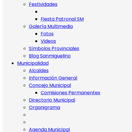
Festividades
Fiesta Patronal SM
Galería Multimedia
Fotos
Videos
Símbolos Provinciales
Blog Sanmiguelino
Municipalidad
Alcaldes
Información General
Concejo Municipal
Comisiones Permanentes
Directorio Municipal
Organigrama
Agenda Municipal