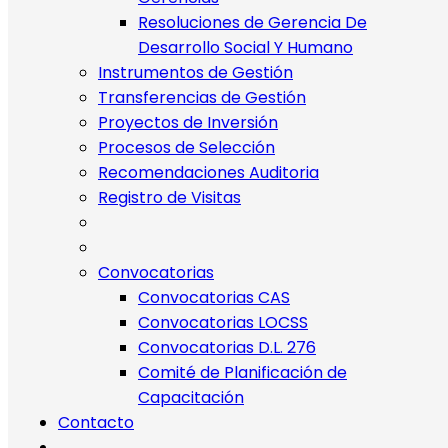
Resoluciones de Gerencia De
Desarrollo Social Y Humano
Instrumentos de Gestión
Transferencias de Gestión
Proyectos de Inversión
Procesos de Selección
Recomendaciones Auditoria
Registro de Visitas
Convocatorias
Convocatorias CAS
Convocatorias LOCSS
Convocatorias D.L. 276
Comité de Planificación de
Capacitación
Contacto