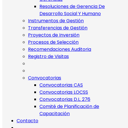
Resoluciones de Gerencia De
Desarrollo Social Y Humano
Instrumentos de Gestión
Transferencias de Gestión
Proyectos de Inversión
Procesos de Selección
Recomendaciones Auditoria
Registro de Visitas
Convocatorias
Convocatorias CAS
Convocatorias LOCSS
Convocatorias D.L. 276
Comité de Planificación de
Capacitación
Contacto