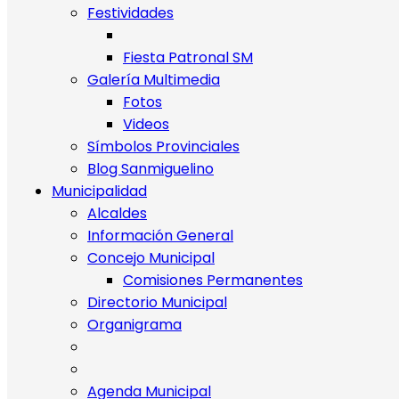
Festividades
Fiesta Patronal SM
Galería Multimedia
Fotos
Videos
Símbolos Provinciales
Blog Sanmiguelino
Municipalidad
Alcaldes
Información General
Concejo Municipal
Comisiones Permanentes
Directorio Municipal
Organigrama
Agenda Municipal