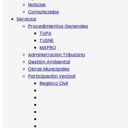
Noticias
Comunicados
Servicios
Procedimientos Generales
TUPA
TUSNE
MAPRO
Administración Tributaria
Gestión Ambiental
Obras Municipales
Participación Vecinal
Registro Civil