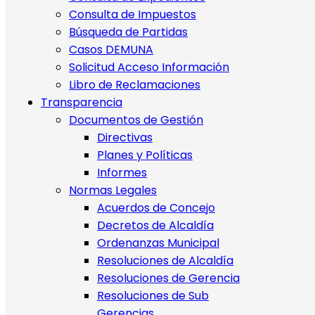
Consulta de Impuestos
Búsqueda de Partidas
Casos DEMUNA
Solicitud Acceso Información
Libro de Reclamaciones
Transparencia
Documentos de Gestión
Directivas
Planes y Políticas
Informes
Normas Legales
Acuerdos de Concejo
Decretos de Alcaldía
Ordenanzas Municipal
Resoluciones de Alcaldía
Resoluciones de Gerencia
Resoluciones de Sub
Gerencias