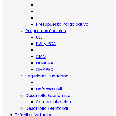
Presupuesto Participativo
Programas Sociales
ULE
PVL y PCA
CIAM
DEMUNA
OMAPED
Seguridad Ciudadana
Defensa Civil
Desarrollo Económico
Comercialización
Desarrollo Territorial
Trámites Virtuales