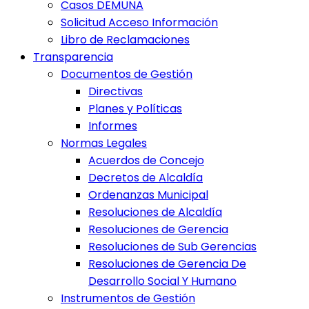
Casos DEMUNA
Solicitud Acceso Información
Libro de Reclamaciones
Transparencia
Documentos de Gestión
Directivas
Planes y Políticas
Informes
Normas Legales
Acuerdos de Concejo
Decretos de Alcaldía
Ordenanzas Municipal
Resoluciones de Alcaldía
Resoluciones de Gerencia
Resoluciones de Sub Gerencias
Resoluciones de Gerencia De
Desarrollo Social Y Humano
Instrumentos de Gestión