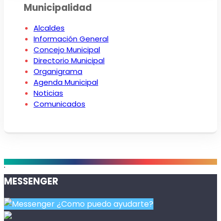
Municipalidad
Alcaldes
Información General
Concejo Municipal
Directorio Municipal
Organigrama
Agenda Municipal
Noticias
Comunicados
.
MESSENGER
¿Como puedo ayudarte?