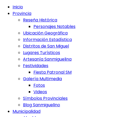
Inicio
Provincia
Reseña Histórica
Personajes Notables
Ubicación Geográfica
Información Estadística
Distritos de San Miguel
Lugares Turísticos
Artesanía Sanmiguelina
Festividades
Fiesta Patronal SM
Galería Multimedia
Fotos
Videos
Símbolos Provinciales
Blog Sanmiguelino
Municipalidad