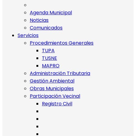
Agenda Municipal
Noticias
Comunicados
Servicios
Procedimientos Generales
TUPA
TUSNE
MAPRO
Administración Tributaria
Gestión Ambiental
Obras Municipales
Participación Vecinal
Registro Civil