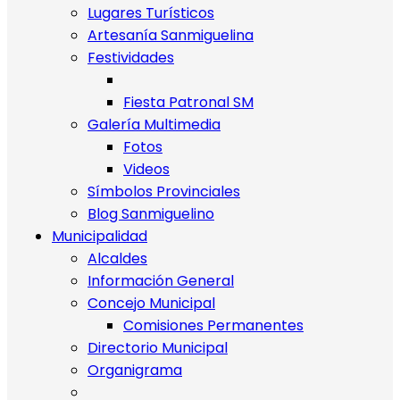
Lugares Turísticos
Artesanía Sanmiguelina
Festividades
Fiesta Patronal SM
Galería Multimedia
Fotos
Videos
Símbolos Provinciales
Blog Sanmiguelino
Municipalidad
Alcaldes
Información General
Concejo Municipal
Comisiones Permanentes
Directorio Municipal
Organigrama