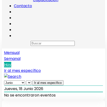
Contacto
Calendario de eventos
Anual
Mensual
Semanal
Hoy
Ir al mes específico
Ir al mes específico
Jueves, 18 Junio 2026
No se encontraron eventos