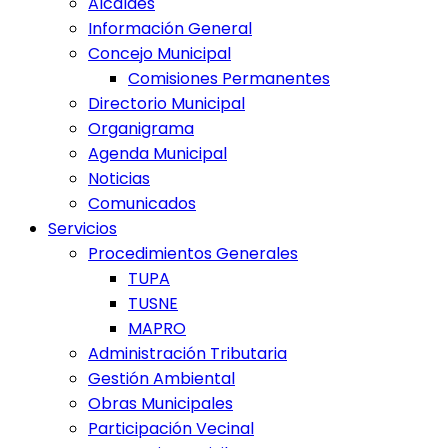
Alcaldes
Información General
Concejo Municipal
Comisiones Permanentes
Directorio Municipal
Organigrama
Agenda Municipal
Noticias
Comunicados
Servicios
Procedimientos Generales
TUPA
TUSNE
MAPRO
Administración Tributaria
Gestión Ambiental
Obras Municipales
Participación Vecinal