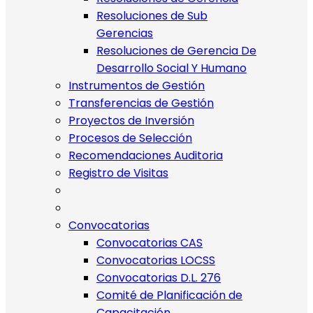
Resoluciones de Sub
Gerencias
Resoluciones de Gerencia De
Desarrollo Social Y Humano
Instrumentos de Gestión
Transferencias de Gestión
Proyectos de Inversión
Procesos de Selección
Recomendaciones Auditoria
Registro de Visitas
Convocatorias
Convocatorias CAS
Convocatorias LOCSS
Convocatorias D.L. 276
Comité de Planificación de
Capacitación