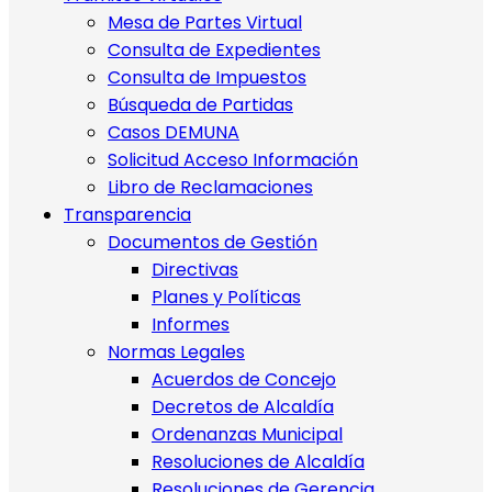
Mesa de Partes Virtual
Consulta de Expedientes
Consulta de Impuestos
Búsqueda de Partidas
Casos DEMUNA
Solicitud Acceso Información
Libro de Reclamaciones
Transparencia
Documentos de Gestión
Directivas
Planes y Políticas
Informes
Normas Legales
Acuerdos de Concejo
Decretos de Alcaldía
Ordenanzas Municipal
Resoluciones de Alcaldía
Resoluciones de Gerencia