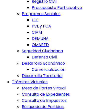
Registro Civil
Presupuesto Participativo
Programas Sociales
ULE
PVL y PCA
CIAM
DEMUNA
OMAPED
Seguridad Ciudadana
Defensa Civil
Desarrollo Económico
Comercialización
Desarrollo Territorial
Trámites Virtuales
Mesa de Partes Virtual
Consulta de Expedientes
Consulta de Impuestos
Búsqueda de Partidas