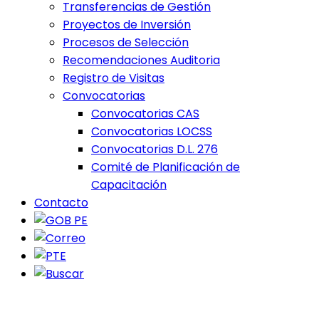
Transferencias de Gestión
Proyectos de Inversión
Procesos de Selección
Recomendaciones Auditoria
Registro de Visitas
Convocatorias
Convocatorias CAS
Convocatorias LOCSS
Convocatorias D.L. 276
Comité de Planificación de
Capacitación
Contacto