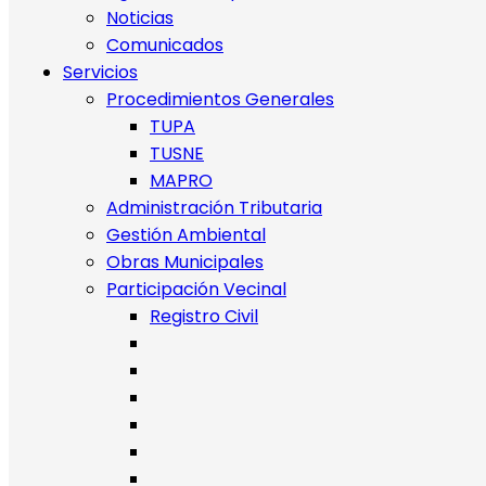
Noticias
Comunicados
Servicios
Procedimientos Generales
TUPA
TUSNE
MAPRO
Administración Tributaria
Gestión Ambiental
Obras Municipales
Participación Vecinal
Registro Civil