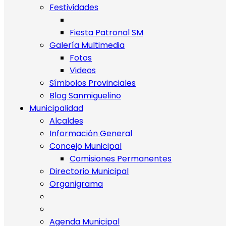
Festividades
Fiesta Patronal SM
Galería Multimedia
Fotos
Videos
Símbolos Provinciales
Blog Sanmiguelino
Municipalidad
Alcaldes
Información General
Concejo Municipal
Comisiones Permanentes
Directorio Municipal
Organigrama
Agenda Municipal