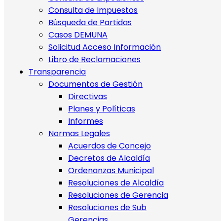
Consulta de Impuestos
Búsqueda de Partidas
Casos DEMUNA
Solicitud Acceso Información
Libro de Reclamaciones
Transparencia
Documentos de Gestión
Directivas
Planes y Políticas
Informes
Normas Legales
Acuerdos de Concejo
Decretos de Alcaldía
Ordenanzas Municipal
Resoluciones de Alcaldía
Resoluciones de Gerencia
Resoluciones de Sub
Gerencias