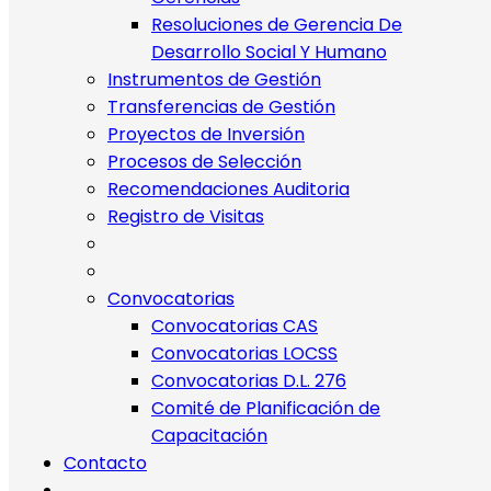
Resoluciones de Gerencia De
Desarrollo Social Y Humano
Instrumentos de Gestión
Transferencias de Gestión
Proyectos de Inversión
Procesos de Selección
Recomendaciones Auditoria
Registro de Visitas
Convocatorias
Convocatorias CAS
Convocatorias LOCSS
Convocatorias D.L. 276
Comité de Planificación de
Capacitación
Contacto