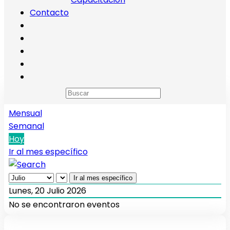
Contacto
Calendario de eventos
Anual
Mensual
Semanal
Hoy
Ir al mes específico
Ir al mes específico
Lunes, 20 Julio 2026
No se encontraron eventos