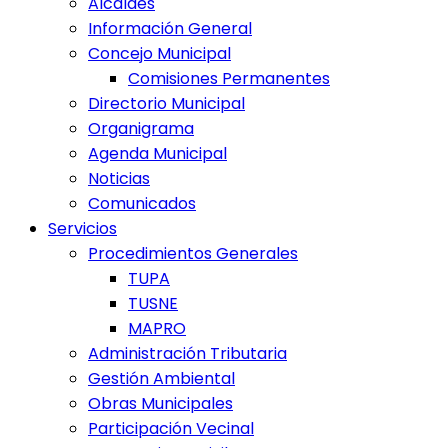
Alcaldes
Información General
Concejo Municipal
Comisiones Permanentes
Directorio Municipal
Organigrama
Agenda Municipal
Noticias
Comunicados
Servicios
Procedimientos Generales
TUPA
TUSNE
MAPRO
Administración Tributaria
Gestión Ambiental
Obras Municipales
Participación Vecinal