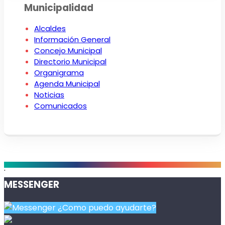
Municipalidad
Alcaldes
Información General
Concejo Municipal
Directorio Municipal
Organigrama
Agenda Municipal
Noticias
Comunicados
.
MESSENGER
¿Como puedo ayudarte?