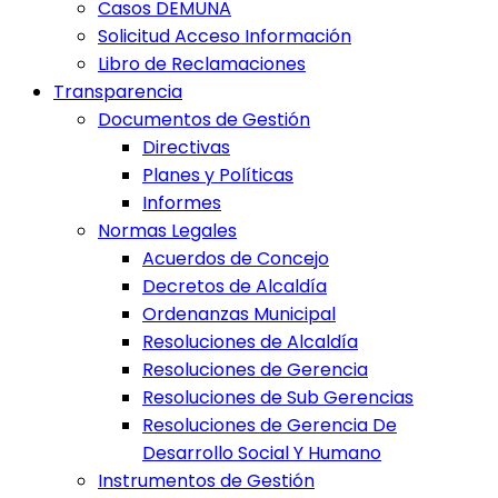
Casos DEMUNA
Solicitud Acceso Información
Libro de Reclamaciones
Transparencia
Documentos de Gestión
Directivas
Planes y Políticas
Informes
Normas Legales
Acuerdos de Concejo
Decretos de Alcaldía
Ordenanzas Municipal
Resoluciones de Alcaldía
Resoluciones de Gerencia
Resoluciones de Sub Gerencias
Resoluciones de Gerencia De
Desarrollo Social Y Humano
Instrumentos de Gestión