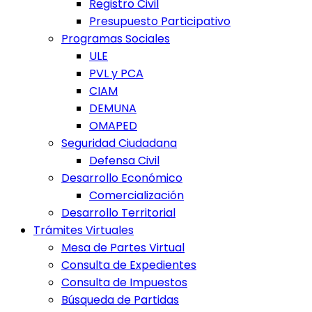
Registro Civil
Presupuesto Participativo
Programas Sociales
ULE
PVL y PCA
CIAM
DEMUNA
OMAPED
Seguridad Ciudadana
Defensa Civil
Desarrollo Económico
Comercialización
Desarrollo Territorial
Trámites Virtuales
Mesa de Partes Virtual
Consulta de Expedientes
Consulta de Impuestos
Búsqueda de Partidas