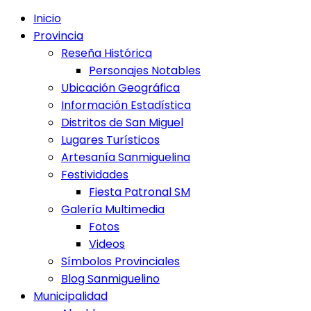
Inicio
Provincia
Reseña Histórica
Personajes Notables
Ubicación Geográfica
Información Estadística
Distritos de San Miguel
Lugares Turísticos
Artesanía Sanmiguelina
Festividades
Fiesta Patronal SM
Galería Multimedia
Fotos
Videos
Símbolos Provinciales
Blog Sanmiguelino
Municipalidad