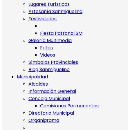
Lugares Turísticos
Artesanía Sanmiguelina
Festividades
Fiesta Patronal SM
Galería Multimedia
Fotos
Videos
Símbolos Provinciales
Blog Sanmiguelino
Municipalidad
Alcaldes
Información General
Concejo Municipal
Comisiones Permanentes
Directorio Municipal
Organigrama