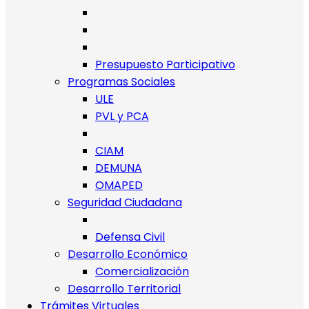
Presupuesto Participativo
Programas Sociales
ULE
PVL y PCA
CIAM
DEMUNA
OMAPED
Seguridad Ciudadana
Defensa Civil
Desarrollo Económico
Comercialización
Desarrollo Territorial
Trámites Virtuales