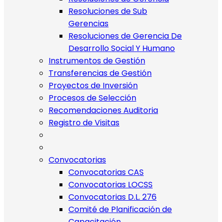
Resoluciones de Sub
Gerencias
Resoluciones de Gerencia De
Desarrollo Social Y Humano
Instrumentos de Gestión
Transferencias de Gestión
Proyectos de Inversión
Procesos de Selección
Recomendaciones Auditoria
Registro de Visitas
Convocatorias
Convocatorias CAS
Convocatorias LOCSS
Convocatorias D.L. 276
Comité de Planificación de
Capacitación