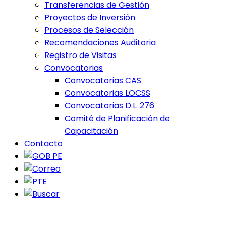
Transferencias de Gestión
Proyectos de Inversión
Procesos de Selección
Recomendaciones Auditoria
Registro de Visitas
Convocatorias
Convocatorias CAS
Convocatorias LOCSS
Convocatorias D.L. 276
Comité de Planificación de
Capacitación
Contacto