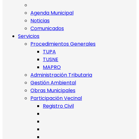
Agenda Municipal
Noticias
Comunicados
Servicios
Procedimientos Generales
TUPA
TUSNE
MAPRO
Administración Tributaria
Gestión Ambiental
Obras Municipales
Participación Vecinal
Registro Civil