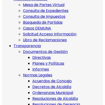
Mesa de Partes Virtual
Consulta de Expedientes
Consulta de Impuestos
Búsqueda de Partidas
Casos DEMUNA
Solicitud Acceso Información
Libro de Reclamaciones
Transparencia
Documentos de Gestión
Directivas
Planes y Políticas
Informes
Normas Legales
Acuerdos de Concejo
Decretos de Alcaldía
Ordenanzas Municipal
Resoluciones de Alcaldía
Resoluciones de Gerencia