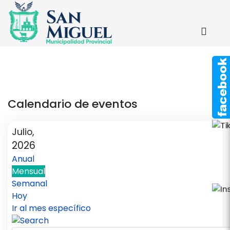
Calendario de eventos
Julio,
2026
Anual
Mensual
Semanal
Hoy
Ir al mes específico