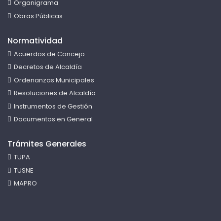
Organigrama
Obras Públicas
Normatividad
Acuerdos de Concejo
Decretos de Alcaldía
Ordenanzas Municipales
Resoluciones de Alcaldía
Instrumentos de Gestión
Documentos en General
Trámites Generales
TUPA
TUSNE
MAPRO