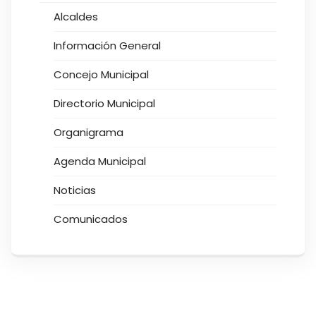
Alcaldes
Información General
Concejo Municipal
Directorio Municipal
Organigrama
Agenda Municipal
Noticias
Comunicados